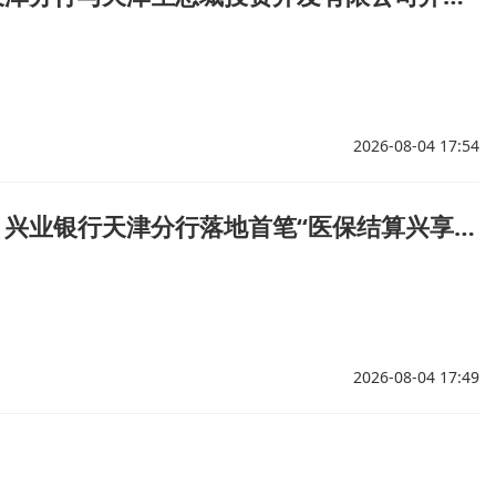
2026-08-04 17:54
创新突破！兴业银行天津分行落地首笔“医保结算兴享数融”业务
2026-08-04 17:49