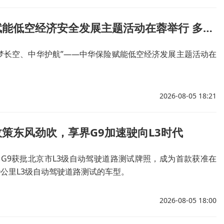
中华保险赋能低空经济安全发展主题活动在蓉举行 多方共筑低空经济安全生态
筑梦长空、中华护航”——中华保险赋能低空经济发展主题活动在
2026-08-05 18:21
策东风劲吹，享界G9加速驶向L3时代
界G9获批北京市L3级自动驾驶道路测试牌照，成为首款获准在
0公里L3级自动驾驶道路测试的车型。
2026-08-05 18:00