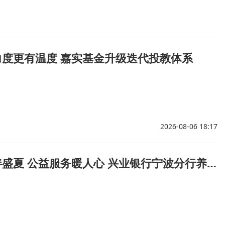
力度更有温度 嘉实基金升级迭代投教体系
2026-08-06 18:17
暖心金融伴盛夏 公益服务暖人心 兴业银行宁波分行养老金融服务贴近民生零距离