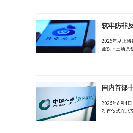
2026年度
金旗下三项原
2026年8月
发布仪式在北