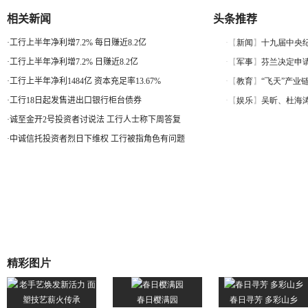
相关新闻
头条推荐
·
工行上半年净利增7.2% 每日赚近8.2亿
·
工行上半年净利增7.2% 日赚近8.2亿
·
工行上半年净利1484亿 资本充足率13.67%
·
工行18日起发售进出口银行柜台债券
·
诚至金开2号投资者讨说法 工行人士称下周答复
·
中诚信托投资者烈日下维权 工行被指角色有问题