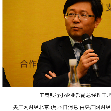
工商银行小企业部副总经理王
央广网财经北京8月25日消息 由央广网财经