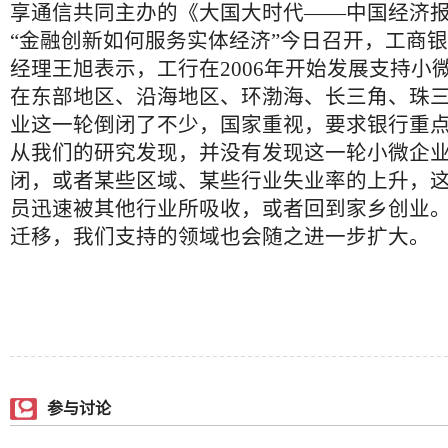
享通信共同主办的《大国大时代——中国经济
“金融创新如何服务实体经济”今日召开，工商
经理王旭表示，工行在2006年开始发展支持小
在东部地区、沿海地区、环渤海、长三角、珠
业这一轮倒闭了不少，国家重视，要求银行重
从我们的研究发现，并没有发现这一轮小微企
闭，或者某些区域、某些行业失业率的上升，
员迅速被其他行业所吸收，或者回到家乡创业
迁移，我们支持的领域也会随之进一步扩大。
参与讨论