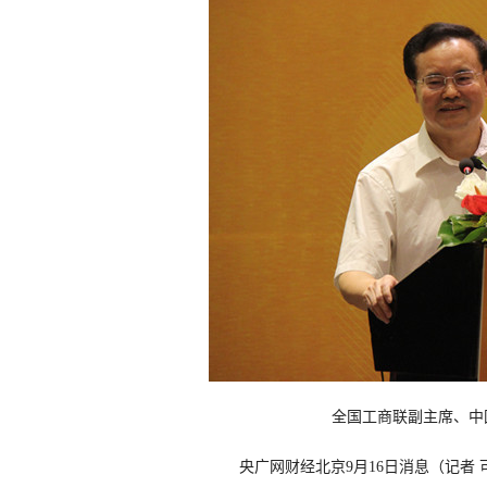
全国工商联副主席、中
央广网财经北京9月16日消息（记者 可