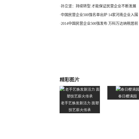
·
孙立坚：持续转型 才能保证民营企业不断发展
·
中国民营企业500强名单出炉 14家河南企业入围
·
2014中国民营企业500强发布 万科万达纳税居前