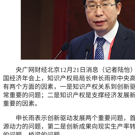
央广网财经北京12月21日消息（记者陆怡
国经济年会上，知识产权局局长申长雨称中央
有两个方面的因素，一是知识产权关系到创新
常重要的问题；二是知识产权是支撑经济发展
重要的因素。
申长雨表示创新驱动发展两个重要问题，首
源动力的问题，第二是创新成果向现实生产率