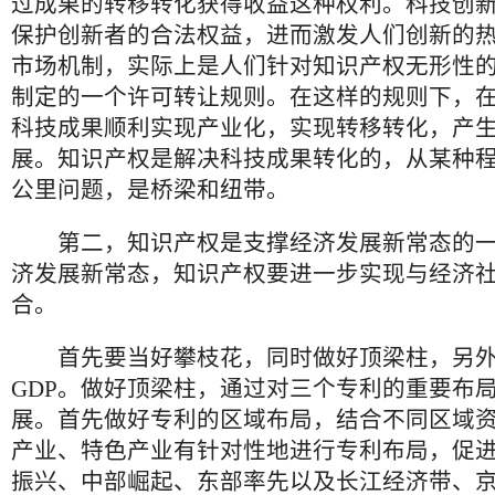
过成果的转移转化获得收益这种权利。科技创
保护创新者的合法权益，进而激发人们创新的
市场机制，实际上是人们针对知识产权无形性
制定的一个许可转让规则。在这样的规则下，
科技成果顺利实现产业化，实现转移转化，产
展。知识产权是解决科技成果转化的，从某种
公里问题，是桥梁和纽带。
第二，知识产权是支撑经济发展新常态的一
济发展新常态，知识产权要进一步实现与经济
合。
首先要当好攀枝花，同时做好顶梁柱，另外
GDP。做好顶梁柱，通过对三个专利的重要布
展。首先做好专利的区域布局，结合不同区域
产业、特色产业有针对性地进行专利布局，促
振兴、中部崛起、东部率先以及长江经济带、