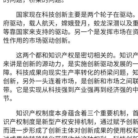
的问题，桥梁的问题。
国家现在科技创新主要是两个轮子在驱动。
府驱动，载人航天，嫦娥登月，蛟龙深潜以及
等靠国家来支持的驱动。另一个是发挥市场在
性作用的市场驱动创新。
这两个都和知识产权是密切相关的。知识产
来讲是创新的源动力，是实施创新驱动发展的
障。科技成果向现实生产率转化的桥梁问题，
创新，另外一头连着市场，是创新和市场之间
带。它是实现从科技强到产业强再到经济强的
节。
知识产权制度本身蕴含着三个重要机制，首
识产权制度是新型产权安排机制，通过赋予创
而进一步形成了创新主体对创新成果的使用权