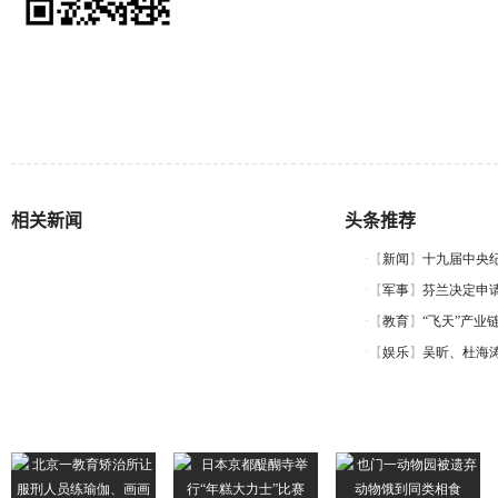
相关新闻
头条推荐