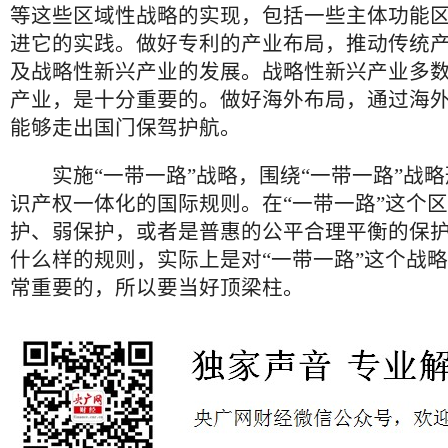
等这些区域性战略的实现，包括一些主体功能
进它的实践。做好专利的产业布局，推动传统
及战略性新兴产业的发展。战略性新兴产业多
产业，是十分重要的。做好海外布局，通过海
能够走出国门保驾护航。
实施“一带一路”战略，围绕“一带一路”战略
识产权一体化的国际规则。在“一带一路”这个
护、弱保护，或者是普惠的公平合理平衡的保
什么样的规则，实际上是对“一带一路”这个战
常重要的，所以要当好顶梁柱。