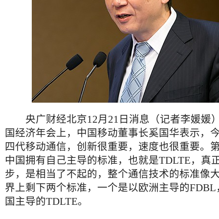
央广财经北京12月21日消息（记者李媛媛
国经济年会上，中国移动董事长奚国华表示，
四代移动通信，创新很重要，速度也很重要。
中国拥有自己主导的标准，也就是TDLTE，真
步，是相当了不起的，整个通信技术的标准像
界上剩下两个标准，一个是以欧洲主导的FDB
国主导的TDLTE。