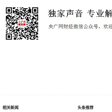
相关新闻
头条推荐