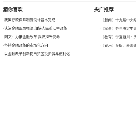
猜你喜欢
央广推荐
·
我国存款保险制度设计基本完成
·
认清金融困局根源 加快人民币汇率改革
·
图文：力推金融改革 武汉担当使命
·
坚持金融改革的市场化方向
·
以金融改革创新促自贸区投资贸易便利化