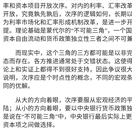
率和资本项目开放次序。对内的利率、汇率改
开放，究竟孰先孰后，次序的逻辑如何，长期
为利率市场化和汇率形成机制改革，是进一步
提。理论基础是蒙代尔的“不可能三角”，一个
资本自由流动和货币政策独立性三者之间不可
而现实中，这个三角的三方都可能是以非完
态而存在。各方推进通常处于交错状态。这使
论上和实证上都得不到很好支持，因此争议很
说明，次序应是个时点性的概念，不同的宏观
同的优解。
从大的方向着眼，次序要服从宏观经济的平
陆；从小的方向着眼，要以中央银行货币政策
是说在“不可能三角”中，中央银行最后实际上
资本项之间做选择。