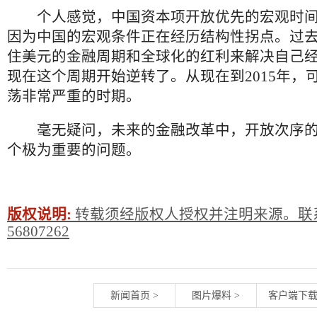
个人感觉，中国资本项开放优先的宏观时间
因为中国的宏观条件正在经历结构性拐点。过
住美元的金融周期和全球化的红利来解决自己
现在这个周期开始逆转了。从现在到2015年，
荡非常严重的时期。
毫无疑问，未来的金融改革中，开放次序的
个极为重要的问题。
版权说明:
转载须经版权人授权并注明来源。联系
56807262
新闻首页
>
图片爆料
>
客户端下