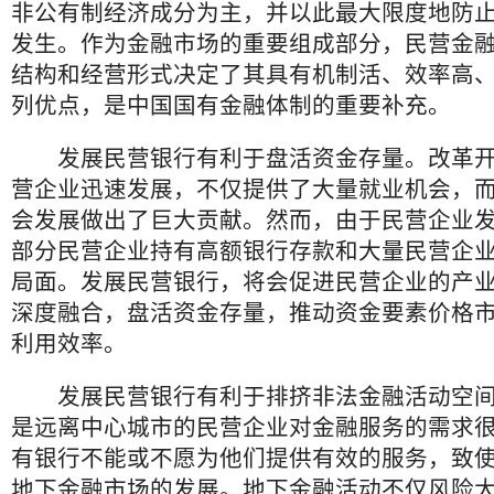
非公有制经济成分为主，并以此最大限度地防
发生。作为金融市场的重要组成部分，民营金
结构和经营形式决定了其具有机制活、效率高
列优点，是中国国有金融体制的重要补充。
发展民营银行有利于盘活资金存量。改革开
营企业迅速发展，不仅提供了大量就业机会，
会发展做出了巨大贡献。然而，由于民营企业
部分民营企业持有高额银行存款和大量民营企
局面。发展民营银行，将会促进民营企业的产
深度融合，盘活资金存量，推动资金要素价格
利用效率。
发展民营银行有利于排挤非法金融活动空间
是远离中心城市的民营企业对金融服务的需求
有银行不能或不愿为他们提供有效的服务，致
地下金融市场的发展。地下金融活动不仅风险