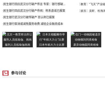
·
民生银行回应武汉分行破产传言 专家：银行想破...
·
民生银行回应武汉分行破产传闻：称系造谣已报案
·
民生银行武汉分行被传破产 否认称已报案
·
民生银行取消或减免服务收费 减轻企业融资成本
参与讨论