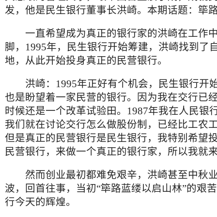
发，他是民生银行董事长洪崎。本期话题：筚
一直希望成为真正的银行家的洪崎在工作中
脚，1995年，民生银行开始筹建，洪崎找到了
地，从此开始投身真正的民营银行。
洪崎：1995年正好有个机会，民生银行开
也是盼望着一家民营的银行。因为我在交行已
时候还是一个改革试验田。1987年我在人民银
我们就在讨论交行怎么做股份制，已经比工农
但是真正的民营银行是民生银行，我特别希望
民营银行，来做一个真正的银行家，所以我就
然而创业最初都难免艰辛，洪崎甚至中秋业
波，回首往事，当初“筚路蓝缕以启山林”的艰
行今天的辉煌。