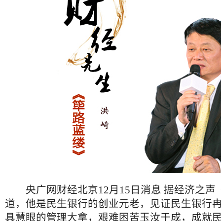
央广网财经北京12月15日消息 据经济之声
道，他是民生银行的创业元老，见证民生银行
具慧眼的管理大拿，艰难困苦玉汝于成，成就