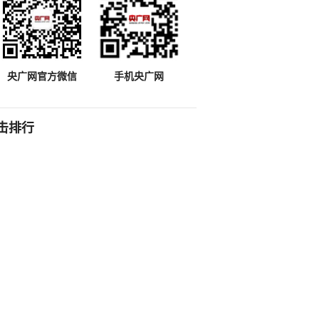
央广网官方微信
手机央广网
击排行