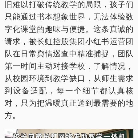
旧难以打破传统教学的局限，孩子们
只能通过书本想象世界，无法体验数
字化课堂的趣味与便捷。这条真诚的
请求，被长虹控股集团小红书运营团
队在日常舆情巡查中精准捕捉，团队
第一时间主动对接学校，了解情况，
从校园环境到教学缺口，从师生需求
到设备适配，每一个细节都认真核
对，只为把温暖真正送到最需要的地
方。