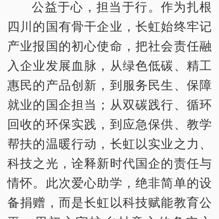
公益于心，担当于行。作为扎根
四川的国有骨干企业，长虹始终牢记
产业报国的初心使命，把社会责任融
入企业发展血脉，从绿色低碳、精工
惠民的产品创新，到服务民生、保障
就业的国企担当；从双碳践行、循环
回收的环保实践，到应急保供、教学
帮扶的温暖行动，长虹以实业之力、
科技之光，诠释新时代国企的责任与
情怀。此次爱心助学，绝非简单的设
备捐赠，而是长虹以科技赋能教育公