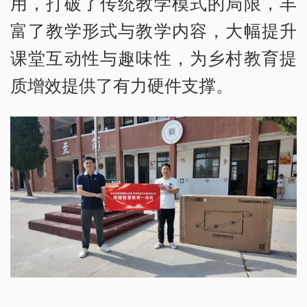
用，打破了传统教学模式的局限，丰
富了教学形式与教学内容，大幅提升
课堂互动性与趣味性，为乡村教育提
质增效提供了有力硬件支撑。