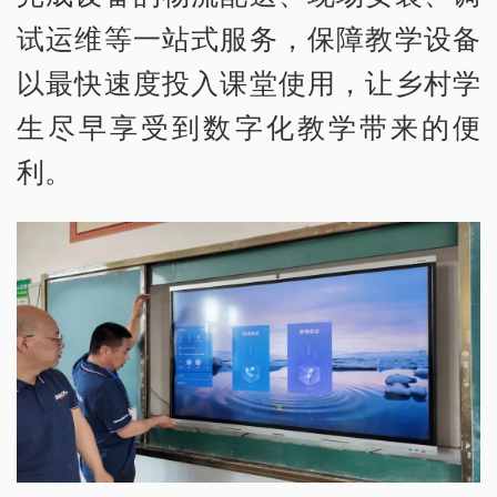
试运维等一站式服务，保障教学设备
以最快速度投入课堂使用，让乡村学
生尽早享受到数字化教学带来的便
利。