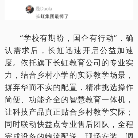
“学校有期盼，国企有行动”，确
认需求后，长虹迅速开启公益加速
度。依托旗下长虹教育公司的专业实
力，结合乡村小学的实际教学场景，
摒弃华而不实的配置，精准挑选操作
简便、功能齐全的智慧教育一体机，
让科技产品真正贴合乡村教学实际；
同时联动快益点专业售后团队，全程
完成设备的物流配送、现场安装、调