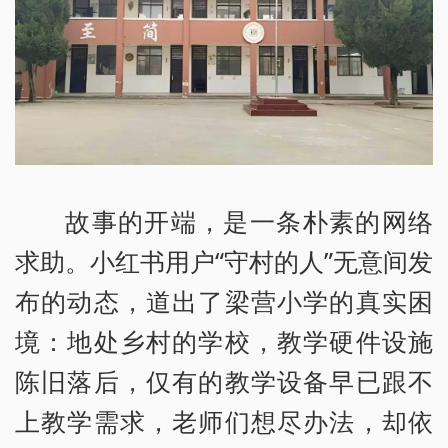
故事的开端，是一条朴素的网络
求助。小红书用户“守村的人”无意间发
布的动态，道出了梁营小学的真实困
境：地处乡村的学校，教学硬件设施
陈旧落后，仅有的教学设备早已跟不
上教学需求，老师们想尽办法，却依