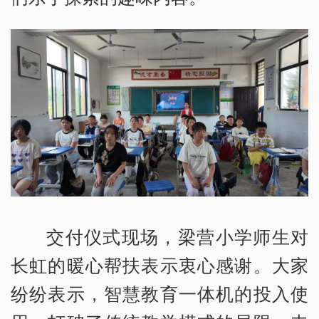
交付仪式现场，梁营小学师生对
长虹的暖心帮扶表示衷心感谢。大家
纷纷表示，智慧教育一体机的投入使