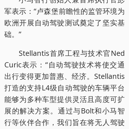
军表示：“卢森堡前瞻性的监管环境为
欧洲开展自动驾驶测试奠定了坚实基
础。”
Stellantis首席工程与技术官Ned
Curic表示：“自动驾驶技术将使交通
出行变得更加普惠、经济。Stellantis
打造的支持L4级自动驾驶的车辆平台
能够为多种车型提供灵活且高度可扩
展的解决方案。通过与Bolt和小马智
行等伙伴合作，我们旨在将无人驾驶