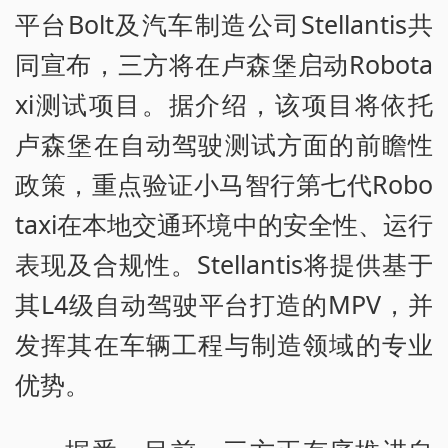
平台Bolt及汽车制造公司Stellantis共
同宣布，三方将在卢森堡启动Robota
xi测试项目。据介绍，该项目将依托
卢森堡在自动驾驶测试方面的前瞻性
政策，重点验证小马智行第七代Robo
taxi在本地交通环境中的安全性、运行
表现及合规性。Stellantis将提供基于
其L4级自动驾驶平台打造的MPV，并
发挥其在车辆工程与制造领域的专业
优势。