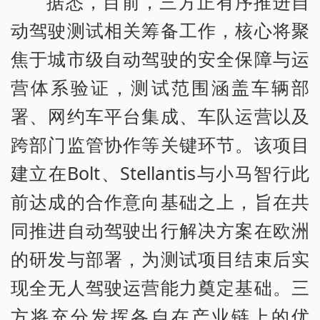
据悉，目前，三方正有序推进自
动驾驶测试相关筹备工作，核心将聚
焦于城市级自动驾驶的安全保障与运
营体系验证，测试范围涵盖车辆部
署、网约车平台集成、车队运营以及
跨部门监管协作等关键环节。该项目
建立在Bolt、Stellantis与小马智行此
前达成的合作意向基础之上，旨在共
同推进自动驾驶出行解决方案在欧洲
的研发与部署，为测试项目结束后实
现全无人驾驶运营能力奠定基础。三
方将充分发挥各自在产业链上的优