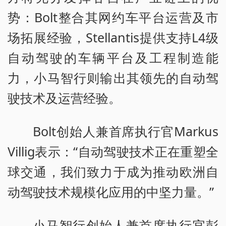
势：Bolt整合其网约车平台运营及市
场拓展经验，Stellantis提供支持L4级
自动驾驶的车辆平台及工程制造能
力，小马智行则输出其领先的自动驾
驶技术及运营经验。
Bolt创始人兼首席执行官Markus
Villig表示：“自动驾驶技术正在重塑全
球交通，我们致力于成为推动欧洲自
动驾驶技术规模化应用的中坚力量。”
小马智行创始人兼首席执行官彭