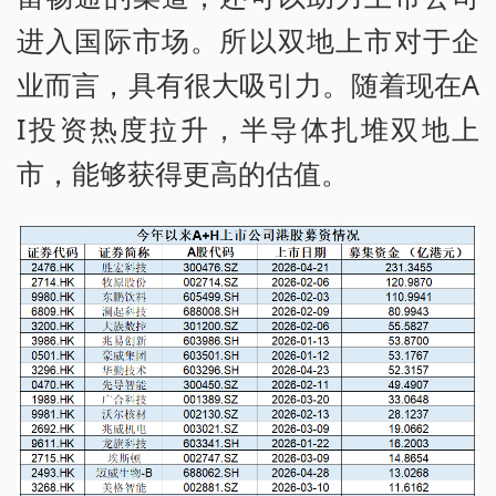
进入国际市场。所以双地上市对于企
业而言，具有很大吸引力。随着现在A
I投资热度拉升，半导体扎堆双地上
市，能够获得更高的估值。