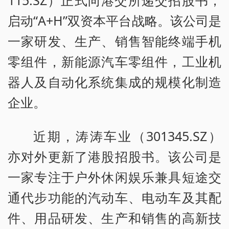
115.SZ）正式向港交所递交招股书，
启动“A+H”双资本平台战略。该公司是
一家研发、生产、销售智能终端手机
零组件，新能源汽车零组件，工业机
器人及自动化系统集成的规模化制造
企业。
近期，涛涛车业（301345.SZ）
亦对外更新了港股招股书。该公司是
一家专注于户外休闲娱乐兼具短途交
通代步功能的汽动车、电动车及其配
件、用品研发、生产和销售的高新技