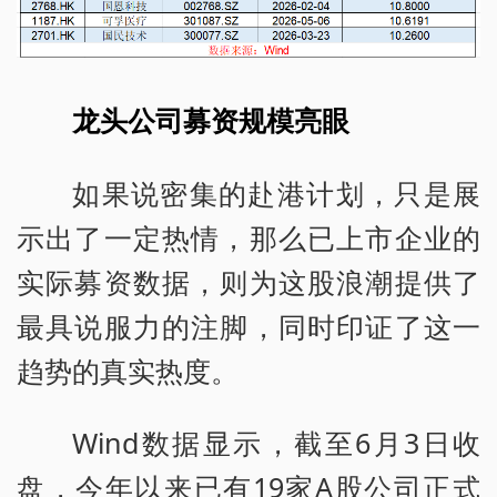
龙头公司募资规模亮眼
如果说密集的赴港计划，只是展
示出了一定热情，那么已上市企业的
实际募资数据，则为这股浪潮提供了
最具说服力的注脚，同时印证了这一
趋势的真实热度。
Wind数据显示，截至6月3日收
盘，今年以来已有19家A股公司正式