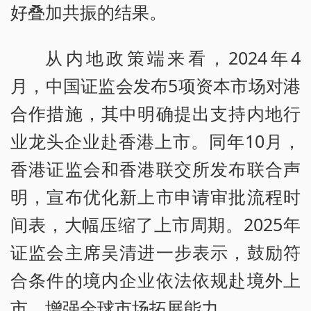
好叠加共振的结果。
从内地政策端来看，2024年4
月，中国证监会发布5项资本市场对港
合作措施，其中明确提出支持内地行
业龙头企业赴香港上市。同年10月，
香港证监会和香港联交所发布联合声
明，宣布优化新上市申请审批流程时
间表，大幅压缩了上市周期。2025年
证监会主席吴清进一步表示，鼓励符
合条件的境内企业依法依规赴境外上
市，增强全球市场拓展能力。