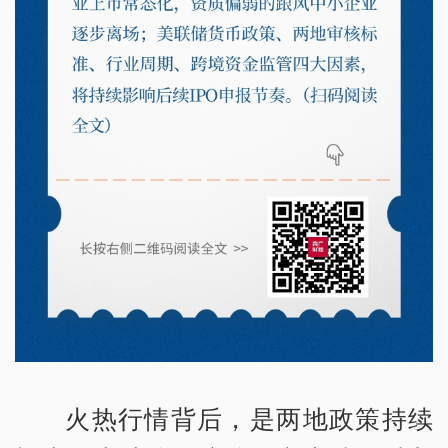
火热行情背后，是两地政策持续