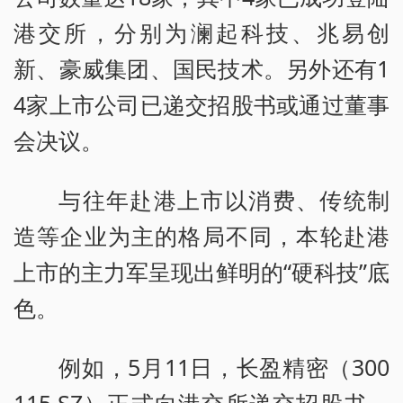
港交所，分别为澜起科技、兆易创
新、豪威集团、国民技术。另外还有1
4家上市公司已递交招股书或通过董事
会决议。
与往年赴港上市以消费、传统制
造等企业为主的格局不同，本轮赴港
上市的主力军呈现出鲜明的“硬科技”底
色。
例如，5月11日，长盈精密（300