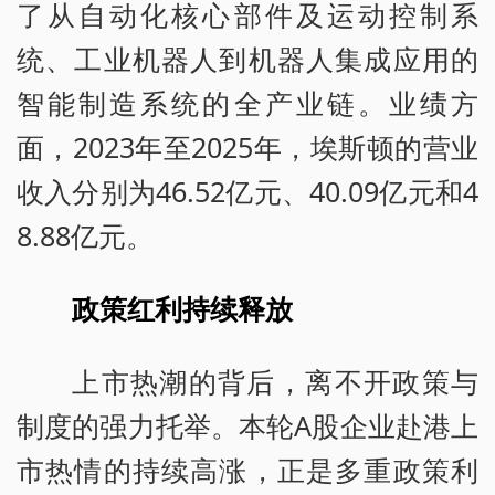
了从自动化核心部件及运动控制系
统、工业机器人到机器人集成应用的
智能制造系统的全产业链。业绩方
面，2023年至2025年，埃斯顿的营业
收入分别为46.52亿元、40.09亿元和4
8.88亿元。
政策红利持续释放
上市热潮的背后，离不开政策与
制度的强力托举。本轮A股企业赴港上
市热情的持续高涨，正是多重政策利