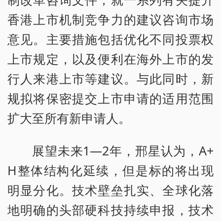
香港上市机制竞争力的建议咨询市场
意见。主要措施包括优化不同投票权
上市规定，以及便利在海外上市的发
行人来港上市等建议。与此同时，新
规拟将保密提交上市申请的适用范围
扩大至所有新申请人。
展望未来1—2年，邢星认为，A+
H整体结构化延续，但是标的将出现
明显分化。技术壁垒扎实、全球化落
地明确的头部硬科技持续申报，技术