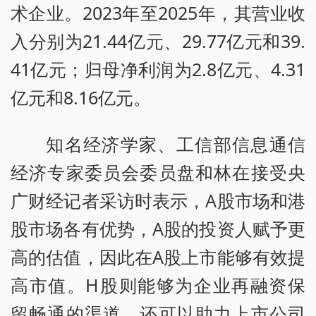
术企业。2023年至2025年，其营业收
入分别为21.44亿元、29.77亿元和39.
41亿元；归母净利润为2.8亿元、4.31
亿元和8.16亿元。
知名经济学家、工信部信息通信
经济专家委员会委员盘和林在接受央
广财经记者采访时表示，A股市场和港
股市场各有优势，A股的投资人赋予更
高的估值，因此在A股上市能够有效提
高市值。H股则能够为企业再融资保
留畅通的渠道，还可以助力上市公司