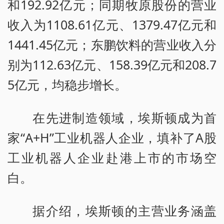
和192.92亿元；同期牧原股份的营业
收入为1108.61亿元、1379.47亿元和
1441.45亿元；东鹏饮料的营业收入分
别为112.63亿元、158.39亿元和208.7
5亿元，均稳步增长。
在先进制造领域，埃斯顿成为首
家“A+H”工业机器人企业，填补了A股
工业机器人企业赴港上市的市场空
白。
据介绍，埃斯顿的主营业务涵盖