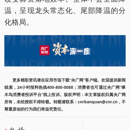
温，呈现龙头常态化、尾部降温的分
化格局。
更多精彩资讯请在应用市场下载“央广网”客户端。欢迎提供新闻
线索，24小时报料热线400-800-0088；消费者也可通过央广网“啄
木鸟消费者投诉平台”线上投诉。版权声明：本文章版权归属央广网
所有，未经授权不得转载。转载请联系：cnrbanquan@cnr.cn，不
尊重原创的行为我们将追究责任。