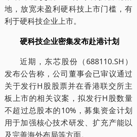
地，放宽未盈利硬科技上市门槛，有
利于硬科技企业上市。
硬科技企业密集发布赴港计划
近期，东芯股份（688110.SH）
发布公告称，公司董事会已审议通过
关于发行H股股票并在香港联交所主
板上市的相关议案，拟发行H股数量
不超过总股本的10%，募集资金计划
用于加强核心技术研发、扩充产能以
及完善海外布局等方面。