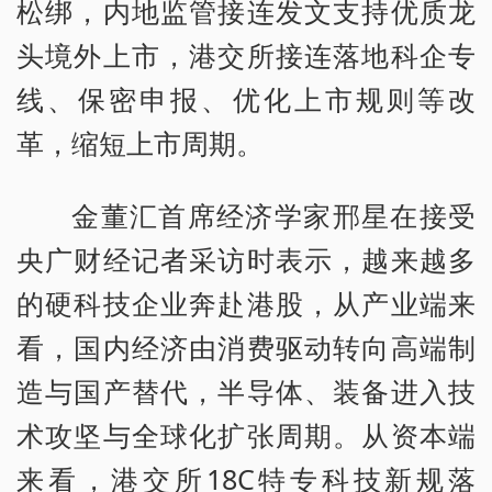
松绑，内地监管接连发文支持优质龙
头境外上市，港交所接连落地科企专
线、保密申报、优化上市规则等改
革，缩短上市周期。
金董汇首席经济学家邢星在接受
央广财经记者采访时表示，越来越多
的硬科技企业奔赴港股，从产业端来
看，国内经济由消费驱动转向高端制
造与国产替代，半导体、装备进入技
术攻坚与全球化扩张周期。从资本端
来看，港交所18C特专科技新规落