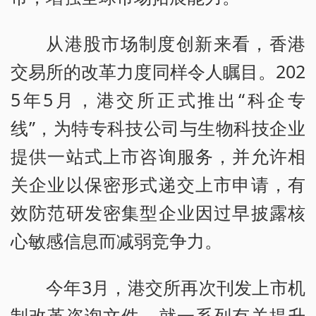
从港股市场制度创新来看，香港
交易所的改革力度同样令人瞩目。202
5年5月，港交所正式推出“科企专
线”，为特专科技公司与生物科技企业
提供一站式上市咨询服务，并允许相
关企业以保密形式递交上市申请，有
效防范研发密集型企业因过早披露核
心敏感信息而减弱竞争力。
今年3月，港交所再次刊发上市机
制改革咨询文件，就一系列有关提升