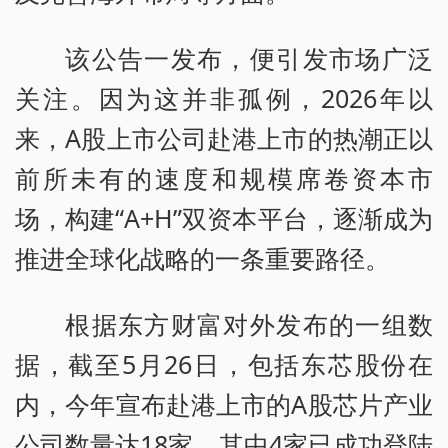
该公告一发布，便引发市场广泛
关注。因为这并非孤例，2026年以
来，A股上市公司赴港上市的热潮正以
前所未有的速度和规模席卷资本市
场，构建“A+H”双资本平台，逐渐成为
推进全球化战略的一条重要路径。
根据东方财富对外发布的一组数
据，截至5月26日，包括东芯股份在
内，今年宣布赴港上市的A股芯片产业
公司数量达18家，其中4家已成功登陆