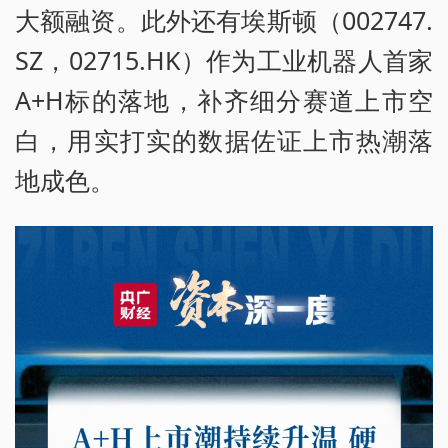
大额融资。此外还有埃斯顿（002747.
SZ，02715.HK）作为工业机器人首家
A+H标的落地，补齐细分赛道上市空
白，用实打实的数据佐证上市热潮落
地成色。