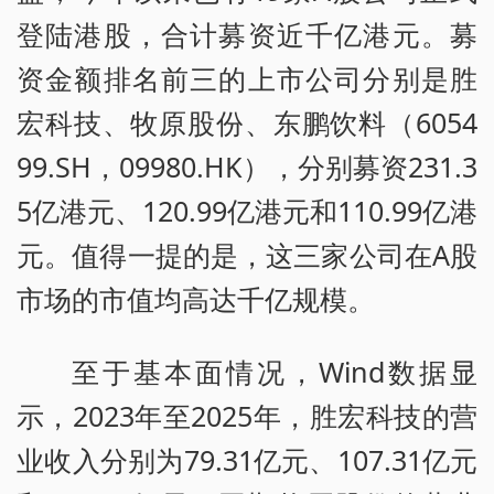
登陆港股，合计募资近千亿港元。募
资金额排名前三的上市公司分别是胜
宏科技、牧原股份、东鹏饮料（6054
99.SH，09980.HK），分别募资231.3
5亿港元、120.99亿港元和110.99亿港
元。值得一提的是，这三家公司在A股
市场的市值均高达千亿规模。
至于基本面情况，Wind数据显
示，2023年至2025年，胜宏科技的营
业收入分别为79.31亿元、107.31亿元