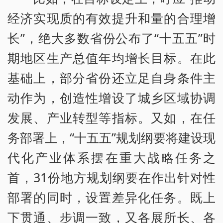
经济实现质的有效提升和量的合理增
长”，绝大多数省份公布了“十五五”时
期地区生产总值年均增长目标。在此
基础上，部分省份还立足自身条件主
动作为，创造性增设了城乡区域协调
发展、产业转型等指标。又如，在任
务部署上，“十五五”规划纲要将建设现
代化产业体系摆在重大战略任务之
首，31份地方规划纲要在作出针对性
部署的同时，设置差异化任务。既上
下贯通、步调一致，又各展所长、各