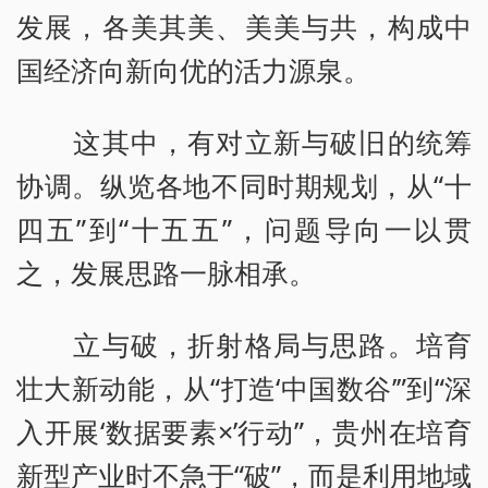
发展，各美其美、美美与共，构成中
国经济向新向优的活力源泉。
这其中，有对立新与破旧的统筹
协调。纵览各地不同时期规划，从“十
四五”到“十五五”，问题导向一以贯
之，发展思路一脉相承。
立与破，折射格局与思路。培育
壮大新动能，从“打造‘中国数谷’”到“深
入开展‘数据要素×’行动”，贵州在培育
新型产业时不急于“破”，而是利用地域