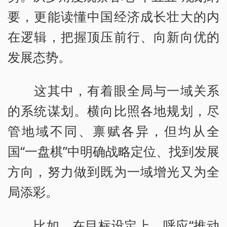
要，更能读懂中国经济成长壮大的内
在逻辑，把握顶压前行、向新向优的
发展态势。
这其中，有着眼全局与一域关系
的系统谋划。横向比照各地规划，尽
管地域不同、禀赋各异，但均从全
国“一盘棋”中明确战略定位、找到发展
方向，努力做到既为一域增光又为全
局添彩。
比如，在目标设定上，呼应“推动