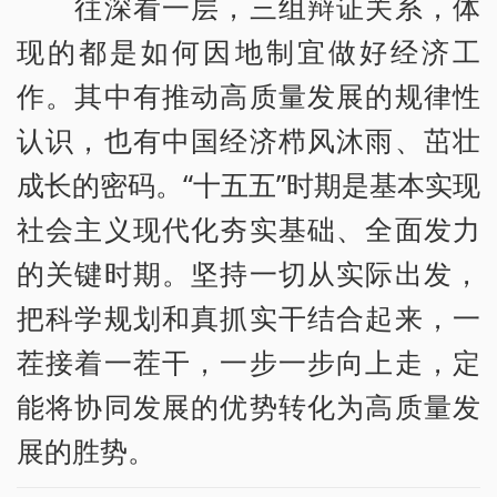
往深看一层，三组辩证关系，体
现的都是如何因地制宜做好经济工
作。其中有推动高质量发展的规律性
认识，也有中国经济栉风沐雨、茁壮
成长的密码。“十五五”时期是基本实现
社会主义现代化夯实基础、全面发力
的关键时期。坚持一切从实际出发，
把科学规划和真抓实干结合起来，一
茬接着一茬干，一步一步向上走，定
能将协同发展的优势转化为高质量发
展的胜势。