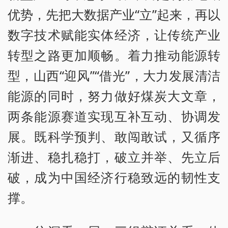
优势，先把大数据产业“立”起来，再以
数字技术赋能实体经济，让传统产业
转型之路更加顺畅。着力推动能源转
型，山西“迎风”“借光”，大力发展清洁
能源的同时，努力做好煤炭大文章，
两条能源赛道实现互补互动、协调发
展。既科学预判、敢闯敢试，又循序
渐进、稳扎稳打，破立并举、先立后
破，成为中国经济行稳致远的韧性支
撑。