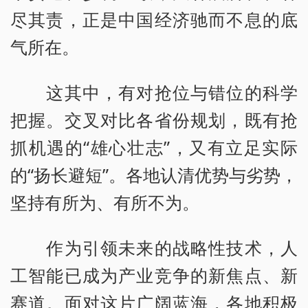
尽其责，正是中国经济驰而不息的底
气所在。
这其中，有对抢位与错位的科学
把握。交叉对比各省份规划，既有抢
抓机遇的“雄心壮志”，又有立足实际
的“扬长避短”。各地认清优势与劣势，
坚持有所为、有所不为。
作为引领未来的战略性技术，人
工智能已成为产业竞争的新焦点、新
赛道。面对这片广阔蓝海，各地积极