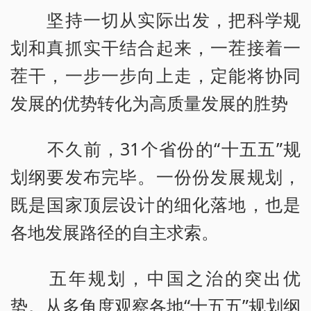
坚持一切从实际出发，把科学规
划和真抓实干结合起来，一茬接着一
茬干，一步一步向上走，定能将协同
发展的优势转化为高质量发展的胜势
不久前，31个省份的“十五五”规
划纲要发布完毕。一份份发展规划，
既是国家顶层设计的细化落地，也是
各地发展路径的自主求索。
五年规划，中国之治的突出优
势。从多角度观察各地“十五五”规划纲