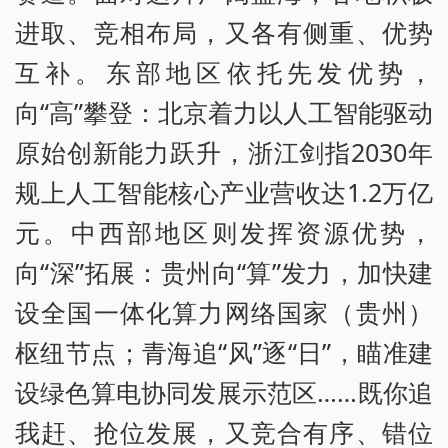
进取、竞相布局，又各有侧重、优势
互补。东部地区依托先发优势，
向“高”攀登：北京着力以人工智能驱动
原始创新能力跃升，浙江剑指2030年
规上人工智能核心产业营收达1.2万亿
元。中西部地区则发挥资源优势，
向“深”拓展：贵州向“算”发力，加快建
设全国一体化算力网络国家（贵州）
枢纽节点；青海追“风”逐“日”，瞄准建
设绿色算电协同发展示范区……既你追
我赶、抢位发展，又竞合有序、错位