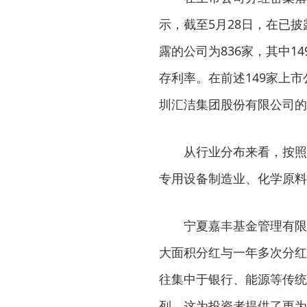
示，截至5月28日，在已披
露的公司为836家，其中1
存利率。在前述149家上
圳汇洁集团股份有限公司的
从行业分布来看，按照证
专用设备制造业、化学原料
宁夏嘉丰基金管理有限公
大面积分红与一年多次分红
往集中于银行、能源等传统
列，这为投资者提供了更为