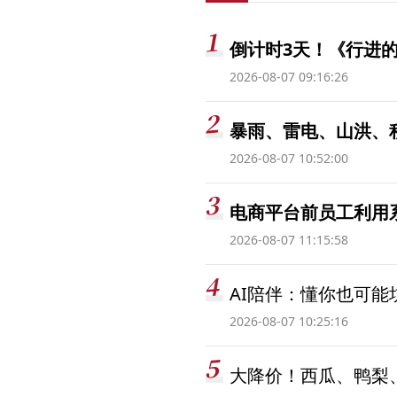
倒计时3天！《行进的
2026-08-07 09:16:26
暴雨、雷电、山洪、
2026-08-07 10:52:00
电商平台前员工利用系
2026-08-07 11:15:58
AI陪伴：懂你也可能
2026-08-07 10:25:16
大降价！西瓜、鸭梨