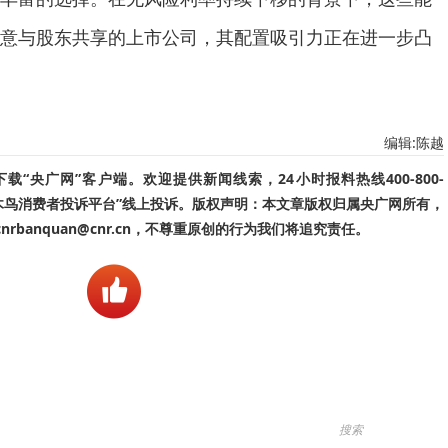
意与股东共享的上市公司，其配置吸引力正在进一步凸
编辑:陈越
“央广网”客户端。欢迎提供新闻线索，24小时报料热线400-800-
啄木鸟消费者投诉平台”线上投诉。版权声明：本文章版权归属央广网所有，
banquan@cnr.cn，不尊重原创的行为我们将追究责任。