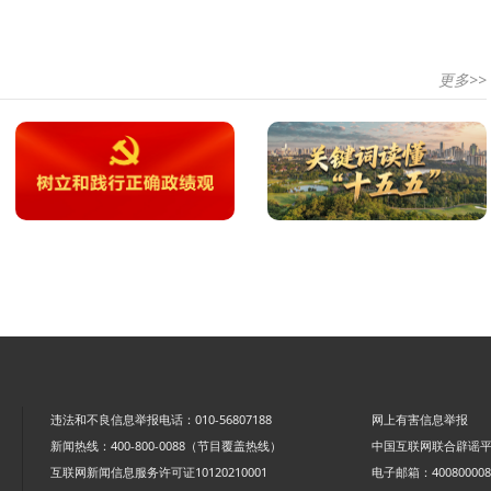
更多>>
违法和不良信息举报电话：010-56807188
网上有害信息举报
新闻热线：400-800-0088（节目覆盖热线）
中国互联网联合辟谣
互联网新闻信息服务许可证10120210001
电子邮箱：4008000088