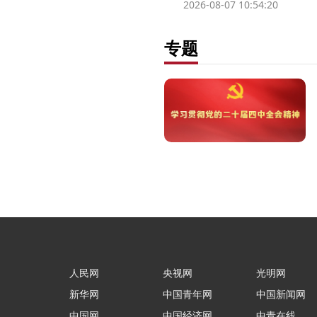
2026-08-07 10:54:20
专题
人民网
央视网
光明网
新华网
中国青年网
中国新闻网
中国网
中国经济网
中青在线