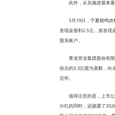
此外，从实施进展来看，截
5月19日，宁夏晓鸣农牧
发现金股利2.5元，派发现
股东账户。
青龙管业集团股份有限公
份后的3.3亿股为基数，向
完毕。
值得注意的是，上市公司
分红的同时，还披露了20