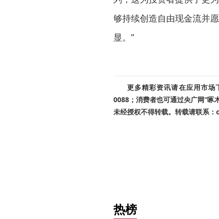
够持续创造自由现金流并愿
显。”
更多精彩资讯请在应用市场下载
0088；消费者也可通过央广网“
未经授权不得转载。转载请联系：cnr
热榜