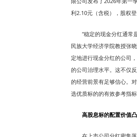
限公司发布了2026年第
利2.10元（含税），股权
“稳定的现金分红通常是
民族大学经济学院教授张晓
定地进行现金分红的公司，
的公司治理水平。这不仅反
的经营前景有足够信心。对
选优质标的的有效参考指标
高股息标的配置价值凸
在上市公司分红密集落地之