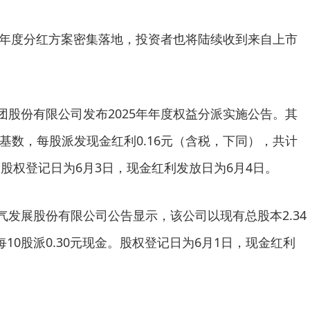
年度分红方案密集落地，投资者也将陆续收到来自上市
股份有限公司发布2025年年度权益分派实施公告。其
为基数，每股派发现金红利0.16元（含税，下同），共计
元。股权登记日为6月3日，现金红利发放日为6月4日。
发展股份有限公司公告显示，该公司以现有总股本2.34
10股派0.30元现金。股权登记日为6月1日，现金红利