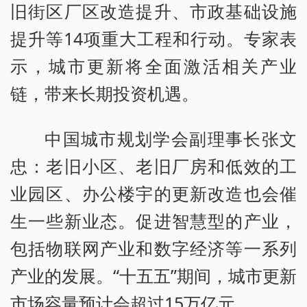
旧街区厂区改造提升、市政基础设施
提升等14项重大工程和行动。专家表
示，城市更新将全面激活相关产业
链，带来长期投资机遇。
中国城市规划学会副理事长张文
忠：老旧小区、老旧厂房和低效的工
业园区、办公楼宇的更新改造也会催
生一些新业态。促进智慧型的产业，
包括物联网产业和数字经济等一系列
产业的发展。“十五五”期间，城市更新
市场容量预计会超过15万亿元。