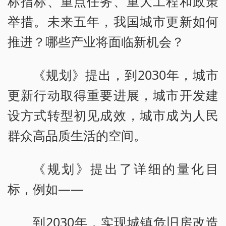
标指标、重点任务、重大工程和政策
举措。未来五年，我国城市更新如何
推进？哪些产业将面临新机会？
《规划》提出，到2030年，城市
更新行动取得重要进展，城市开发建
设方式转型初见成效，城市成为人民
群众高品质生活的空间。
《规划》提出了详细的量化目
标，例如——
到2030年，实现城镇危旧房改造