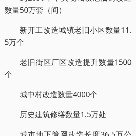
数量50万套（间）
新开工改造城镇老旧小区数量11.
5万个
老旧街区厂区改造提升数量1500
个
城中村改造数量4000个
历史建筑修缮数量1.5万处
城市地下管网改造长度36.5万公