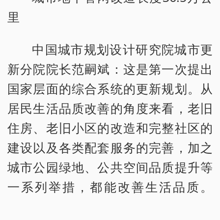
里
中国城市规划设计研究院城市更
新分院院长范嗣斌：这是第一次提出
国家层面的综合系统的更新规划。从
居民生活品质改善的角度来看，老旧
住房、老旧小区的改造和完整社区的
建设以及各类配套服务的完善，加之
城市公园绿地、公共空间品质提升等
一系列举措，都能改善生活品质。