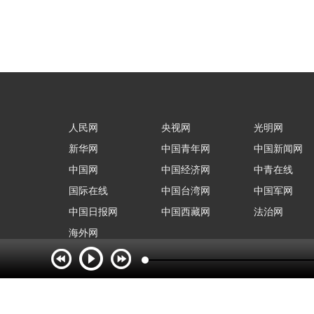
人民网
央视网
光明网
新华网
中国青年网
中国新闻网
中国网
中国经济网
中青在线
国际在线
中国台湾网
中国军网
中国日报网
中国西藏网
法治网
海外网