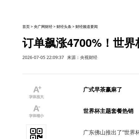
首页
>
央广网财经
>
财经头条
>
财经频道要闻
订单飙涨4700%！世界
2026-07-05 22:09:37
来源：央视财经
广式早茶赢麻了
世界杯主题套餐热销
广东佛山推出了“世界