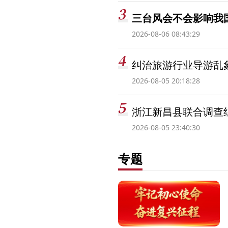
三台风会不会影响我
2026-08-06 08:43:29
纠治旅游行业导游乱
2026-08-05 20:18:28
浙江新昌县联合调查
2026-08-05 23:40:30
专题