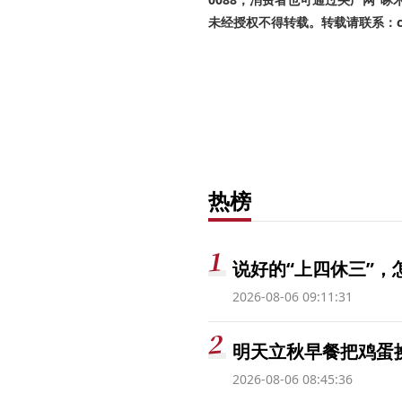
未经授权不得转载。转载请联系：cnr
热榜
说好的“上四休三”，
2026-08-06 09:11:31
明天立秋早餐把鸡蛋
2026-08-06 08:45:36