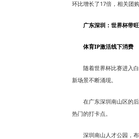
环比增长了17倍，相关团购
广东深圳：世界杯带旺
体育IP激活线下消费
随着世界杯比赛进入白
新场景不断涌现。
在广东深圳南山区的后
热门的打卡点。
深圳南山人才公园，布