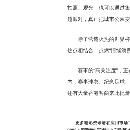
拍照、观光，也可以通过集
题派对，真正把城市公园变
除了营造火热的世界杯
热点相结合，点燃“情绪消
赛事的“高关注度”，
内，赛事球衣、纪念足球、
还有大量香港客商来此批量
更多精彩资讯请在应用市场下载
0088；消费者也可通过央广网“