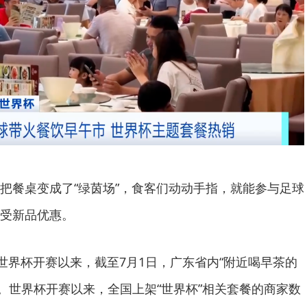
把餐桌变成了“绿茵场”，食客们动动手指，就能参与足球
受新品优惠。
日世界杯开赛以来，截至7月1日，广东省内“附近喝早茶的
倍。世界杯开赛以来，全国上架“世界杯”相关套餐的商家数