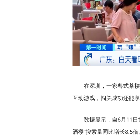
在深圳，一家粤式茶楼
互动游戏，闯关成功还能享
数据显示，自6月11
酒楼”搜索量同比增长8.5