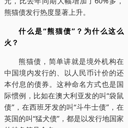
元，比去年同期大幅增加了60%多，
熊猫债发行热度显著上升。
什么是“熊猫债”？为什么这么
火？
熊猫债，简单讲就是境外机构在
中国境内发行的、以人民币计价的还
本付息的债券。这种命名方式也是国
际惯例，比如在澳大利亚发的叫“袋鼠
债”，在西班牙发的叫“斗牛士债”，在
英国的叫“猛犬债”，都是以发行地国家