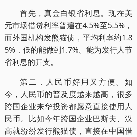
首先，真金白银省利息。现在美
元市场借贷利率普遍在4.5%至5.5%，
而外国机构发熊猫债，平均利率约1.8
5%，低的能做到1.7%。能为发行人节
省利息的开支。
第二，人民币好用又方便。如
今，人民币的普及度越来越高，很多
跨国企业来华投资都愿意直接使用人
民币。比如今年跨国企业巴斯夫、汉
高就纷纷发行熊猫债，直接在中国借