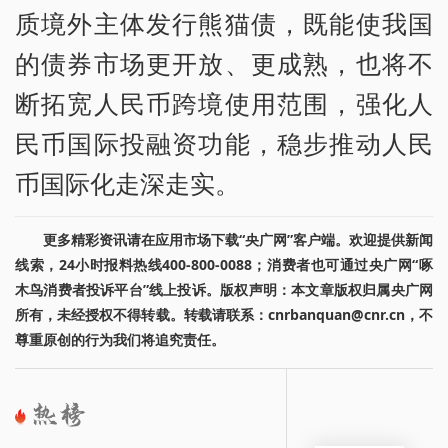
质境外主体发行熊猫债，既能使我国
的债券市场更开放、更成熟，也将不
断拓宽人民币跨境使用范围，强化人
民币国际投融资功能，稳步推动人民
币国际化走深走实。
更多精彩资讯请在应用市场下载“央广网”客户端。欢迎提供新闻
线索，24小时报料热线400-800-0088；消费者也可通过央广网“啄
木鸟消费者投诉平台”线上投诉。版权声明：本文章版权归属央广网
所有，未经授权不得转载。转载请联系：cnrbanquan@cnr.cn，不
尊重原创的行为我们将追究责任。