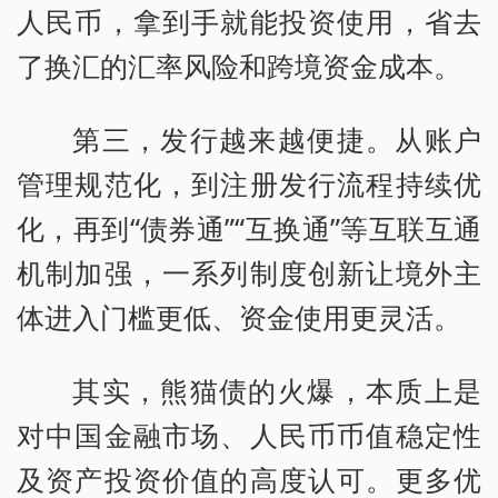
人民币，拿到手就能投资使用，省去
了换汇的汇率风险和跨境资金成本。
第三，发行越来越便捷。从账户
管理规范化，到注册发行流程持续优
化，再到“债券通”“互换通”等互联互通
机制加强，一系列制度创新让境外主
体进入门槛更低、资金使用更灵活。
其实，熊猫债的火爆，本质上是
对中国金融市场、人民币币值稳定性
及资产投资价值的高度认可。更多优