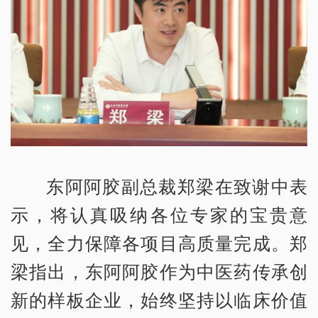
东阿阿胶副总裁郑梁在致谢中表
示，将认真吸纳各位专家的宝贵意
见，全力保障各项目高质量完成。郑
梁指出，东阿阿胶作为中医药传承创
新的样板企业，始终坚持以临床价值