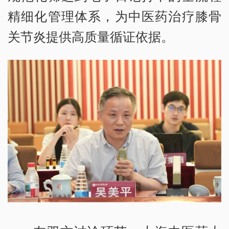
精细化管理体系，为中医药治疗膝骨
关节炎提供高质量循证依据。