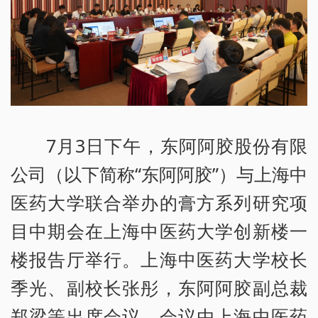
7月3日下午，东阿阿胶股份有限
公司（以下简称“东阿阿胶”）与上海中
医药大学联合举办的膏方系列研究项
目中期会在上海中医药大学创新楼一
楼报告厅举行。上海中医药大学校长
季光、副校长张彤，东阿阿胶副总裁
郑梁等出席会议。会议由上海中医药