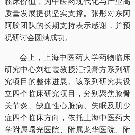
临床价值，为中医药现代化与产业高
质量发展提供坚实支撑。张彤对东阿
阿胶团队的长期支持表示感谢，并预
祝研讨会圆满成功。
会上，上海中医药大学药物临床
研究中心刘红霞教授汇报膏方系列研
究项目的整体进展。该系列研究共设
立四个临床研究项目，分别聚焦膝骨
关节炎、缺血性心脏病、失眠及肌少
症四个临床方向，依托上海中医药大
学附属曙光医院、附属龙华医院、附