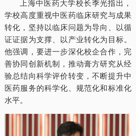
上海中医药大学校长季光指出，
学校高度重视中医药临床研究与成果
转化，坚持以临床问题为导向、以循
证证据为支撑、以产业转化为目标。
他强调，要进一步深化校企合作，完
善协同创新机制，推动膏方研究从经
验总结向科学评价转变，不断提升中
医药服务的科学化、规范化和标准化
水平。