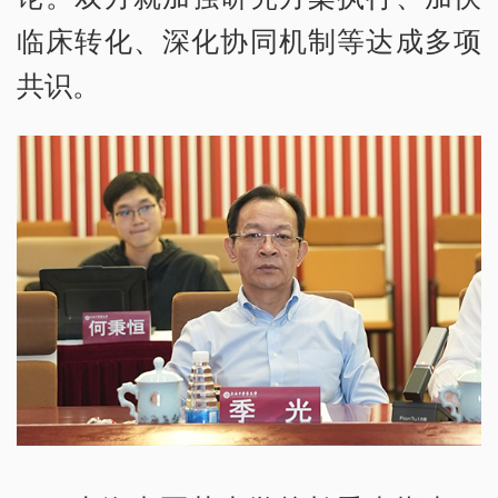
临床转化、深化协同机制等达成多项
共识。