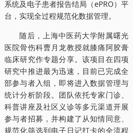
系统及电子患者报告结局（ePRO）平
台，实现全过程规范化数据管理。
随后，上海中医药大学附属曙光
医院骨伤科曹月龙教授就膝痛阿胶膏
临床研究作专题分享。该项目在四项
研究中推进最为迅速，目前已完成全
部参与者入组，即将进入数据管理与
统计分析阶段。团队依托专家门诊、
科普讲座及社区义诊等多元渠道开展
参与者招募，并构建了从知情同意、
规范化筛选到电子日记打卡的全流程