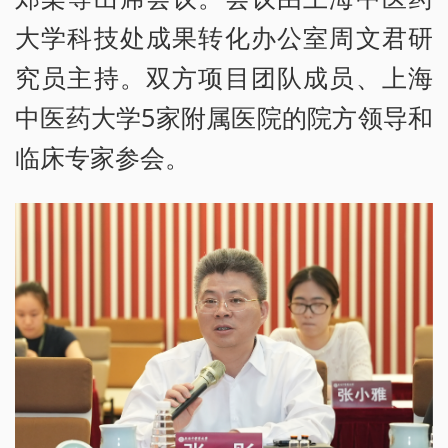
大学科技处成果转化办公室周文君研
究员主持。双方项目团队成员、上海
中医药大学5家附属医院的院方领导和
临床专家参会。