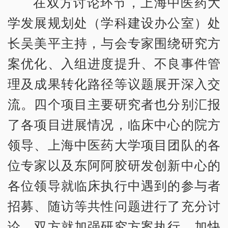
在双方讨论环节，上海中医药大
学发展规划处（学科建设办公室）处
长吴美平主持，与会专家围绕研究方
案优化、入组进度提升、不良事件管
理及成果转化路径等议题展开深入交
流。四个项目主要研究者也分别汇报
了各项目进展情况，临床中心的院方
领导、上海中医药大学项目团队的各
位专家以及东阿阿胶研发创新中心的
各位领导就临床执行中遇到的参与者
招募、随访等共性问题进行了充分讨
论。双方就加强研究方案执行、加快