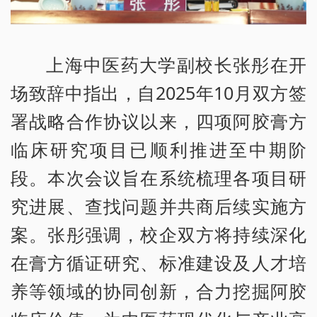
上海中医药大学副校长张彤在开
场致辞中指出，自2025年10月双方签
署战略合作协议以来，四项阿胶膏方
临床研究项目已顺利推进至中期阶
段。本次会议旨在系统梳理各项目研
究进展、查找问题并共商后续实施方
案。张彤强调，校企双方将持续深化
在膏方循证研究、标准建设及人才培
养等领域的协同创新，合力挖掘阿胶