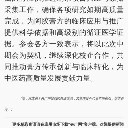
采集工作，确保各项研究如期高质量
完成，为阿胶膏方的临床应用与推广
提供科学依据和高级别的循证医学证
据。参会各方一致表示，将以此次中
期会为契机，继续深化校企合作，共
同推动膏方传承创新与临床转化，为
中医药高质量发展贡献力量。
（注：此文属于央广网登载的商业信息，文章内容不代表本网观点，仅供参
考。）
更多精彩资讯请在应用市场下载“央广网”客户端。欢迎提供新闻