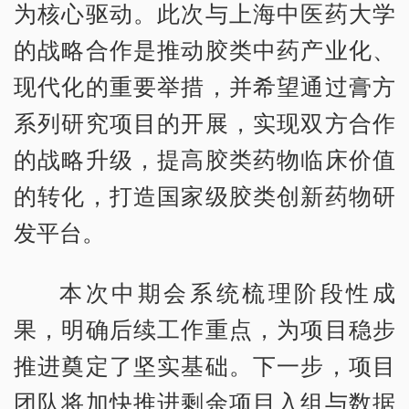
为核心驱动。此次与上海中医药大学
的战略合作是推动胶类中药产业化、
现代化的重要举措，并希望通过膏方
系列研究项目的开展，实现双方合作
的战略升级，提高胶类药物临床价值
的转化，打造国家级胶类创新药物研
发平台。
本次中期会系统梳理阶段性成
果，明确后续工作重点，为项目稳步
推进奠定了坚实基础。下一步，项目
团队将加快推进剩余项目入组与数据