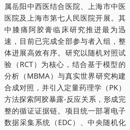
属岳阳中西医结合医院、上海市中医
医院及上海市第七人民医院开展。其
中膝痛阿胶膏临床研究推进最为迅
速，目前已完成全部参与者入组，整
体进展高效有序。研究以随机对照试
验（RCT）为核心，结合基于模型的
分析（MBMA）与真实世界研究构建
合成对照，并引入定量药理学（PK）
方法探索阿胶暴露-反应关系，形成完
整的循证证据链。项目统一部署电子
数据采集系统（EDC）、中央随机化