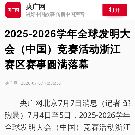
央广网
讲好中国故事 传播中国声音
2025-2026学年全球发明大
会（中国）竞赛活动浙江
赛区赛事圆满落幕
源：央广网
2026-07-07 18:58:59
央广网北京7月7日消息（记者 邹
煦晨）7月4日至5日，2025-2026学年
全球发明大会（中国）竞赛活动浙江