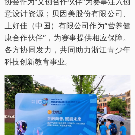
协会作为“文创合作伙伴”为赛事注入创
意设计资源；贝因美股份有限公司、
上好佳（中国）有限公司作为“营养健
康合作伙伴”，为赛事提供相应保障。
各方协同发力，共同助力浙江青少年
科技创新教育事业。