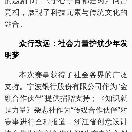
亮相，展现了科技元素与传统文化的
融合。
众行致远：社会力量护航少年发
明梦
本次赛事获得了社会各界的广泛
支持。宁波银行股份有限公司作为“金
融合作伙伴”提供捐赠支持；《知识就
是力量》杂志社作为“传媒合作伙伴”对
赛事进行全程报道；浙江省创意设计