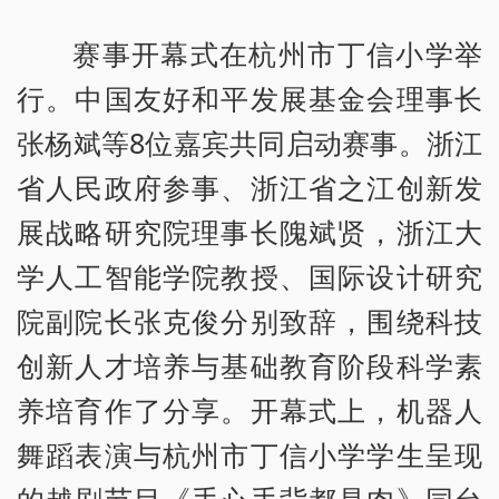
赛事开幕式在杭州市丁信小学举
行。中国友好和平发展基金会理事长
张杨斌等8位嘉宾共同启动赛事。浙江
省人民政府参事、浙江省之江创新发
展战略研究院理事长隗斌贤，浙江大
学人工智能学院教授、国际设计研究
院副院长张克俊分别致辞，围绕科技
创新人才培养与基础教育阶段科学素
养培育作了分享。开幕式上，机器人
舞蹈表演与杭州市丁信小学学生呈现
的越剧节目《手心手背都是肉》同台