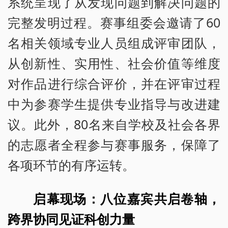
系统呈现了从发现问题到解决问题的
完整发明过程。赛事组委会邀请了60
名相关领域专业人员组成评审团队，
从创新性、实用性、社会价值等维度
对作品进行综合评价，并在评审过程
中为参赛学生提供专业指导与改进建
议。此外，80名来自学校及社会各界
的志愿者全程参与赛事服务，保障了
各项环节的有序运转。
启幕现场：八位嘉宾共启卷轴，
跨界协同见证科创力量