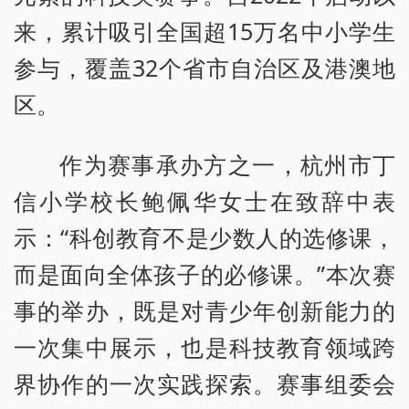
来，累计吸引全国超15万名中小学生
参与，覆盖32个省市自治区及港澳地
区。
作为赛事承办方之一，杭州市丁
信小学校长鲍佩华女士在致辞中表
示：“科创教育不是少数人的选修课，
而是面向全体孩子的必修课。”本次赛
事的举办，既是对青少年创新能力的
一次集中展示，也是科技教育领域跨
界协作的一次实践探索。赛事组委会