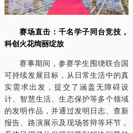
赛场直击：千名学子同台竞技，
科创火花绚丽绽放
赛事期间，参赛学生围绕联合国
可持续发展目标，从日常生活中的真
实需求出发，提交了涵盖无障碍设
计、智慧生活、生态保护等多个领域
的发明作品，并通过发明日志、查新
报告、路演展示及现场答辩等环节，