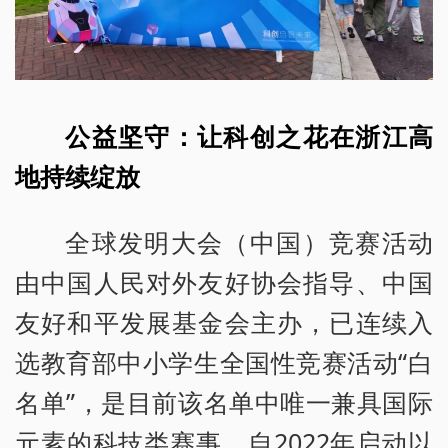
公益坚守：让科创之花在浙江高
地持续绽放
全球发明大会（中国）竞赛活动
由中国人民对外友好协会指导、中国
友好和平发展基金会主办，已连续入
选教育部中小学生全国性竞赛活动“白
名单”，是目前该名单中唯一兼具国际
元素的科技类赛事。自2022年启动以