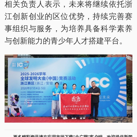
相关负责人表示，未来将继续依托浙
江创新创业的区位优势，持续完善赛
事组织与服务，为培养具备科学素养
与创新能力的青少年人才搭建平台。
更多精彩资讯请在应用市场下载“央广网”客户端。欢迎提供新闻