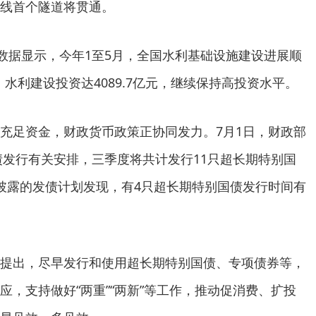
线首个隧道将贯通。
据显示，今年1至5月，全国水利基础设施建设进展顺
，水利建设投资达4089.7亿元，继续保持高投资水平。
足资金，财政货币政策正协同发力。7月1日，财政部
国债发行有关安排，三季度将共计发行11只超长期特别国
披露的发债计划发现，有4只超长期特别国债发行时间有
出，尽早发行和使用超长期特别国债、专项债券等，
应，支持做好“两重”“两新”等工作，推动促消费、扩投