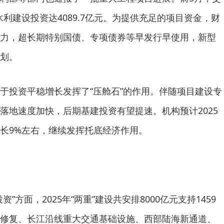
水利建设投资达4089.7亿元。为提供充足的项目资金，财
力，超长期特别国债、专项债券等早发行早使用，新型
划。
投资平稳增长发挥了“压舱石”的作用。伴随项目建设专
落地速度加快，后期基建投资有望提速。机构预计2025
长9%左右，继续发挥托底经济作用。
面，2025年“两重”建设共安排8000亿元支持1459
修复、长江沿线重大交通基础设施、西部陆海新通道、