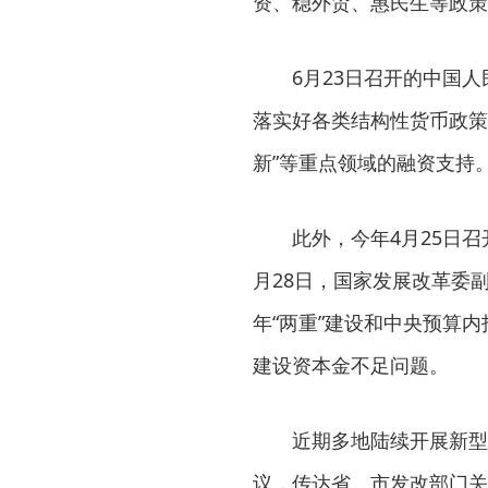
资、稳外贸、惠民生等政策
6月23日召开的中国人民
落实好各类结构性货币政策
新”等重点领域的融资支持
此外，今年4月25日召
月28日，国家发展改革委副
年“两重”建设和中央预算
建设资本金不足问题。
近期多地陆续开展新型政
议，传达省、市发改部门关