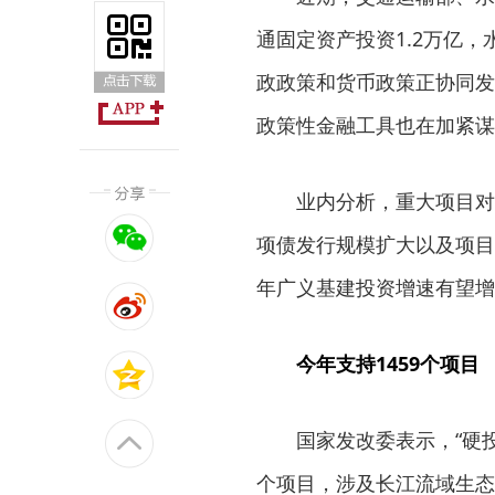
通固定资产投资1.2万亿，
政政策和货币政策正协同发
政策性金融工具也在加紧谋
业内分析，重大项目对于
项债发行规模扩大以及项目
年广义基建投资增速有望增
今年支持1459个项目
国家发改委表示，“硬投资”方
个项目，涉及长江流域生态