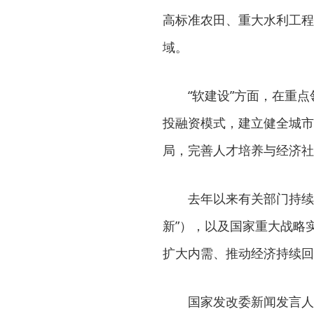
高标准农田、重大水利工程
域。
“软建设”方面，在重点
投融资模式，建立健全城市
局，完善人才培养与经济社
去年以来有关部门持续推
新”），以及国家重大战略
扩大内需、推动经济持续回
国家发改委新闻发言人李