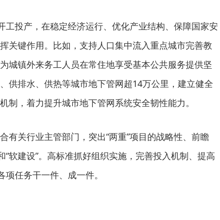
开工投产，在稳定经济运行、优化产业结构、保障国家安
挥关键作用。比如，支持人口集中流入重点城市完善教
为城镇外来务工人员在常住地享受基本公共服务提供坚
、供排水、供热等城市地下管网超14万公里，建立健全
机制，着力提升城市地下管网系统安全韧性能力。
有关行业主管部门，突出“两重”项目的战略性、前瞻
”和“软建设”。高标准抓好组织实施，完善投入机制、提高
设各项任务干一件、成一件。