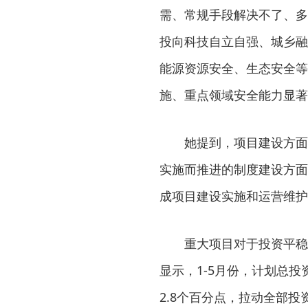
需、常规手段解决不了、多
投向科技自立自强、城乡融
能源资源安全、生态安全等
施、重点领域安全能力显著
她提到，项目建设方面，2
实施而推进的制度建设方面
成项目建设实施和运营维护
重大项目对于投资平稳增
显示，1-5月份，计划总投
2.8个百分点，拉动全部投