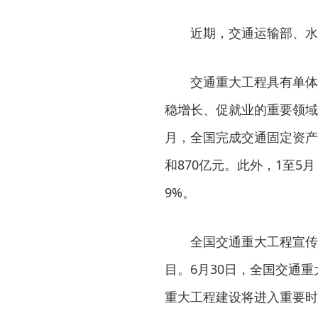
近期，交通运输部、水利
交通重大工程具有单体投
稳增长、促就业的重要领域
月，全国完成交通固定资产投
和870亿元。此外，1至5
9%。
全国交通重大工程宣传联
目。6月30日，全国交通
重大工程建设将进入重要时