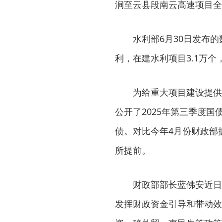
涧至云县段南云高速项目全
水利部6月30日发布的数
利，在建水利项目3.1万个
为给重大项目建设提供充
公开了2025年第三季度
债。对比今年4月份财政部
所提前。
财政部部长蓝佛安近日提
发挥财政资金引导和带动效