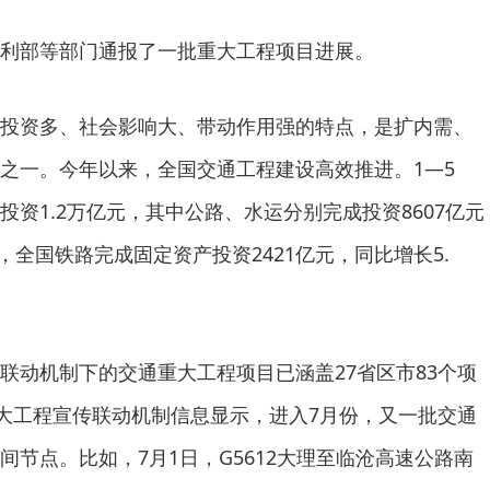
部等部门通报了一批重大工程项目进展。
资多、社会影响大、带动作用强的特点，是扩内需、
之一。今年以来，全国交通工程建设高效推进。1—5
资1.2万亿元，其中公路、水运分别完成投资8607亿元
月，全国铁路完成固定资产投资2421亿元，同比增长5.
动机制下的交通重大工程项目已涵盖27省区市83个项
重大工程宣传联动机制信息显示，进入7月份，又一批交通
间节点。比如，7月1日，G5612大理至临沧高速公路南