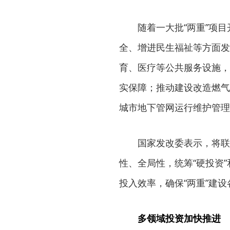
随着一大批“两重”项目
全、增进民生福祉等方面发
育、医疗等公共服务设施，
实保障；推动建设改造燃气
城市地下管网运行维护管理
国家发改委表示，将联合
性、全局性，统筹“硬投资
投入效率，确保“两重”建
多领域投资加快推进