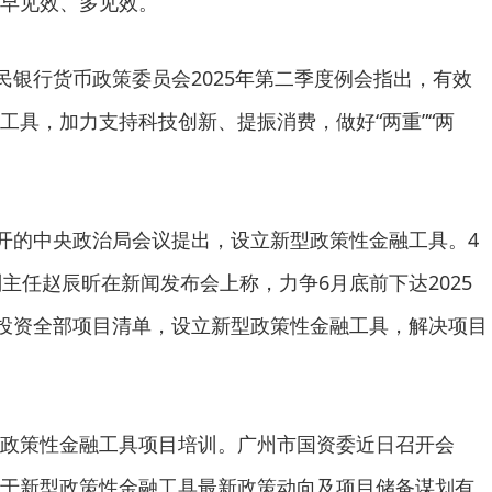
早见效、多见效。
银行货币政策委员会2025年第二季度例会指出，有效
工具，加力支持科技创新、提振消费，做好“两重”“两
。
开的中央政治局会议提出，设立新型政策性金融工具。4
主任赵辰昕在新闻发布会上称，力争6月底前下达2025
内投资全部项目清单，设立新型政策性金融工具，解决项目
策性金融工具项目培训。广州市国资委近日召开会
于新型政策性金融工具最新政策动向及项目储备谋划有