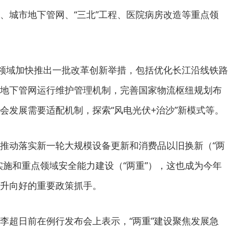
、城市地下管网、“三北”工程、医院病房改造等重点领
领域加快推出一批改革创新举措，包括优化长江沿线铁路
地下管网运行维护管理机制，完善国家物流枢纽规划布
会发展需要适配机制，探索“风电光伏+治沙”新模式等。
动落实新一轮大规模设备更新和消费品以旧换新（“两
实施和重点领域安全能力建设（“两重”），这也成为今年
升向好的重要政策抓手。
超日前在例行发布会上表示，“两重”建设聚焦发展急