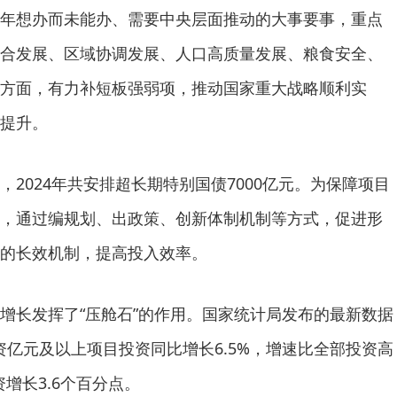
年想办而未能办、需要中央层面推动的大事要事，重点
合发展、区域协调发展、人口高质量发展、粮食安全、
方面，有力补短板强弱项，推动国家重大战略顺利实
提升。
024年共安排超长期特别国债7000亿元。为保障项目
，通过编规划、出政策、创新体制机制等方式，促进形
的长效机制，提高投入效率。
长发挥了“压舱石”的作用。国家统计局发布的最新数据
资亿元及以上项目投资同比增长6.5%，增速比全部投资高
资增长3.6个百分点。