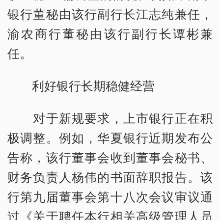
银行董秘由该行副行长江志纯兼任，
渝农商行董秘由该行副行长谭彬兼
任。
利好银行长期稳健经营
对于新规要求，上市银行正在积
极调整。例如，华夏银行近期发布公
告称，该行董事会收到董事会秘书、
财务负责人杨伟的书面辞职报告。该
行第九届董事会第十八次会议审议通
过《关于聘任本行相关高级管理人员