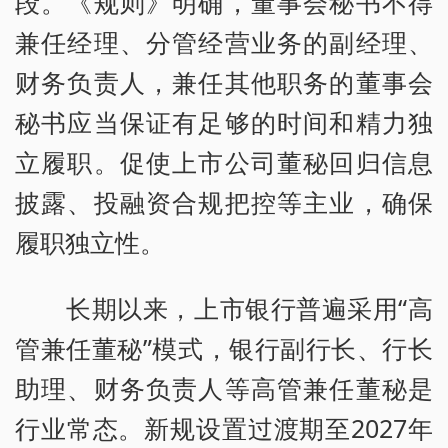
段。《规则》明确，董事会秘书不得
兼任经理、分管经营业务的副经理、
财务负责人，兼任其他职务的董事会
秘书应当保证有足够的时间和精力独
立履职。促使上市公司董秘回归信息
披露、投融资合规把控等主业，确保
履职独立性。
长期以来，上市银行普遍采用“高
管兼任董秘”模式，银行副行长、行长
助理、财务负责人等高管兼任董秘是
行业常态。新规设置过渡期至2027年