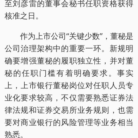
至刘彦雷的董事会秘书任职资格获得
核准之日。
作为上市公司“关键少数”，董秘是
公司治理架构中的重要一环。新规明
确要增强董秘的履职独立性，并对董
秘的任职门槛有着明确要求。事实
上，上市银行董秘岗位对任职人员专
业化要求较高，不仅需要熟悉证券法
律法规和证券交易所业务规则，也需
要对商业银行的风险管理等业务相当
熟悉。