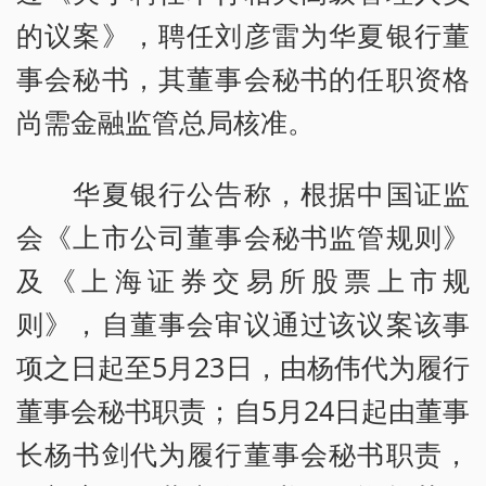
的议案》，聘任刘彦雷为华夏银行董
事会秘书，其董事会秘书的任职资格
尚需金融监管总局核准。
华夏银行公告称，根据中国证监
会《上市公司董事会秘书监管规则》
及《上海证券交易所股票上市规
则》，自董事会审议通过该议案该事
项之日起至5月23日，由杨伟代为履行
董事会秘书职责；自5月24日起由董事
长杨书剑代为履行董事会秘书职责，