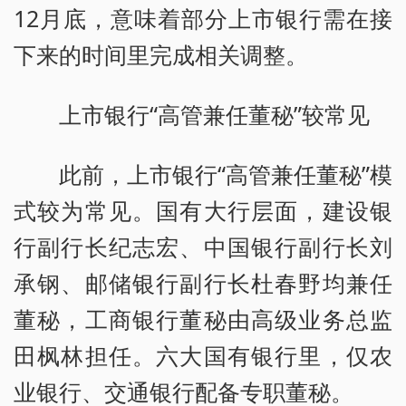
12月底，意味着部分上市银行需在接
下来的时间里完成相关调整。
上市银行“高管兼任董秘”较常见
此前，上市银行“高管兼任董秘”模
式较为常见。国有大行层面，建设银
行副行长纪志宏、中国银行副行长刘
承钢、邮储银行副行长杜春野均兼任
董秘，工商银行董秘由高级业务总监
田枫林担任。六大国有银行里，仅农
业银行、交通银行配备专职董秘。