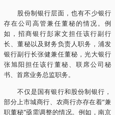
股份制银行层面，也有不少银行
存在公司高管兼任董秘的情况。例
如，招商银行彭家文担任该行副行
长、董秘以及财务负责人职务，浦发
银行副行长张健兼任董秘，光大银行
张旭阳担任该行董秘、联席公司秘
书、首席业务总监职务。
不仅是国有银行和股份制银行，
部分上市城商行、农商行亦存在着“兼
职董秘”亟需调整的情况。例如，南京