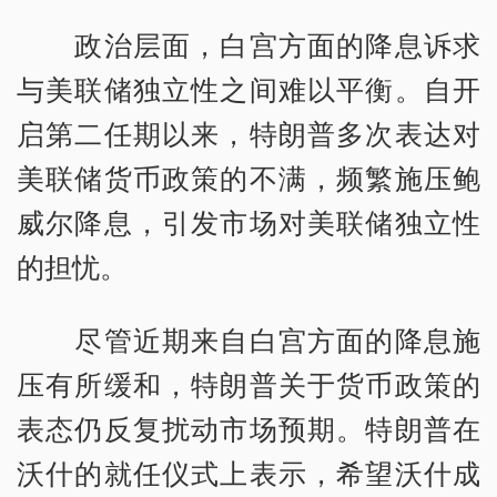
政治层面，白宫方面的降息诉求
与美联储独立性之间难以平衡。自开
启第二任期以来，特朗普多次表达对
美联储货币政策的不满，频繁施压鲍
威尔降息，引发市场对美联储独立性
的担忧。
尽管近期来自白宫方面的降息施
压有所缓和，特朗普关于货币政策的
表态仍反复扰动市场预期。特朗普在
沃什的就任仪式上表示，希望沃什成