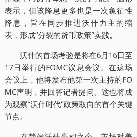
表示，但该降息更多也是一次象征性
降息，旨在同步推进沃什力主的缩
表，形成“分裂的货币政策”实践。
沃什的首场考验是将在6月16日至
17日举行的FOMC议息会议。在这场
会议上，他将发布他第一次主持的FO
MC声明，并回答记者提问。这也将成
为观察“沃什时代”政策取向的首个关键
节点。
在静候沃什亮相之余，市场对美