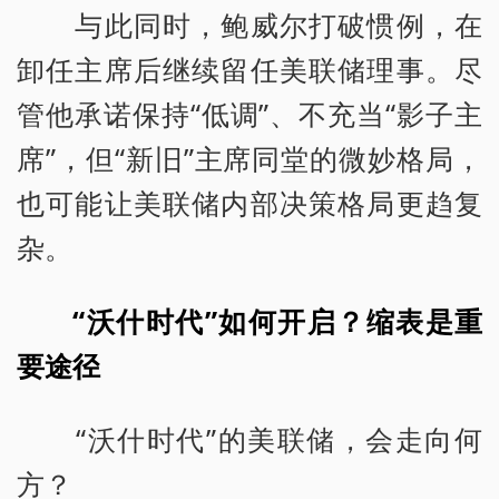
与此同时，鲍威尔打破惯例，在
卸任主席后继续留任美联储理事。尽
管他承诺保持“低调”、不充当“影子主
席”，但“新旧”主席同堂的微妙格局，
也可能让美联储内部决策格局更趋复
杂。
“沃什时代”如何开启？缩表是重
要途径
“沃什时代”的美联储，会走向何
方？