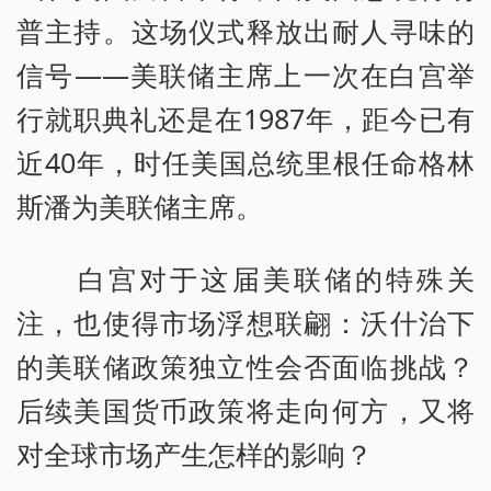
普主持。这场仪式释放出耐人寻味的
信号——美联储主席上一次在白宫举
行就职典礼还是在1987年，距今已有
近40年，时任美国总统里根任命格林
斯潘为美联储主席。
白宫对于这届美联储的特殊关
注，也使得市场浮想联翩：沃什治下
的美联储政策独立性会否面临挑战？
后续美国货币政策将走向何方，又将
对全球市场产生怎样的影响？