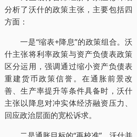
分析了沃什的政策主张，主要包括四
方面：
一是“缩表+降息”的政策组合。沃
什主张将利率政策与资产负债表政策
区分运用，强调通过缩小资产负债表
重建货币政策信誉。在通胀前景改
善、生产率提升等条件具备时，沃什
主张以降息对冲实体经济融资压力、
回应政治层面的宽松诉求。
二是通胀目标的“再校准”。沃什并