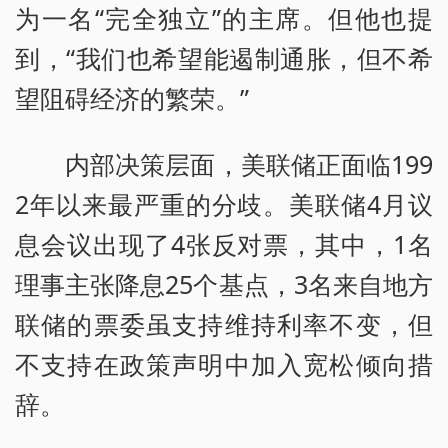
为一名“完全独立”的主席。但他也提
到，“我们也希望能遏制通胀，但不希
望阻碍经济的繁荣。”
内部决策层面，美联储正面临199
2年以来最严重的分歧。美联储4月议
息会议出现了4张反对票，其中，1名
理事主张降息25个基点，3名来自地方
联储的票委虽支持维持利率不变，但
不支持在政策声明中加入宽松倾向措
辞。