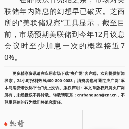
联储年内降息的幻想早已破灭。芝商
所的“美联储观察”工具显示，截至目
前，市场预期美联储到今年12月议息
会议时至少加息一次的概率接近7
0%。
更多精彩资讯请在应用市场下载“央广网”客户端。欢迎提供新闻
线索，24小时报料热线400-800-0088；消费者也可通过央广网“啄
木鸟消费者投诉平台”线上投诉。版权声明：本文章版权归属央广网
所有，未经授权不得转载。转载请联系：cnrbanquan@cnr.cn，不
尊重原创的行为我们将追究责任。