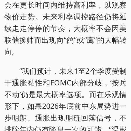
会在更长时间内维持高利率，以观察
物价走势。未来利率调控路径仍将延
续走走停停的节奏，大概率不会因美
联储换帅而出现向“鸽”或“鹰”的大幅转
向。
“我们预计，未来1至2个季度受制
于通胀黏性和FOMC内部分歧，‘按兵
不动’仍是最大概率选项。而在乐观情
形下，如果2026年底前中东局势进一
步明朗、通胀出现明确回落信号，不
排除年内仍有降息一次的可能。”温彬