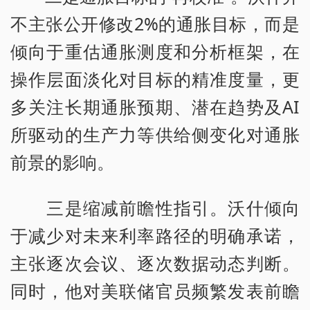
不主张公开修改2%的通胀目标，而是
倾向于重估通胀测度和分析框架，在
操作层面淡化对目标的精准度量，更
多关注长期通胀预期、潜在趋势及AI
所驱动的生产力等供给侧变化对通胀
前景的影响。
三是缩减前瞻性指引。沃什倾向
于减少对未来利率路径的明确承诺，
主张逐次会议、逐次数据动态判断。
同时，他对美联储官员频繁发表前瞻