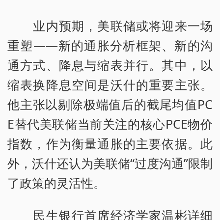
业内预期，美联储或将迎来一场
重塑——新的通胀分析框架、新的沟
通方式、降息与缩表并行。其中，以
缩表换降息空间是沃什的重要主张。
他主张以剔除极端值后的截尾均值PC
E替代美联储当前关注的核心PCE物价
指数，作为衡量通胀的主要依据。此
外，沃什还认为美联储“过度沟通”限制
了政策的灵活性。
民生银行首席经济学家温彬详细