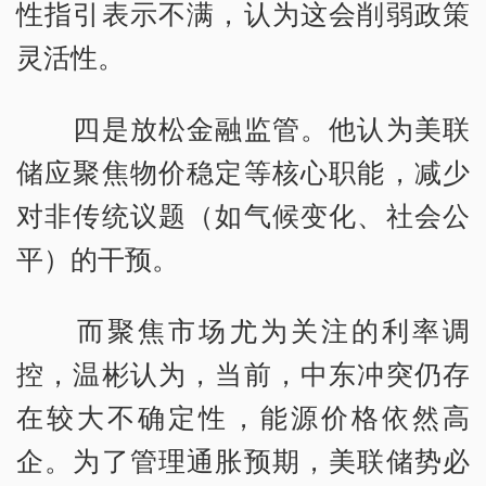
性指引表示不满，认为这会削弱政策
灵活性。
四是放松金融监管。他认为美联
储应聚焦物价稳定等核心职能，减少
对非传统议题（如气候变化、社会公
平）的干预。
而聚焦市场尤为关注的利率调
控，温彬认为，当前，中东冲突仍存
在较大不确定性，能源价格依然高
企。为了管理通胀预期，美联储势必