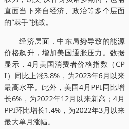
直面当下来自经济、政治等多个层面
的“棘手”挑战。
经济层面，中东局势导致的能源
价格飙升，增加美国通胀压力。数据
显示，4月美国消费者价格指数（CP
I）同比上涨3.8%，为2023年6月以来
最高水平。此外，美国4月PPI同比增
长6%，为2022年12月以来新高；4月
PPI环比增长1.4%，为2022年3月以来
最大单月涨幅。