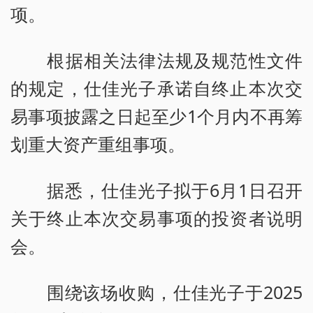
项。
根据相关法律法规及规范性文件
的规定，仕佳光子承诺自终止本次交
易事项披露之日起至少1个月内不再筹
划重大资产重组事项。
据悉，仕佳光子拟于6月1日召开
关于终止本次交易事项的投资者说明
会。
围绕该场收购，仕佳光子于2025