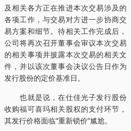
及相关各方正在推进本次交易涉及的
各项工作，与交易对方进一步协商交
易方案和细节。待相关工作完成后，
公司将再次召开董事会审议本次交易
的相关事项并披露本次交易的相关文
件，并以该次董事会决议公告日作为
发行股份的定价基准日。
也就是说，在仕佳光子发行股份
收购福可喜玛相关股权的支付环节，
其发行价格面临“重新锁价”尴尬。