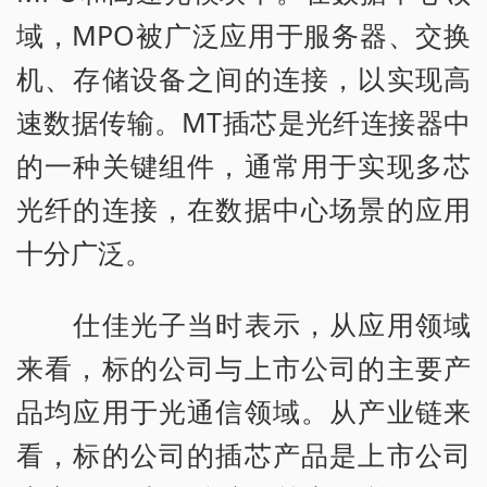
域，MPO被广泛应用于服务器、交换
机、存储设备之间的连接，以实现高
速数据传输。MT插芯是光纤连接器中
的一种关键组件，通常用于实现多芯
光纤的连接，在数据中心场景的应用
十分广泛。
仕佳光子当时表示，从应用领域
来看，标的公司与上市公司的主要产
品均应用于光通信领域。从产业链来
看，标的公司的插芯产品是上市公司