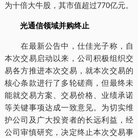
为十倍大牛股，其市值超过770亿元。
光
通信
领域并购终止
在最新公告中，仕佳光子称，自
本次交易启动以来，公司积极组织交
易各方推进本次交易，就本次交易的
核心条款进行了多轮磋商，但最终未
能就交易方案、交易价格、业绩承诺
等关键事项达成一致意见。为切实维
护公司及广大投资者的长远利益，经
公司审慎研究，决定终止本次交易事