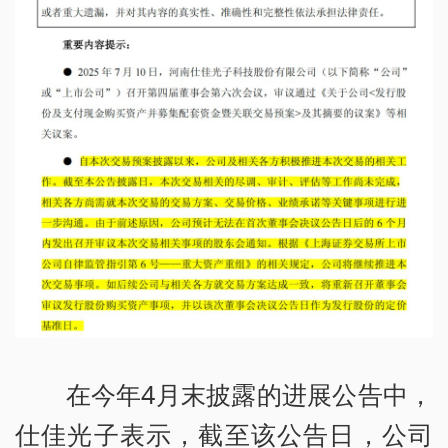
在今年4月末披露的进展公告中，
仕佳光子表示，截至该公告日，公司