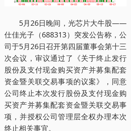
5月26日晚间，光芯片大牛股——
仕佳光子（688313）突发公告称，公
司于5月26日召开第四届董事会第十三
次会议，审议通过了《关于终止发行
股份及支付现金购买资产并募集配套
资金暨关联交易事项的议案》，同意
公司终止本次发行股份及支付现金购
买资产并募集配套资金暨关联交易事
项，并授权公司管理层全权办理本次
终止相关事宜。