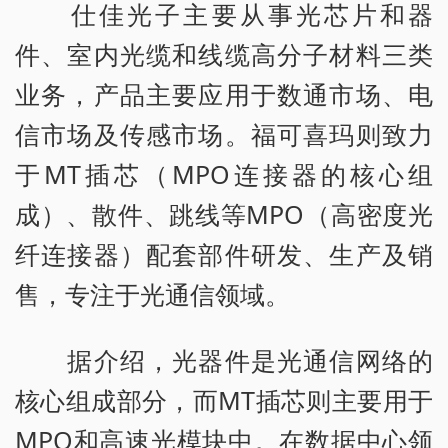
仕佳光子主要从事光芯片和器
件、室内光缆和线缆高分子材料三类
业务，产品主要应用于数通市场、电
信市场及传感市场。福可喜玛则致力
于MT插芯（MPO连接器的核心组
成）、散件、跳线等MPO（高密度光
纤连接器）配套部件研发、生产及销
售，专注于光通信领域。
据介绍，光器件是光通信网络的
核心组成部分，而MT插芯则主要用于
MPO和高速光模块中。在数据中心领