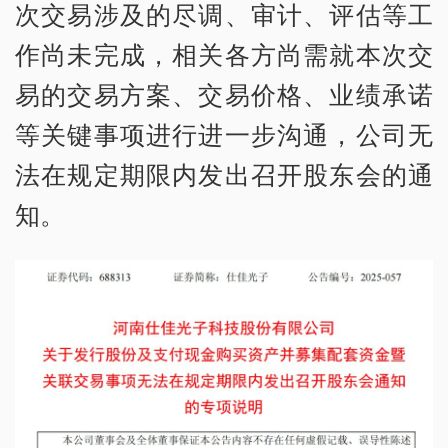
次交易涉及的尽调、审计、评估等工
作尚未完成，相关各方尚需就本次交
易的交易方案、交易价格、业绩承诺
等关键事项进行进一步沟通，公司无
法在规定期限内发出召开股东会的通
知。