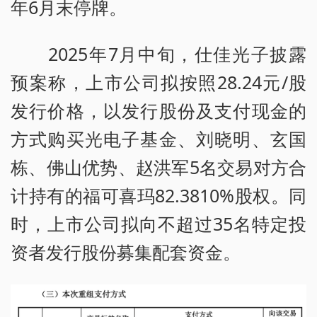
年6月末停牌。
2025年7月中旬，仕佳光子披露
预案称，上市公司拟按照28.24元/股
发行价格，以发行股份及支付现金的
方式购买光电子基金、刘晓明、玄国
栋、佛山优势、赵洪军5名交易对方合
计持有的福可喜玛82.3810%股权。同
时，上市公司拟向不超过35名特定投
资者发行股份募集配套资金。