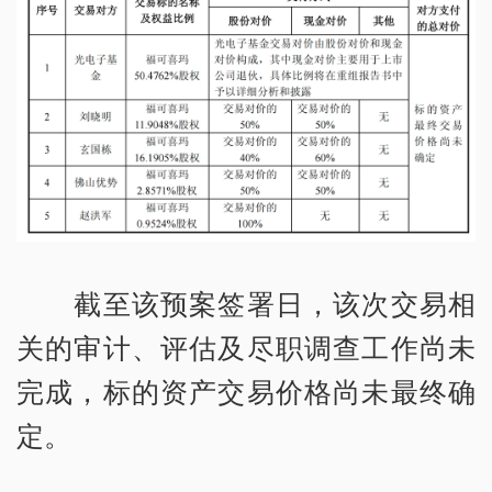
截至该预案签署日，该次交易相
关的审计、评估及尽职调查工作尚未
完成，标的资产交易价格尚未最终确
定。