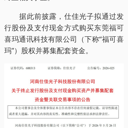
据此前披露，仕佳光子拟通过发
行股份及支付现金方式购买东莞福可
喜玛通讯科技有限公司（下称“福可喜
玛”）股权并募集配套资金。