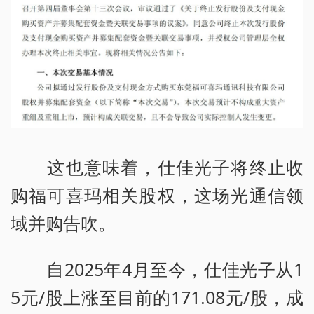
这也意味着，仕佳光子将终止收
购福可喜玛相关股权，这场光通信领
域并购告吹。
自2025年4月至今，仕佳光子从1
5元/股上涨至目前的171.08元/股，成