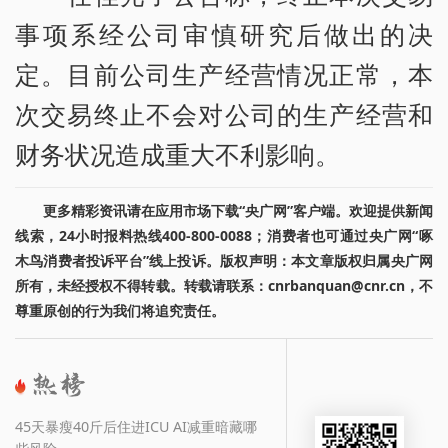
事项系经公司审慎研究后做出的决
定。目前公司生产经营情况正常，本
次交易终止不会对公司的生产经营和
财务状况造成重大不利影响。
更多精彩资讯请在应用市场下载“央广网”客户端。欢迎提供新闻
线索，24小时报料热线400-800-0088；消费者也可通过央广网“啄
木鸟消费者投诉平台”线上投诉。版权声明：本文章版权归属央广网
所有，未经授权不得转载。转载请联系：cnrbanquan@cnr.cn，不
尊重原创的行为我们将追究责任。
45天暴瘦40斤后住进ICU AI减重暗藏哪