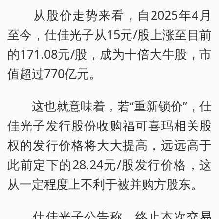
从股价走势来看，自2025年4月
至今，仕佳光子从15元/股上涨至目前
的171.08元/股，成为十倍大牛股，市
值超过770亿元。
这也就意味着，若“重新锁价”，仕
佳光子发行股份收购福可喜玛相关股
权的发行价格将大大提高，远远高于
此前定下的28.24元/股发行价格，这
从一定程度上不利于被并购方股东。
仕佳光子公告称，终止本次交易