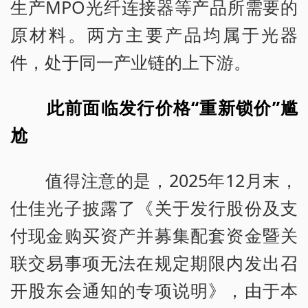
生产MPO光纤连接器等产品所需要的
原材料。两方主要产品均属于光器
件，处于同一产业链的上下游。
此前面临发行价格“重新锁价”尴
尬
值得注意的是，2025年12月末，
仕佳光子披露了《关于发行股份及支
付现金购买资产并募集配套资金暨关
联交易事项无法在规定期限内发出召
开股东会通知的专项说明》，由于本