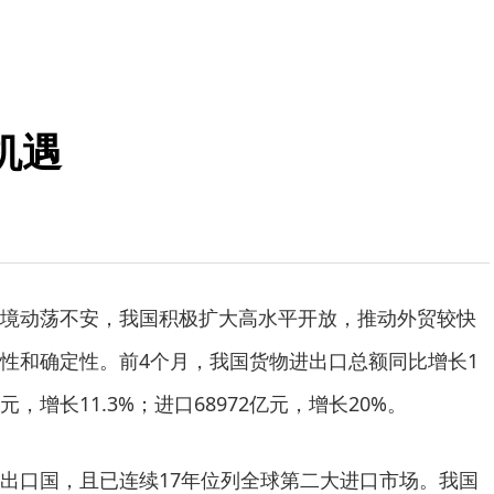
机遇
动荡不安，我国积极扩大高水平开放，推动外贸较快
性和确定性。前4个月，我国货物进出口总额同比增长1
亿元，增长11.3%；进口68972亿元，增长20%。
口国，且已连续17年位列全球第二大进口市场。我国