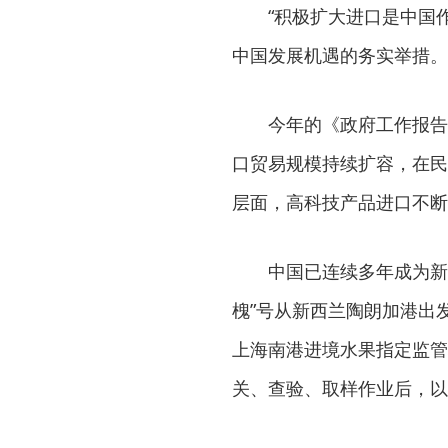
“积极扩大进口是中国作
中国发展机遇的务实举措。
今年的《政府工作报告》
口贸易规模持续扩容，在民
层面，高科技产品进口不断
中国已连续多年成为新西
槐”号从新西兰陶朗加港出
上海南港进境水果指定监管
关、查验、取样作业后，以