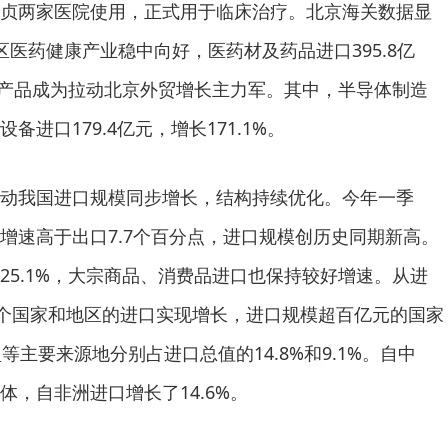
贞两家医院使用，正式用于临床治疗。北京海关数据显
医药健康产业稳中向好，医药材及药品进口395.8亿
技术产品成为拉动北京外贸增长主力军。其中，半导体制造
进口179.4亿元，增长171.1%。
我国进口规模同步增长，结构持续优化。今年一季
增速高于出口7.7个百分点，进口规模创历史同期新高。
25.1%，大宗商品、消费品进口也保持较好增速。从进
多个国家和地区的进口实现增长，进口规模超百亿元的国家
等主要来源地分别占进口总值的14.8%和9.1%。自中
，自非洲进口增长了14.6%。