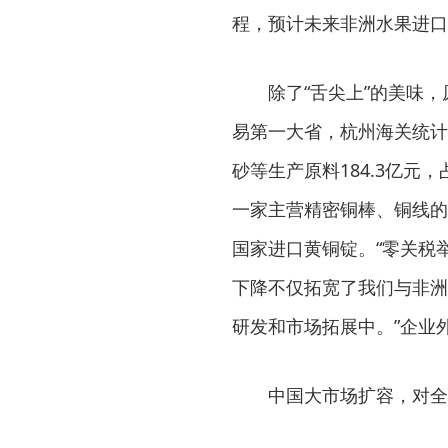
程，预计未来非洲水果进口
除了“舌尖上”的美味，
易第一大省，杭州海关统计
砂等生产原料184.3亿元
一家主营精密铜棒、铜线的
国家进口黄铜锭。“零关税
下降不仅拓宽了我们与非洲
研发和市场拓展中。”企业
中国大市场扩容，对全