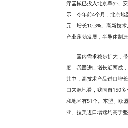
疗器械已投入北京阜外、安
示，今年前4个月，北京地区
元，增长10.3%。高新
产业蓬勃发展，半导体制造设备
国内需求稳步扩大，带动
度，我国进口增长近两成，
其中，高技术产品进口增长
口来源地看，我国自150
和地区有51个。东盟、欧盟
亚、拉美进口增速均高于整体