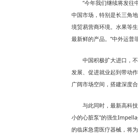
“今年我们继续将发往中
中国市场，特别是长三角地
境贸易营商环境。水果等生
最新鲜的产品。”中外运普
中国积极扩大进口，不仅
发展、促进就业起到带动作
广阔市场空间，搭建深度合
与此同时，最新高科技产
小的心脏泵”的强生Impe
的临床急需医疗器械，将为