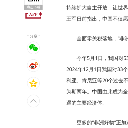
持续扩大自主开放，让世界
王军日前指出，中国不仅愿做
全面零关税落地，“非洲
今年5月1日，我国对5
2024年12月1日我国对
利亚、肯尼亚等20个过去
为期两年。中国由此成为全
遇的主要经济体。
更多的“非洲好物”正加