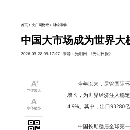
首页
>
央广网财经
>
财经滚动
中国大市场成为世界大
2026-05-28 09:17:47
来源：光明网-《光明日报》
今年以来，尽管国际环境
增长，为世界经济注入稳定
4.9%。其中，出口93280
中国长期稳居全球第一出