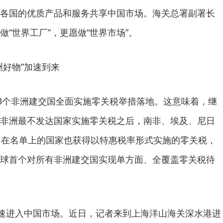
各国的优质产品和服务共享中国市场。海关总署副署长
“世界工厂”，更愿做“世界市场”。
好物”加速到来
3个非洲建交国全面实施零关税举措落地。这意味着，继
33个非洲最不发达国家实施零关税之后，南非、埃及、尼日
不在名单上的国家也获得以特惠税率形式实施的零关税，
球首个对所有非洲建交国实现单方面、全覆盖零关税待
速进入中国市场。近日，记者来到上海洋山海关深水港进