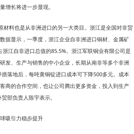
量增长将进一步显现。
原材料也是从非洲进口的另一大类目。浙江是全国对非贸
数据显示，一季度，浙江企业自非洲进口铜材、金属矿
，占浙江自非进口总值的85.5%。浙江军联铜业有限公司是
研发、生产与销售的中小企业，长期从南非等多个非洲
举措落地后，每吨黄铜锭进口成本可下降500多元。成本
客商的合作空间，也让公司腾出更多资金，投入到生产
外贸部负责人陈宇表示。
球吸引力稳步提升