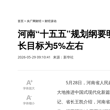
首页
>
央广网财经
>
财经滚动
河南“十五五”规划纲
长目标为5%左右
2026-05-29 09:10:41
来源：新华社
5月28日，河南省人民政
大地推进中国式现代化新篇
记、省长王凯介绍，河南省