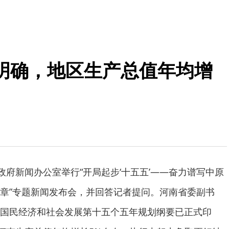
要明确，地区生产总值年均增
府新闻办公室举行“开局起步‘十五五’——奋力谱写中原
章”专题新闻发布会，并回答记者提问。河南省委副书
国民经济和社会发展第十五个五年规划纲要已正式印