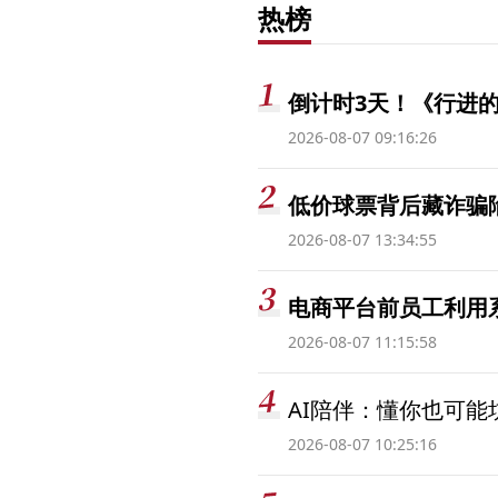
热榜
倒计时3天！《行进的
2026-08-07 09:16:26
低价球票背后藏诈骗
2026-08-07 13:34:55
电商平台前员工利用系
2026-08-07 11:15:58
AI陪伴：懂你也可能
2026-08-07 10:25:16