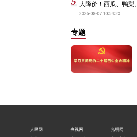
大降价！西瓜、鸭梨
2026-08-07 10:54:20
专题
人民网
央视网
光明网