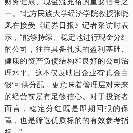
财务健康、现金流充裕的重要信号之
一。”北方民族大学经济学院教授张晓
凤在接受《证券日报》记者采访时表
示，“能够持续、稳定地进行现金分红
的公司，往往具备扎实的盈利基础、
健康的资产负债结构和良好的公司治
理水平。这不仅反映出企业有‘真金白
银’可供分配，更意味着管理层对未来
的经营前景有足够信心。对于投资者
而言，稳定分红既是即期回报的保
障，也是筛选优质标的的有效参考指
标。”