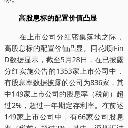
高股息标的配置价值凸显
在上市公司分红密集落地之际，
高股息标的配置价值凸显。同花顺iFin
D数据显示，截至5月28日，在已披露
分红实施公告的1353家上市公司中，
有股息率数据披露的公司为836家，其
中149家上市公司的股息率（税前）超
过2%，超过一年期定存利率。在前述
149家上市公司中，有66家公司股息