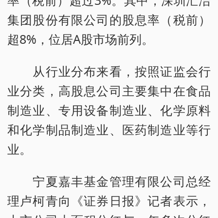
率（税前）超过3%。其中，深圳汇洁
集团股份有限公司的股息率（税前）
超8%，位居A股市场前列。
从行业分布来看，按照证监会行
业分类，高股息公司主要集中在食品
制造业、专用设备制造业、化学原料
和化学制品制造业、医药制造业等行
业。
宁夏嘉丰基金管理有限公司总经
理卢柯青向《证券日报》记者表示，