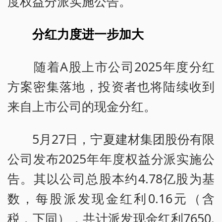
度权益分派实施公告。
分红力度进一步加大
随着A股上市公司2025年度分红
方案密集落地，投资者也将陆续收到
来自上市公司的现金分红。
5月27日，宁夏建材集团股份有限
公司发布2025年年度权益分派实施公
告。其以公司总股本约4.78亿股为基
数，每股派发现金红利0.16元（含
税，下同），共计派发现金红利7650.