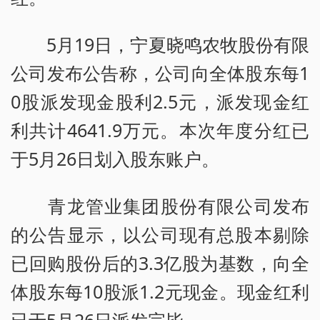
5月19日，宁夏晓鸣农牧股份有限
公司发布公告称，公司向全体股东每1
0股派发现金股利2.5元，派发现金红
利共计4641.9万元。本次年度分红已
于5月26日划入股东账户。
青龙管业集团股份有限公司发布
的公告显示，以公司现有总股本剔除
已回购股份后的3.3亿股为基数，向全
体股东每10股派1.2元现金。现金红利