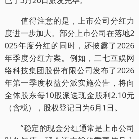
已于5月26日派发完毕。
值得注意的是，上市公司分红力
度进一步加大。部分上市公司在落地2
025年度分红的同时，还披露了2026
年季度分红方案。例如，三七互娱网
络科技集团股份有限公司发布了2026
年第一季度权益分派实施公告，将向
全体股东每10股派送现金股利2.10元
（含税），股权登记日为6月1日。
“稳定的现金分红通常是上市公司