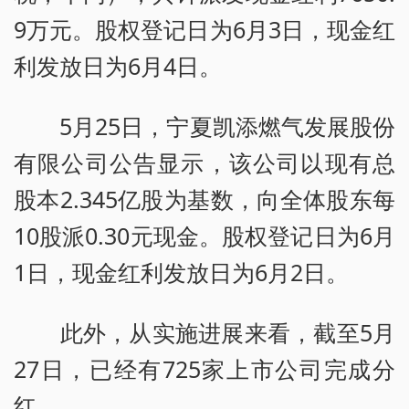
9万元。股权登记日为6月3日，现金红
利发放日为6月4日。
5月25日，宁夏凯添燃气发展股份
有限公司公告显示，该公司以现有总
股本2.345亿股为基数，向全体股东每
10股派0.30元现金。股权登记日为6月
1日，现金红利发放日为6月2日。
此外，从实施进展来看，截至5月
27日，已经有725家上市公司完成分
红。