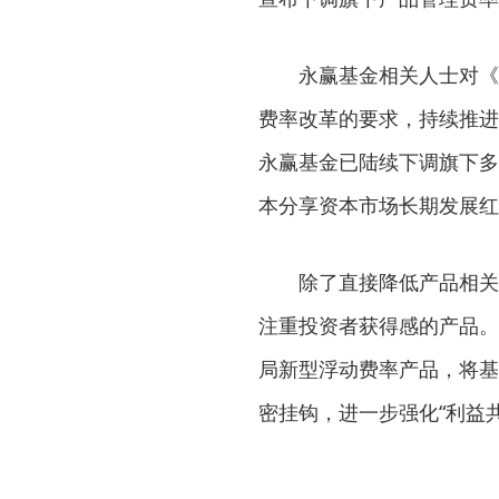
永赢基金相关人士对《证
费率改革的要求，持续推进
永赢基金已陆续下调旗下多
本分享资本市场长期发展红
除了直接降低产品相关费
注重投资者获得感的产品。
局新型浮动费率产品，将基
密挂钩，进一步强化“利益