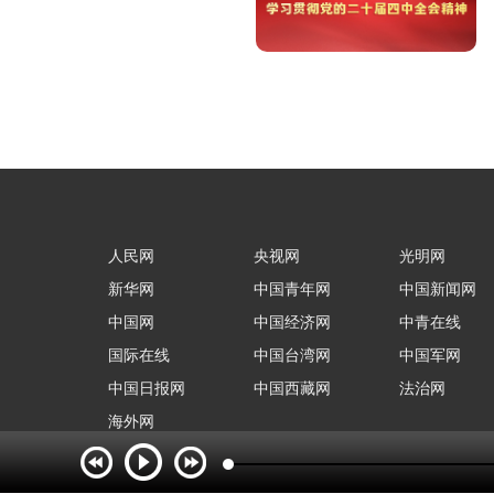
人民网
央视网
光明网
新华网
中国青年网
中国新闻网
中国网
中国经济网
中青在线
国际在线
中国台湾网
中国军网
中国日报网
中国西藏网
法治网
海外网