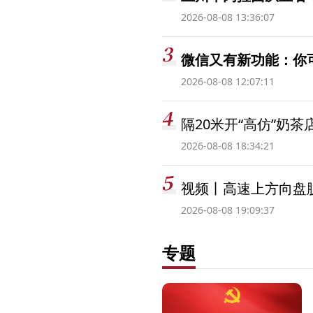
2026-08-08 13:36:07
微信又有新功能：你
2026-08-08 12:07:11
隔20米开“高仿”奶
2026-08-08 18:34:21
视频丨高速上方向盘脱
2026-08-08 19:09:37
专题