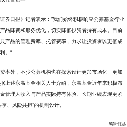
券日报》记者表示：“我们始终积极响应公募基金行业
产品降费和服务优化，切实降低投资者持有成本。目前
只产品的管理费率、托管费率，力求让投资者以更低成
利。”
率外，不少公募机构也在探索设计更加市场化、更加
据上述永赢基金相关人士介绍，永赢基金近年来积极布
金管理人收入与产品实际持有体验、长期业绩表现更紧
共享、风险共担”的机制设计。
编辑:陈越