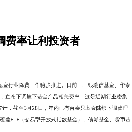
调费率让利投资者
基金行业降费工作稳步推进。日前，工银瑞信基金、华泰
，宣布下调旗下基金产品相关费率。这是近期行业密集
据统计，截至5月28日，年内已有百余只基金陆续下调管理
覆盖ETF（交易型开放式指数基金）、债券基金、货币基