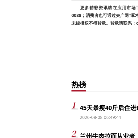
更多精彩资讯请在应用市场下载
0088；消费者也可通过央广网“
未经授权不得转载。转载请联系：cnr
热榜
45天暴瘦40斤后住进
2026-08-08 06:49:44
兰州牛肉拉面从业者