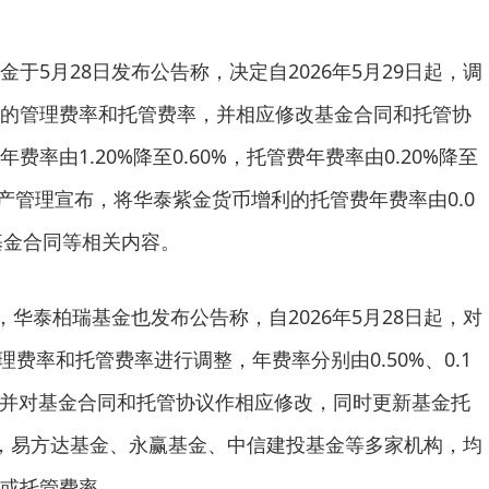
5月28日发布公告称，决定自2026年5月29日起，调
的管理费率和托管费率，并相应修改基金合同和托管协
率由1.20%降至0.60%，托管费年费率由0.20%降至
资产管理宣布，将华泰紫金货币增利的托管费年费率由0.0
改基金合同等相关内容。
华泰柏瑞基金也发布公告称，自2026年5月28日起，对
管理费率和托管费率进行调整，年费率分别由0.50%、0.1
05%，并对基金合同和托管协议作相应修改，同时更新基金托
，易方达基金、永赢基金、中信建投基金等多家机构，均
或托管费率。