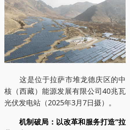
这是位于拉萨市堆龙德庆区的中
核（西藏）能源发展有限公司40兆瓦
光伏发电站（2025年3月7日摄）。
机制破局：以改革和服务打造“拉