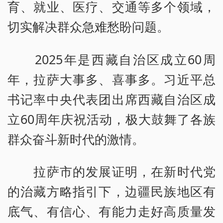
育、就业、医疗、交通等多个领域，
切实解决群众急难愁盼问题。
2025年是西藏自治区成立60周
年，拉萨大事多、喜事多。习近平总
书记率中央代表团出席西藏自治区成
立60周年庆祝活动，极大鼓舞了各族
群众奋斗新时代的激情。
拉萨市的发展证明，在新时代党
的治藏方略指引下，边疆民族地区有
底气、有信心、有能力走好高质量发