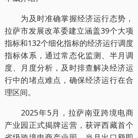
为及时准确掌握经济运行态势，
拉萨市发展改革委建立涵盖39个大项
指标和132个细化指标的经济运行调度
指标体系，通过常态化监测、半月调
度、月度分析，及时排查解决经济运
行中的堵点难点，确保经济运行在合
理区间。
2025年5月，拉萨南亚跨境电商
产业园正式揭牌运营，获评西藏首个
省级跨境电商产业园，当月出口额即