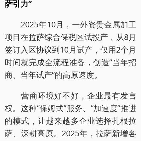
萨引力”
2025年10月，一外资贵金属加工
项目在拉萨综合保税区试投产，从8月
签订入区协议到10月试产，仅用2个月
时间就完成全流程准备，创造“当年招
商、当年试产”的高原速度。
营商环境好不好，企业最有发言
权。这种“保姆式”服务、“加速度”推进
的模式，让越来越多企业选择扎根拉
萨、深耕高原。2025年，拉萨新增各