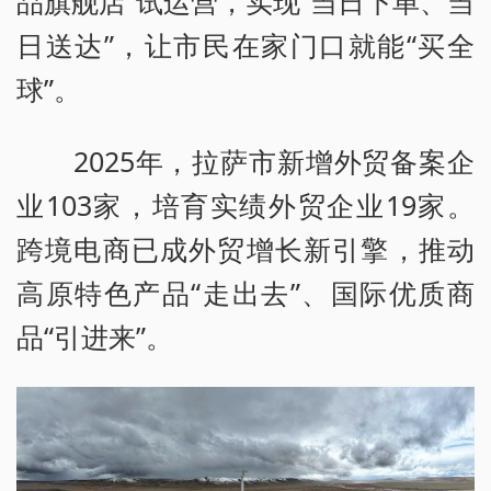
品旗舰店”试运营，实现“当日下单、当
日送达”，让市民在家门口就能“买全
球”。
2025年，拉萨市新增外贸备案企
业103家，培育实绩外贸企业19家。
跨境电商已成外贸增长新引擎，推动
高原特色产品“走出去”、国际优质商
品“引进来”。