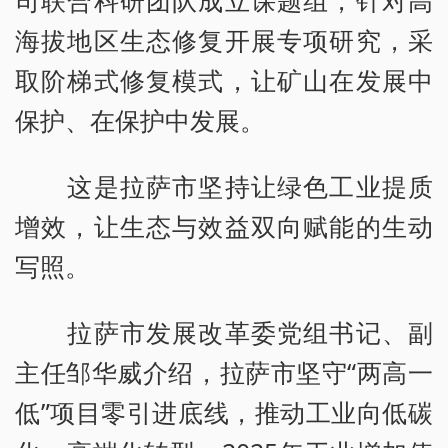
司联合科研团队成立课题组，针对高
海拔地区生态修复开展专项研究，采
取阶梯式修复模式，让矿山在发展中
保护、在保护中发展。
这是拉萨市坚持让绿色工业提质
增效，让生态与效益双向赋能的生动
写照。
拉萨市发展改革委党组书记、副
主任邹华威介绍，拉萨市坚守“两高一
低”项目零引进底线，推动工业向低碳