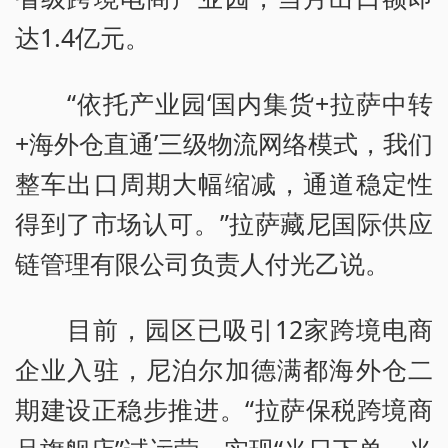
达1.4亿元。
“依托产业园‘国内集货+拉萨中转
+海外仓直通’三级物流网络模式，我们
整车出口周期大幅缩减，通道稳定性
得到了市场认可。”拉萨藏尼国际供应
链管理有限公司负责人付光乙说。
目前，园区已吸引12家跨境电商
企业入驻，尼泊尔加德满都海外仓二
期建设正稳步推进。“拉萨保税跨境商