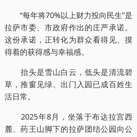
“每年将70%以上财力投向民生”是
拉萨市委、市政府作出的庄严承诺。
这份承诺，正转化为群众看得见、摸
得着的获得感与幸福感。
抬头是雪山白云，低头是清流碧
草，推窗见绿、出门入园已成百姓生
活日常。
2025年8月，坐落于布达拉宫西
麓、药王山脚下的拉萨团结公园向公