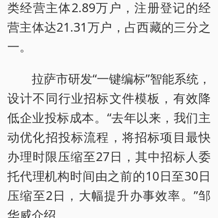
类经营主体2.89万户，注册登记的经
营主体达21.31万户，占西藏的三分之
一。
拉萨市研发“一键编标”智能系统，
设计不同行业招标文件模板，有效降
低企业投标成本。“去年以来，我们主
动优化招投标流程，将招标项目最快
办理时限压缩至27日，其中招标人委
托代理机构时间由之前的10日至30日
压缩至2日，大幅提升办事效率。”邹
华威介绍。