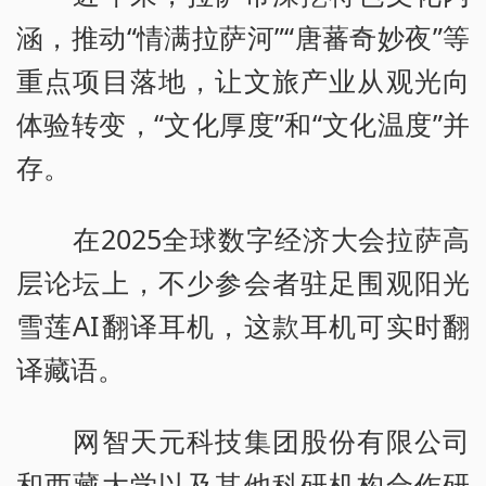
涵，推动“情满拉萨河”“唐蕃奇妙夜”等
重点项目落地，让文旅产业从观光向
体验转变，“文化厚度”和“文化温度”并
存。
在2025全球数字经济大会拉萨高
层论坛上，不少参会者驻足围观阳光
雪莲AI翻译耳机，这款耳机可实时翻
译藏语。
网智天元科技集团股份有限公司
和西藏大学以及其他科研机构合作研