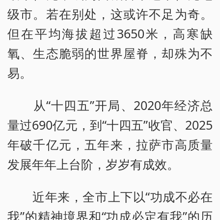
级市。若在别处，这或许不足为奇。
但在平均海拔超过3650米，高寒缺
氧、生态脆弱的世界屋脊，却殊为不
易。
从“十四五”开局、2020年经济总
量过690亿元，到“十四五”收官、2025
年破千亿元，五年来，拉萨市高质量
发展年年上台阶，岁岁有成效。
近年来，全市上下以“功成不必在
我”的精神境界和“功成必定有我”的历