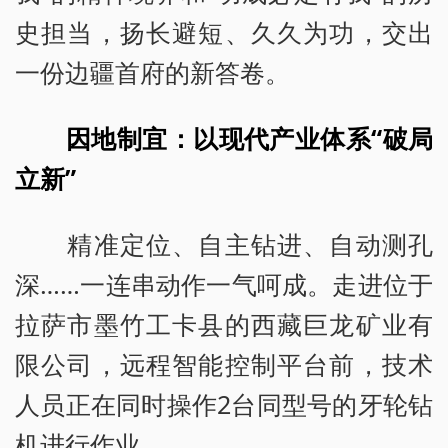
史担当，扬长避短、久久为功，交出
一份边疆首府的新答卷。
因地制宜：以现代产业体系“破局
立新”
精准定位、自主钻进、自动测孔
深……一连串动作一气呵成。走进位于
拉萨市墨竹工卡县的西藏巨龙矿业有
限公司，远程智能控制平台前，技术
人员正在同时操作2台同型号的牙轮钻
机进行作业。