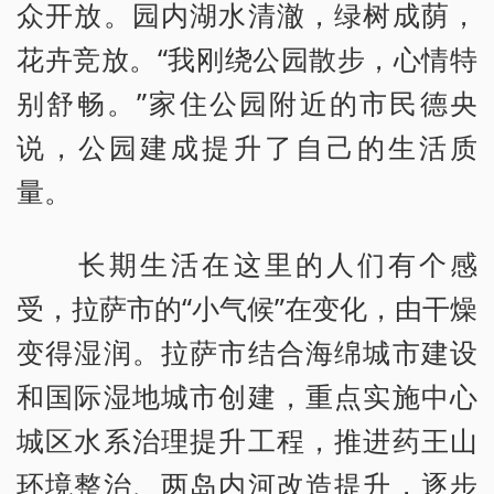
众开放。园内湖水清澈，绿树成荫，
花卉竞放。“我刚绕公园散步，心情特
别舒畅。”家住公园附近的市民德央
说，公园建成提升了自己的生活质
量。
长期生活在这里的人们有个感
受，拉萨市的“小气候”在变化，由干燥
变得湿润。拉萨市结合海绵城市建设
和国际湿地城市创建，重点实施中心
城区水系治理提升工程，推进药王山
环境整治、两岛内河改造提升，逐步