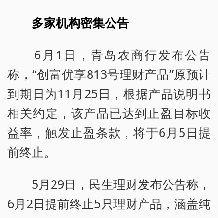
多家机构密集公告
6月1日，青岛农商行发布公告
称，“创富优享813号理财产品”原预计
到期日为11月25日，根据产品说明书
相关约定，该产品已达到止盈目标收
益率，触发止盈条款，将于6月5日提
前终止。
5月29日，民生理财发布公告称，
6月2日提前终止5只理财产品，涵盖纯