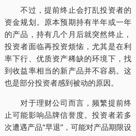
不过，提前终止会打乱投资者的
资金规划。原本预期持有半年或一年
的产品，持有几个月后就突然终止，
投资者面临再投资烦恼，尤其是在利
率下行、优质资产稀缺的环境下，找
到收益率相当的新产品并不容易。这
也是部分投资者感到被动的原因。
对于理财公司而言，频繁提前终
止可能影响品牌信誉度。投资者若多
次遭遇产品“早退”，可能对产品期限设