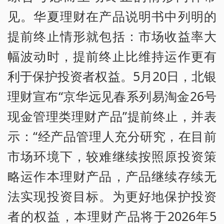
见。华夏理财在产品说明书中列明的
提前终止情形就包括：市场收益率大
幅波动时，提前终止比维持运作更有
利于保护投资者权益。5月20日，北银
理财宣布“京华远见春系列易淘金26号
现金管理类理财产品”提前终止，并表
示：“经产品管理人充分研究，在目前
市场环境下，较难继续按照原投资策
略运作本理财产品，产品继续存续无
法实现投资目标。为更好地保护投资
者的权益，本理财产品将于2026年5