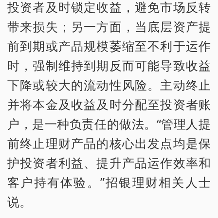
投资者及时锁定收益，避免市场反转
带来损失；另一方面，当底层资产提
前到期或产品规模萎缩至不利于运作
时，强制维持到期反而可能导致收益
下降或较大的流动性风险。主动终止
并将本金及收益及时分配至投资者账
户，是一种负责任的做法。“管理人提
前终止理财产品的核心出发点均是保
护投资者利益、提升产品运作效率和
客户持有体验。”招银理财相关人士
说。