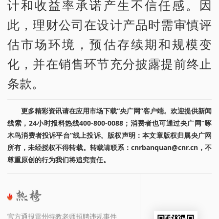
计和收益率承诺产生不信任感。因
此，理财公司在设计产品时需审慎评
估市场环境，预估存续期和规模变
化，并在销售环节充分披露提前终止
条款。
更多精彩资讯请在应用市场下载“央广网”客户端。欢迎提供新闻
线索，24小时报料热线400-800-0088；消费者也可通过央广网“啄
木鸟消费者投诉平台”线上投诉。版权声明：本文章版权归属央广网
所有，未经授权不得转载。转载请联系：cnrbanquan@cnr.cn，不
尊重原创的行为我们将追究责任。
官方通报雷州特教老师招聘违规事件