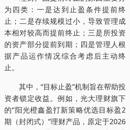
为四类：一是达到止盈条件提前终
止；二是存续规模过小，导致管理成
本相对较高而提前终止；三是所投资
的资产部分提前到期；四是管理人根
据产品运作情况综合考虑后主动终
止。
其中，“目标止盈”机制旨在帮助投
资者锁定收益。例如，光大理财旗下
的“阳光橙鑫盈打新策略优选目标盈2
期（封闭式）”理财产品，原定于2026