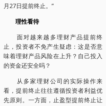
月27日提前终止。”
理性看待
面对越来越多理财产品提前终
止，投资者不免产生疑虑：这是否意
味着理财产品风险在上升？自己投入
的资金还安全吗？
从多家理财公司的实际操作来
看，提前终止往往遵循投资者利益优
先原则。一方面，止盈型提前终止让