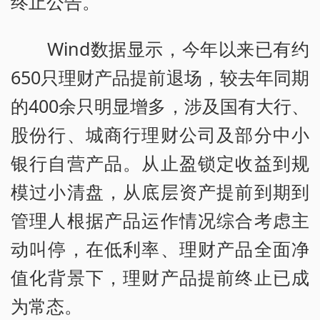
终止公告。
Wind数据显示，今年以来已有约
650只理财产品提前退场，较去年同期
的400余只明显增多，涉及国有大行、
股份行、城商行理财公司及部分中小
银行自营产品。从止盈锁定收益到规
模过小清盘，从底层资产提前到期到
管理人根据产品运作情况综合考虑主
动叫停，在低利率、理财产品全面净
值化背景下，理财产品提前终止已成
为常态。