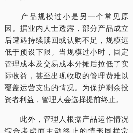
产品规模过小是另一个常见原
因。据业内人士透露，部分产品成立
后遭遇持续赎回或认购不足，规模远
低于预设下限。当规模过小时，固定
管理成本及交易成本分摊后拉低了实
际收益，甚至出现收取的管理费难以
覆盖运营支出的情况。为保护剩余投
资者利益，管理人会选择提前终止。
此外，管理人根据产品运作情况
综合考虑而主动终止的情形同样常