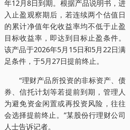
年12月8日到期。根据产品说明书，进
入止盈观察期后，若连续两个估值日
的累计净值年化收益率均不低于止盈
目标收益率，即达到目标止盈条件。
该产品于2026年5月15日和5月22日满
足条件，于5月27日提前终止。
“理财产品所投资的非标资产、债
券、信托计划等若提前到期，管理人
为避免资金闲置或再投资风险，往往
会选择提前终止。”某股份行理财公司
人士告诉记者。