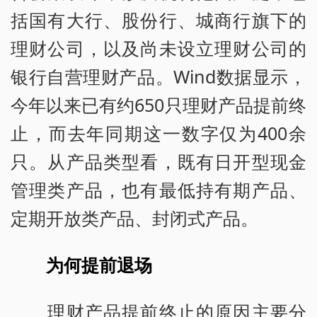
括国有大行、股份行、城商行旗下的
理财公司，以及尚未设立理财公司的
银行自营理财产品。Wind数据显示，
今年以来已有约650只理财产品提前终
止，而去年同期这一数字仅为400余
只。从产品类型看，既有日开型现金
管理类产品，也有最低持有期产品、
定期开放类产品、封闭式产品。
为何提前退场
理财产品提前终止的原因主要分