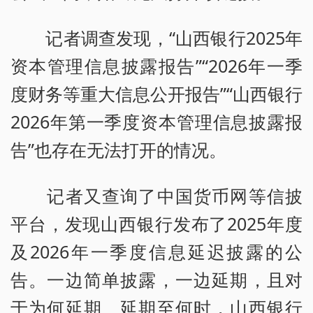
记者调查发现，“山西银行2025年
资本管理信息披露报告”“2026年一季
度财务等重大信息公开报告”“山西银行
2026年第一季度资本管理信息披露报
告”也存在无法打开的情况。
记者又查询了中国货币网等信披
平台，发现山西银行发布了2025年度
及2026年一季度信息延迟披露的公
告。一边简单披露，一边延期，且对
于为何延期、延期至何时，山西银行