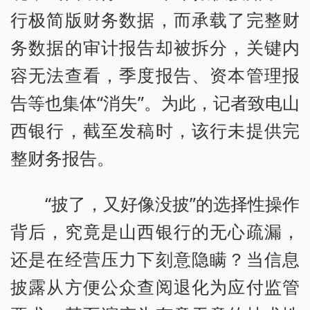
行极简版财务数据，而承载了完整财
务数据的审计报告却被拆分，关键内
容无法查看，季度报告、资本管理报
告等也集体“消失”。为此，记者致电山
西银行，截至发稿时，该行未提供完
整财务报告。
“披了，又好像没披”的选择性操作
背后，究竟是山西银行的无心疏漏，
还是在经营压力下刻意隐瞒？当信息
披露从方便公众查阅退化为应付监管