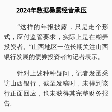
2024年数据暴露经营承压
“这样的年报披露，只是走个形
式，应付监管要求，实际上是在糊弄
投资者。”山西地区一位长期关注山西
银行发展的债券投资者向记者表示。
针对上述种种疑问，记者发函采
访山西银行，截至发稿时，未得到该
行正面回应，也未获得其完整财务报
告。