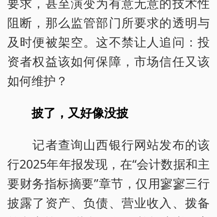
要求，甚至演变为有意无意的技术性
阻断，那么监管部门所要求的透明与
及时便被架空。这不禁让人追问：投
资者权益该如何保障，市场信任又该
如何维护？
披了，又好像没披
记者查询山西银行网站发布的该
行2025年年报发现，在“会计数据和主
要财务指标摘要”章节，仅用寥寥三行
披露了资产、负债、营业收入、拨备