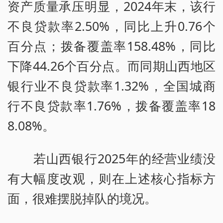
资产质量承压明显，2024年末，该行
不良贷款率2.50%，同比上升0.76个
百分点；拨备覆盖率158.48%，同比
下降44.26个百分点。而同期山西地区
银行业不良贷款率1.32%，全国城商
行不良贷款率1.76%，拨备覆盖率18
8.08%。
若山西银行2025年的经营业绩没
有大幅度改观，则在上述核心指标方
面，很难摆脱掉队的境况。