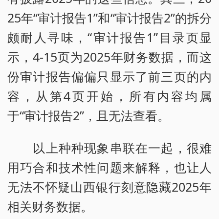
25年“审计报告1”和“审计报告2”的拆分
颇耐人寻味，“审计报告1”目录页显
示，4-15页为2025年财务数据，而这
份审计报告偏偏只显示了前三页的内
容，从第4页开始，所有内容均属
于“审计报告2”，且无法查看。
以上种种现象串联在一起，很难
用巧合和技术性问题来解释，也让人
无法不怀疑山西银行刻意隐藏2025年
相关财务数据。