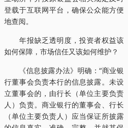
登载于互联网平台，确保公众能方便
地查阅。
年报缺乏透明度，投资者权益该
如何保障，市场信任又该如何维护？
《信息披露办法》明确：“商业银
行董事会负责本行的信息披露。未设
立董事会的，由行长（单位主要负责
人）负责。商业银行的董事会、行长
（单位主要负责人）应当保证所披露
的信息真实、准确、完整，并就其保