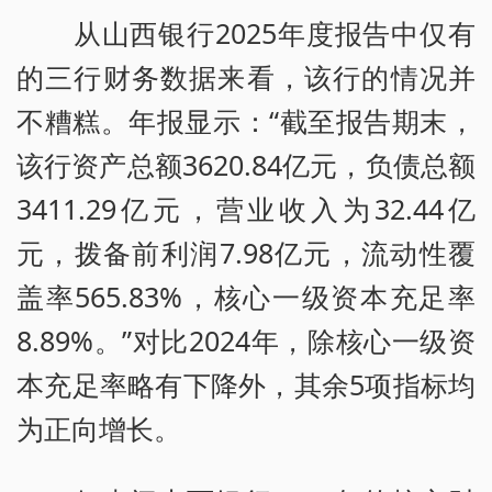
从山西银行2025年度报告中仅有
的三行财务数据来看，该行的情况并
不糟糕。年报显示：“截至报告期末，
该行资产总额3620.84亿元，负债总额
3411.29亿元，营业收入为32.44亿
元，拨备前利润7.98亿元，流动性覆
盖率565.83%，核心一级资本充足率
8.89%。”对比2024年，除核心一级资
本充足率略有下降外，其余5项指标均
为正向增长。