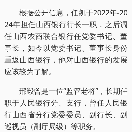
根据公开信息，任凯于2022年-20
24年担任山西银行行长一职，之后调
任山西农商联合银行任党委书记、董
事长，如今以党委书记、董事长身份
重返山西银行，他对山西银行的发展
应该较为了解。
邢毅曾是一位“监管老将”，长期任
职于人民银行分、支行，曾任人民银
行山西省分行党委委员、副行长、副
巡视员（副厅局级）等职务。