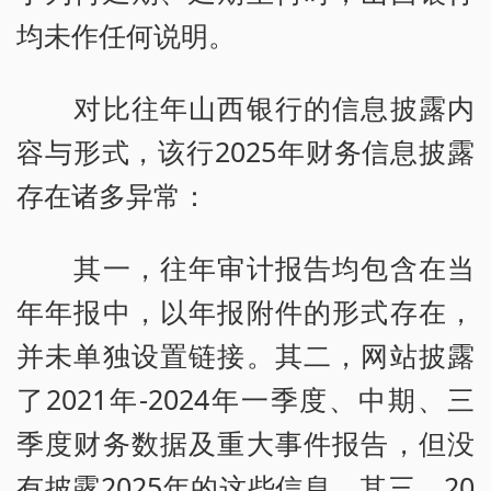
均未作任何说明。
对比往年山西银行的信息披露内
容与形式，该行2025年财务信息披露
存在诸多异常：
其一，往年审计报告均包含在当
年年报中，以年报附件的形式存在，
并未单独设置链接。其二，网站披露
了2021年-2024年一季度、中期、三
季度财务数据及重大事件报告，但没
有披露2025年的这些信息。其三，20