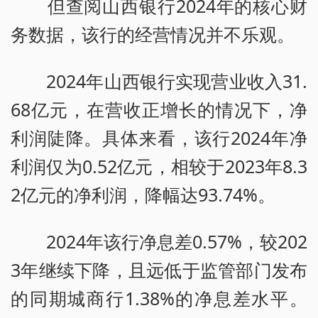
但查阅山西银行2024年的核心财
务数据，该行的经营情况并不乐观。
2024年山西银行实现营业收入31.
68亿元，在营收正增长的情况下，净
利润陡降。具体来看，该行2024年净
利润仅为0.52亿元，相较于2023年8.3
2亿元的净利润，降幅达93.74%。
2024年该行净息差0.57%，较202
3年继续下降，且远低于监管部门发布
的同期城商行1.38%的净息差水平。