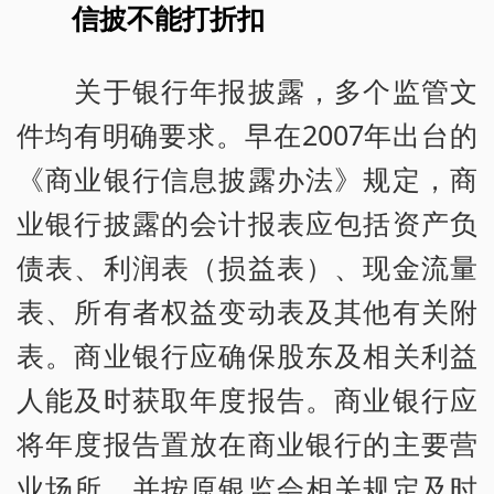
信披不能打折扣
关于银行年报披露，多个监管文
件均有明确要求。早在2007年出台的
《商业银行信息披露办法》规定，商
业银行披露的会计报表应包括资产负
债表、利润表（损益表）、现金流量
表、所有者权益变动表及其他有关附
表。商业银行应确保股东及相关利益
人能及时获取年度报告。商业银行应
将年度报告置放在商业银行的主要营
业场所，并按原银监会相关规定及时