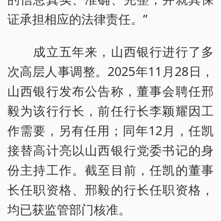
证承担相应的法律责任。”
成立五年来，山西银行进行了多
次高层人事调整。2025年11月28日，
山西银行发布公告称，董事会聘任邢
毅为该行行长，前任行长李颖耀因工
作需要，另有任用；同年12月，任凯
接替高计亮以山西银行党委书记的身
份主持工作。截至目前，任凯的董事
长任职资格、邢毅的行长任职资格，
均已获监管部门核准。