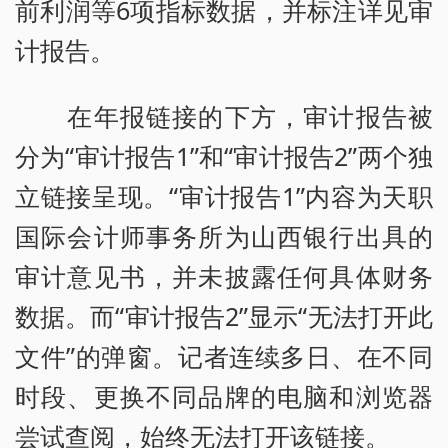
前利润等6项指标数据，并标注详见审
计报告。
在年报链接的下方，审计报告被
分为“审计报告1”和“审计报告2”两个独
立链接呈现。“审计报告1”内容为天职
国际会计师事务所为山西银行出具的
审计意见书，并未披露任何具体财务
数据。而“审计报告2”显示“无法打开此
文件”的弹窗。记者连续多日、在不同
时段、更换不同品牌的电脑和浏览器
尝试查阅，始终无法打开该链接。