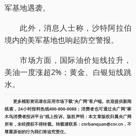
军基地遇袭。
此外，消息人士称，沙特阿拉伯
境内的美军基地也响起防空警报。
市场方面，国际油价短线拉升，
美油一度涨超2%；黄金、白银短线跳
水。
更多精彩资讯请在应用市场下载“央广网”客户端。欢迎提供新闻
线索，24小时报料热线400-800-0088；消费者也可通过央广网“啄
木鸟消费者投诉平台”线上投诉。版权声明：本文章版权归属央广网
所有，未经授权不得转载。转载请联系：cnrbanquan@cnr.cn，不
尊重原创的行为我们将追究责任。