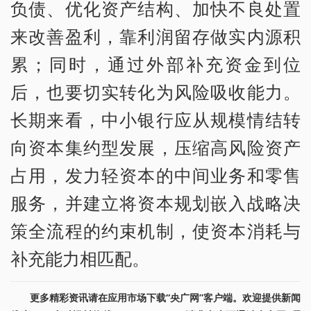
负债、优化资产结构、加快不良处置
来改善盈利，靠利润留存做实内源积
累；同时，通过外部补充资金到位
后，也要切实转化为风险吸收能力。
长期来看，中小银行应从规模情结转
向资本集约型发展，压缩高风险资产
占用，发力轻资本的中间业务和零售
服务，并建立将资本规划嵌入战略决
策全流程的约束机制，使资本消耗与
补充能力相匹配。
更多精彩资讯请在应用市场下载“央广网”客户端。欢迎提供新闻