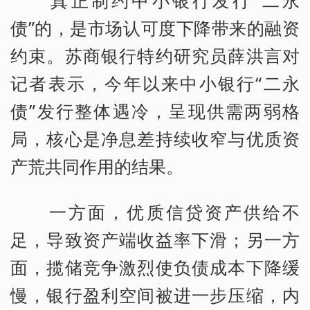
真正制约中小银行发行“二永
债”的，是市场认可度下降带来的融资
约束。苏商银行特约研究员薛洪言对
记者表示，今年以来中小银行“二永
债”发行整体遇冷，呈现供需两弱格
局，核心是净息差持续收窄与优质资
产荒共同作用的结果。
一方面，优质信贷资产供给不
足，导致资产端收益率下滑；另一方
面，揽储竞争激烈使负债成本下降缓
慢，银行盈利空间被进一步压缩，内