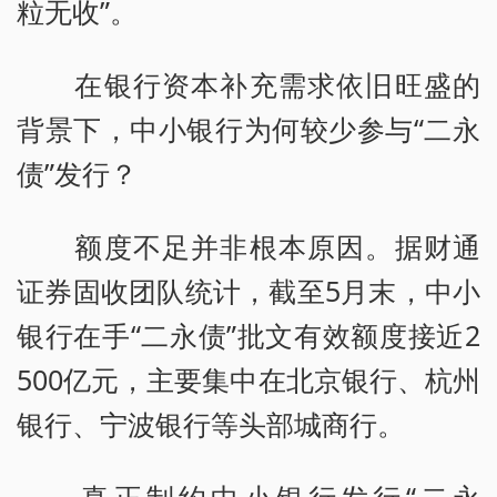
粒无收”。
在银行资本补充需求依旧旺盛的
背景下，中小银行为何较少参与“二永
债”发行？
额度不足并非根本原因。据财通
证券固收团队统计，截至5月末，中小
银行在手“二永债”批文有效额度接近2
500亿元，主要集中在北京银行、杭州
银行、宁波银行等头部城商行。