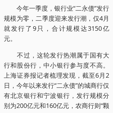
今年一季度，银行业“二永债”发行
规模为零，二季度迎来发行潮，仅4月
就发行了9只，合计规模达3150亿
元。
不过，这轮发行热潮属于国有大
行和股份行，中小银行参与度不高。
上海证券报记者梳理发现，截至6月2
日，今年以来发行“二永债”的城商行仅
有北京银行和宁波银行，发行规模分
别为200亿元和160亿元，农商行则“颗