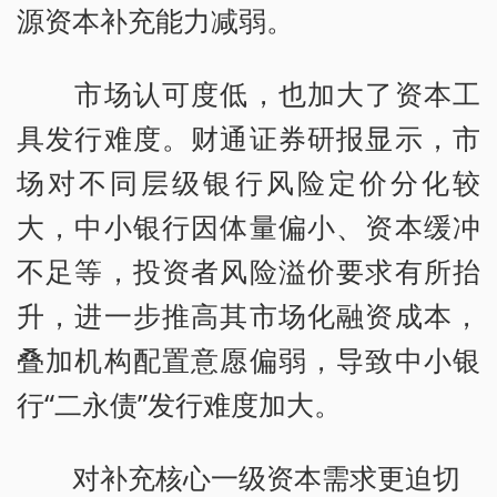
源资本补充能力减弱。
市场认可度低，也加大了资本工
具发行难度。财通证券研报显示，市
场对不同层级银行风险定价分化较
大，中小银行因体量偏小、资本缓冲
不足等，投资者风险溢价要求有所抬
升，进一步推高其市场化融资成本，
叠加机构配置意愿偏弱，导致中小银
行“二永债”发行难度加大。
对补充核心一级资本需求更迫切