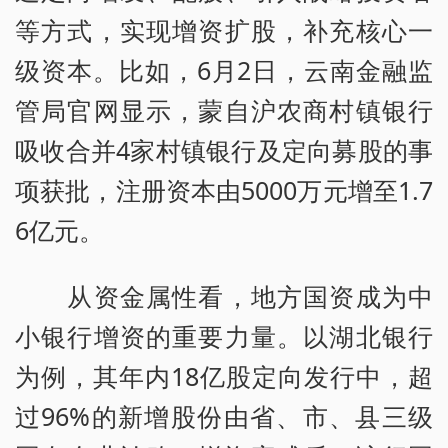
等方式，实现增资扩股，补充核心一
级资本。比如，6月2日，云南金融监
管局官网显示，蒙自沪农商村镇银行
吸收合并4家村镇银行及定向募股的事
项获批，注册资本由5000万元增至1.7
6亿元。
从资金属性看，地方国资成为中
小银行增资的重要力量。以湖北银行
为例，其年内18亿股定向发行中，超
过96%的新增股份由省、市、县三级