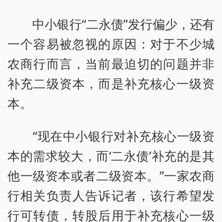
中小银行“二永债”发行偏少，还有
一个容易被忽视的原因：对于不少城
农商行而言，当前最迫切的问题并非
补充二级资本，而是补充核心一级资
本。
“现在中小银行对补充核心一级资
本的需求较大，而‘二永债’补充的是其
他一级资本或者二级资本。”一家农商
行相关负责人告诉记者，该行希望发
行可转债，转股后用于补充核心一级