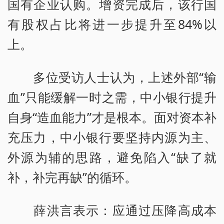
国有企业认购。增资完成后，该行国
有股权占比将进一步提升至84%以
上。
多位受访人士认为，上述外部“输
血”只能缓解一时之需，中小银行提升
自身“造血能力”才是根本。面对资本补
充压力，中小银行要坚持内源为主、
外源为辅的思路，避免陷入“缺了就
补，补完再缺”的循环。
薛洪言表示：应通过压降高成本