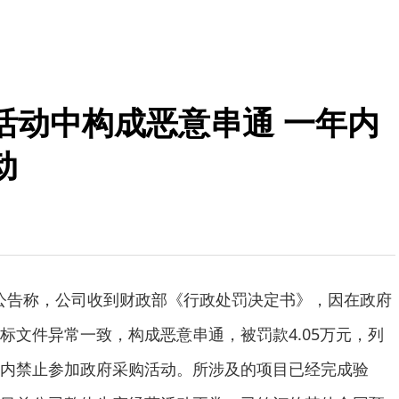
活动中构成恶意串通 一年内
动
.SH)公告称，公司收到财政部《行政处罚决定书》，因在政府
标文件异常一致，构成恶意串通，被罚款4.05万元，列
内禁止参加政府采购活动。所涉及的项目已经完成验