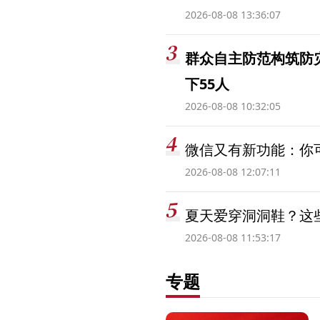
2026-08-08 13:36:07
群众自主防范构筑防
下55人
2026-08-08 10:32:05
微信又有新功能：你可
2026-08-08 12:07:11
夏天爱穿洞洞鞋？这些
2026-08-08 11:53:17
专题