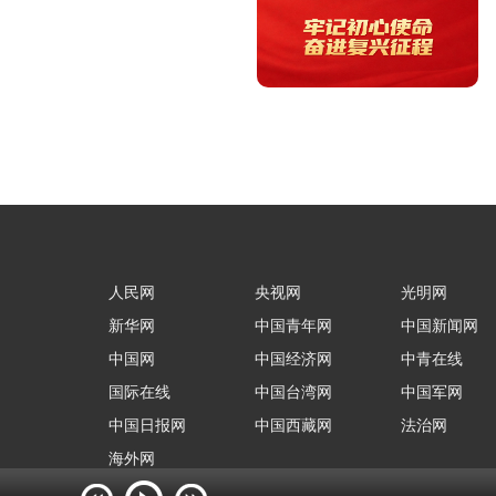
人民网
央视网
光明网
新华网
中国青年网
中国新闻网
中国网
中国经济网
中青在线
国际在线
中国台湾网
中国军网
中国日报网
中国西藏网
法治网
海外网