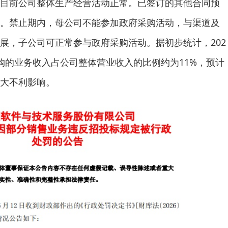
目前公司整体生产经营活动正常。已签订的其他合同预
。禁止期内，母公司不能参加政府采购活动，与渠道及
展，子公司可正常参与政府采购活动。据初步统计，202
购的业务收入占公司整体营业收入的比例约为11%，预计
大不利影响。