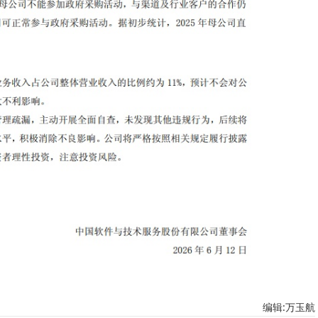
编辑:万玉航