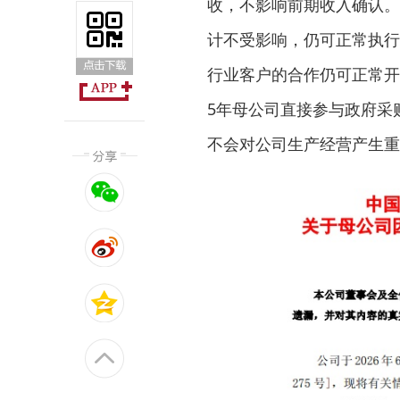
收，不影响前期收入确认。
计不受影响，仍可正常执行
行业客户的合作仍可正常开
5年母公司直接参与政府采
不会对公司生产经营产生重