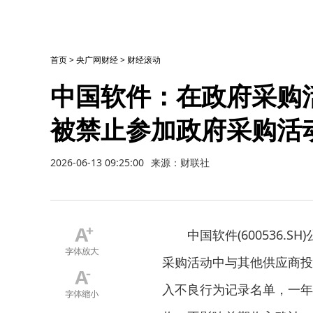
首页
>
央广网财经
>
财经滚动
中国软件：在政府采购
被禁止参加政府采购活
2026-06-13 09:25:00
来源：财联社
中国软件(600536
采购活动中与其他供应商投
入不良行为记录名单，一年