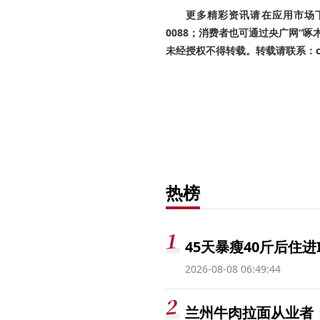
更多精彩资讯请在应用市场下载
0088；消费者也可通过央广网“
未经授权不得转载。转载请联系：cnr
热榜
45天暴瘦40斤后住进
2026-08-08 06:49:44
兰州牛肉拉面从业者