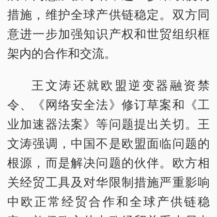
措施，维护全球产供链稳定。双方同
意进一步加强知识产权和世贸组织框
架内的合作和交流。
王文涛还就欧盟逆变器融资禁
令、《网络安全法》修订草案和《工
业加速器法案》等问题提出关切。王
文涛强调，中国不是欧盟面临问题的
根源，而是解决问题的伙伴。欧方相
关经贸工具及对华限制措施严重影响
中欧正常经贸合作和全球产供链稳