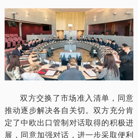
双方交换了市场准入清单，同意
推动逐步解决各自关切。双方充分肯
定了中欧出口管制对话取得的积极进
展，同意加强对话，进一步采取便利