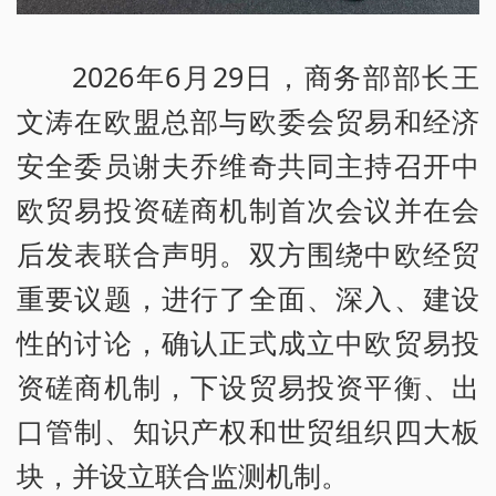
2026年6月29日，商务部部长王
文涛在欧盟总部与欧委会贸易和经济
安全委员谢夫乔维奇共同主持召开中
欧贸易投资磋商机制首次会议并在会
后发表联合声明。双方围绕中欧经贸
重要议题，进行了全面、深入、建设
性的讨论，确认正式成立中欧贸易投
资磋商机制，下设贸易投资平衡、出
口管制、知识产权和世贸组织四大板
块，并设立联合监测机制。