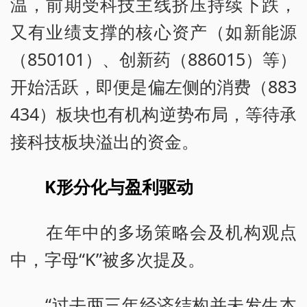
温，前期受科技主线挤压持续下跌，
又有业绩支撑的核心资产（如新能源
（850101）、创新药（886015）等）
开始活跃，即便是偏左侧的消费（883
434）板块也有机构逆势布局，等待承
接科技板块溢出的资金。
K形分化与盈利驱动
在年中的多场策略会及机构观点
中，字母“K”被多次提及。
“过去两三年经济结构并未发生本