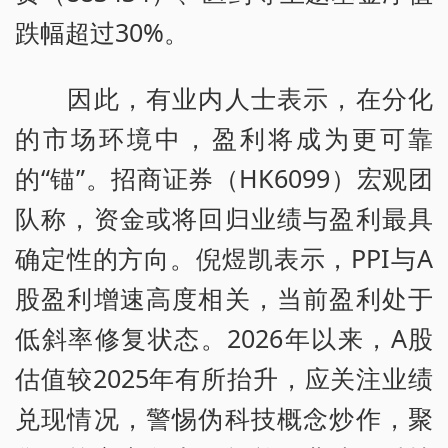
跌幅超过30%。
因此，有业内人士表示，在分化
的市场环境中，盈利将成为更可靠
的“锚”。招商证券（HK6099）宏观团
队称，资金或将回归业绩与盈利最具
确定性的方向。倪煜凯表示，PPI与A
股盈利增速高度相关，当前盈利处于
低斜率修复状态。2026年以来，A股
估值较2025年有所抬升，应关注业绩
兑现情况，警惕伪科技概念炒作，聚