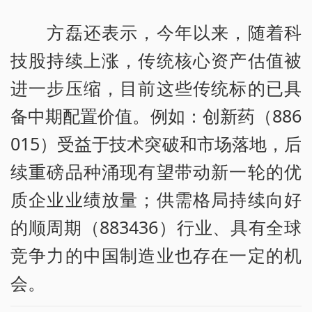
方磊还表示，今年以来，随着科
技股持续上涨，传统核心资产估值被
进一步压缩，目前这些传统标的已具
备中期配置价值。例如：创新药（886
015）受益于技术突破和市场落地，后
续重磅品种涌现有望带动新一轮的优
质企业业绩放量；供需格局持续向好
的顺周期（883436）行业、具有全球
竞争力的中国制造业也存在一定的机
会。