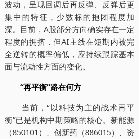
波动，呈现回调后再反弹、反弹后更
集中的特征，少数标的抱团程度加
深。目前，A股部分方向确实存在一定
程度的拥挤，但AI主线在短期内被完
全逆转的概率偏低，应持续跟踪基本
面与流动性方面的变化。
“再平衡”路在何方
当前，“以科技为主的战术再平
衡”已是机构中期策略的核心。新能源
（850101）、创新药（886015）、资