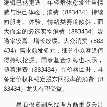
逻辑已然更迭，年轻群体愈发注重情
感与悦己体验，消费（883434）持续
向服务、体验、情绪类赛道倾斜，而
大而全的必选实物消费（883434）渗
透率较高、增长放缓。大众消费（883
434）需求愈发多元，细分小众赛道值
得持续挖掘。国泰基金李海也表示，
随着消费（883434）品价格回升，具
备定价权和稳定股东回报率的消费（8
83434）龙头有望受益。
星石投资副总经理方磊重点关注