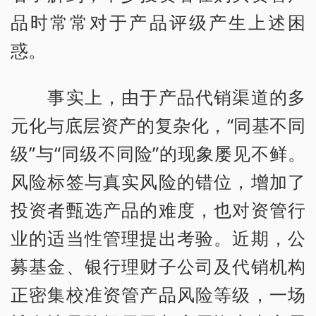
品时常常对于产品评级产生上述困
惑。
事实上，由于产品代销渠道的多
元化与底层资产的复杂化，“同基不同
级”与“同级不同险”的现象屡见不鲜。
风险标签与真实风险的错位，增加了
投资者甄选产品的难度，也对资管行
业的适当性管理提出考验。近期，公
募基金、银行理财子公司及代销机构
正密集校准资管产品风险等级，一场