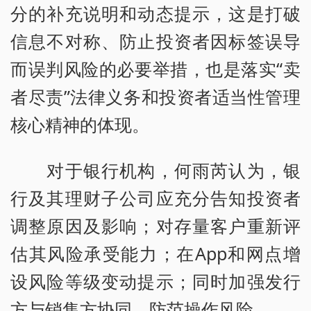
分的补充说明和动态提示，这是打破
信息不对称、防止投资者因标签误导
而误判风险的必要举措，也是落实“卖
者尽责”法律义务和投资者适当性管理
核心精神的体现。
对于银行机构，何雨芮认为，银
行及其理财子公司应充分告知投资者
调整原因及影响；对存量客户重新评
估其风险承受能力；在App和网点增
设风险等级变动提示；同时加强发行
方与销售方协同，防范操作风险。