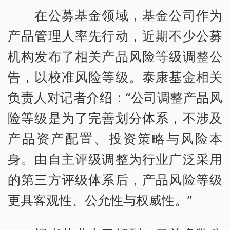
在公募基金领域，基金公司作为
产品管理人率先行动，近期不少公募
机构发布了相关产品风险等级调整公
告，以校准风险等级。泰康基金相关
负责人对记者介绍：“公司调整产品风
险等级是为了完善划分体系，不涉及
产品资产配置、投资策略与风险本
身。由自主评级调整为行业广泛采用
的第三方评级体系后，产品风险等级
更具客观性、公允性与权威性。”