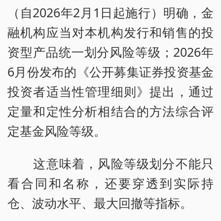
（自2026年2月1日起施行）明确，金
融机构应当对本机构发行和销售的投
资型产品统一划分风险等级；2026年
6月份发布的《公开募集证券投资基金
投资者适当性管理细则》提出，通过
定量和定性分析相结合的方法综合评
定基金风险等级。
这意味着，风险等级划分不能只
看合同和名称，还要穿透到实际持
仓、波动水平、最大回撤等指标。