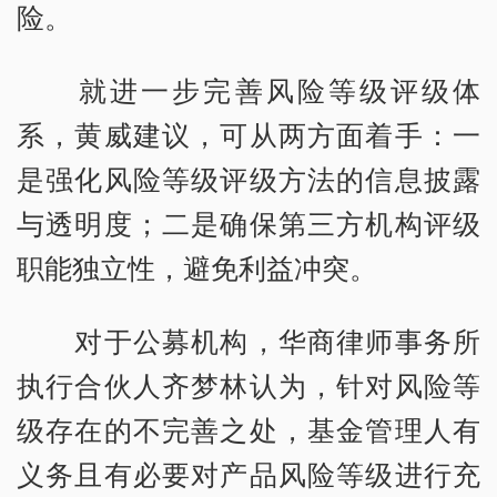
险。
就进一步完善风险等级评级体
系，黄威建议，可从两方面着手：一
是强化风险等级评级方法的信息披露
与透明度；二是确保第三方机构评级
职能独立性，避免利益冲突。
对于公募机构，华商律师事务所
执行合伙人齐梦林认为，针对风险等
级存在的不完善之处，基金管理人有
义务且有必要对产品风险等级进行充