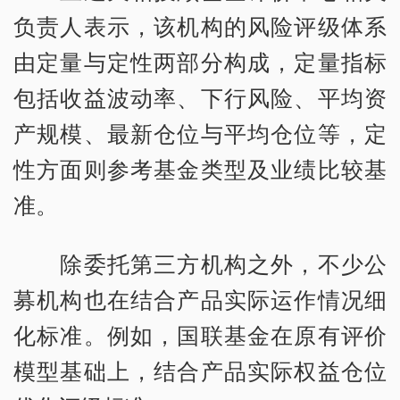
负责人表示，该机构的风险评级体系
由定量与定性两部分构成，定量指标
包括收益波动率、下行风险、平均资
产规模、最新仓位与平均仓位等，定
性方面则参考基金类型及业绩比较基
准。
除委托第三方机构之外，不少公
募机构也在结合产品实际运作情况细
化标准。例如，国联基金在原有评价
模型基础上，结合产品实际权益仓位