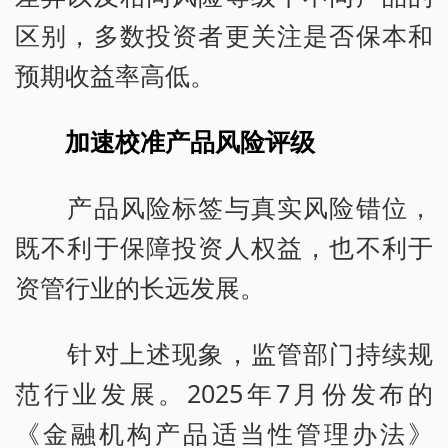
区别，多数投资者更关注是否保本和
预期收益率高低。
加速校准产品风险评级
产品风险标签与真实风险错位，
既不利于保障投资人权益，也不利于
资管行业的长远发展。
针对上述现象，监管部门持续规
范行业发展。2025年7月份发布的
《金融机构产品适当性管理办法》