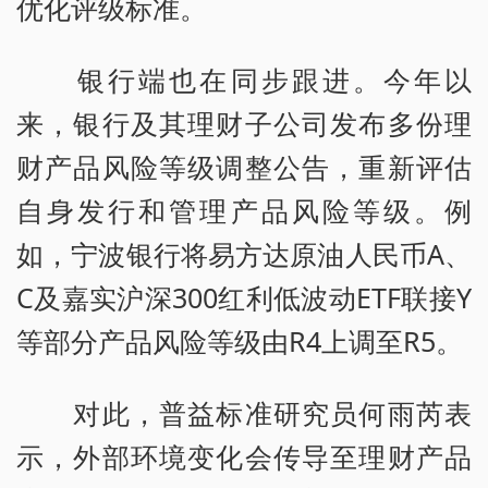
优化评级标准。
银行端也在同步跟进。今年以
来，银行及其理财子公司发布多份理
财产品风险等级调整公告，重新评估
自身发行和管理产品风险等级。例
如，宁波银行将易方达原油人民币A、
C及嘉实沪深300红利低波动ETF联接Y
等部分产品风险等级由R4上调至R5。
对此，普益标准研究员何雨芮表
示，外部环境变化会传导至理财产品