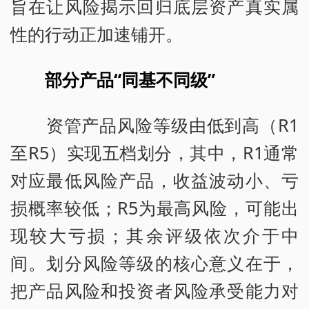
旨在让风险揭示回归底层资产真实属
性的行动正加速铺开。
部分产品“同基不同级”
资管产品风险等级由低到高（R1
至R5）实现五档划分，其中，R1通常
对应最低风险产品，收益波动小、亏
损概率较低；R5为最高风险，可能出
现较大亏损；其余评级依次介于中
间。划分风险等级的核心意义在于，
把产品风险和投资者风险承受能力对