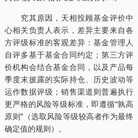
究其原因，天相投顾基金评价中
心相关负责人表示，差异主要来自各
方评级标准的客观差异：基金管理人
自评多基于基金合同约定；第三方评
价机构会结合基金合同，以及产品每
季度末披露的实际持仓、历史波动等
运作数据评级；销售渠道则普遍执行
更严格的风险等级标准，即遵循“孰高
原则”（选取风险等级较高者作为最终
确定值的规则）。