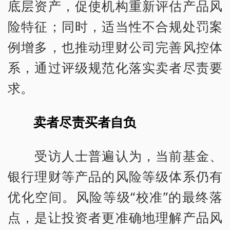
底层资产，促使机构重新评估产品风
险特征；同时，适当性不合规处罚案
例增多，也推动理财公司完善风控体
系，通过评级规范化落实卖者尽责要
求。
卖者尽责买者自负
受访人士普遍认为，当前基金、
银行理财等产品的风险等级体系仍有
优化空间。风险等级“校准”的最终落
点，是让投资者更准确地理解产品风