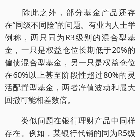
除此之外，部分基金产品还存
在“同级不同险”的问题。有业内人士举
例称，两只同为R3级别的混合型基
金，一只是权益仓位长期低于20%的
偏债混合型基金，另一只是权益仓位
在60%以上甚至阶段性超过80%的灵
活配置型基金，两者净值波动和最大
回撤可能相差数倍。
类似问题在银行理财产品中同样
存在。例如，某银行代销的同为R5级