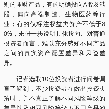
别的理财产品，有的明确投向A股及港
股，偏向高端制造、生物医药等行
业；有的仅标注权益类资产不低于8
0%，未进一步说明具体投向。对普通
投资者而言，难以充分感知不同产品
之间的真实资产配置差异和风险差
异。
记者选取10位投资者进行问卷调
查了解到，不少投资者在做出投资决
策时，并不真正了解不同风险等级的
差异以及相同风险等级下不同产品的