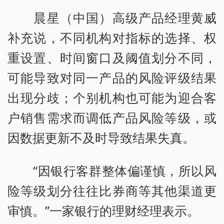
晨星（中国）高级产品经理黄威
补充说，不同机构对指标的选择、权
重设置、时间窗口及阈值划分不同，
可能导致对同一产品的风险评级结果
出现分歧；个别机构也可能为迎合客
户销售需求而调低产品风险等级，或
因数据更新不及时导致结果失真。
“因银行客群整体偏谨慎，所以风
险等级划分往往比券商等其他渠道更
审慎。”一家银行的理财经理表示。