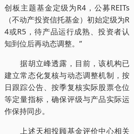
创板主题基金定级为R4，公募REITs
（不动产投资信托基金）初始定级为R
4或R5，待产品运行成熟、投资者认
知到位后再动态调整。”
据胡立峰透露，目前，该机构已
建立常态化复核与动态调整机制，按
日跟踪公告、按季复核实际股票仓位
等定量指标，确保评级与产品实际运
作保持同步。
上述天相投顾基金评价中心相关