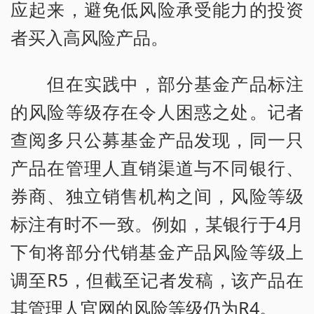
应起来，避免低风险承受能力的投资
者买入高风险产品。
但在实践中，部分基金产品标注
的风险等级存在令人困惑之处。记者
查阅多只公募基金产品发现，同一只
产品在管理人直销渠道与不同银行、
券商、独立销售机构之间，风险等级
标注有时不一致。例如，某银行于4月
下旬将部分代销基金产品风险等级上
调至R5，但截至记者发稿，该产品在
其管理人官网的风险等级仍为R4。