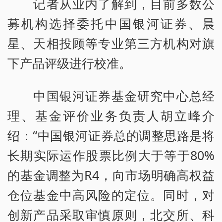
记者从业内了解到，目前多数公
募机构选择委托中国银河证券、晨
星、天相投顾等专业第三方机构对旗
下产品评级进行校准。
中国银河证券基金研究中心总经
理、基金评价业务负责人胡立峰介
绍：“中国银河证券总的调整思路是将
长期实际运作股票比例大于等于80%
的基金调整为R4，向市场明确高权益
仓位基金中高风险的定位。同时，对
创新产品采取审慎原则，北交所、科