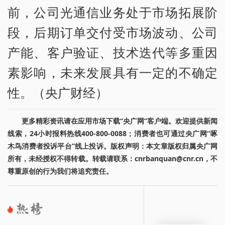
前，公司光通信业务处于市场拓展阶
段，后期订单交付受市场波动、公司
产能、客户验证、技术迭代等多重因
素影响，未来发展具有一定的不确定
性。（央广财经）
更多精彩资讯请在应用市场下载“央广网”客户端。欢迎提供新闻
线索，24小时报料热线400-800-0088；消费者也可通过央广网“啄
木鸟消费者投诉平台”线上投诉。版权声明：本文章版权归属央广网
所有，未经授权不得转载。转载请联系：cnrbanquan@cnr.cn，不
尊重原创的行为我们将追究责任。