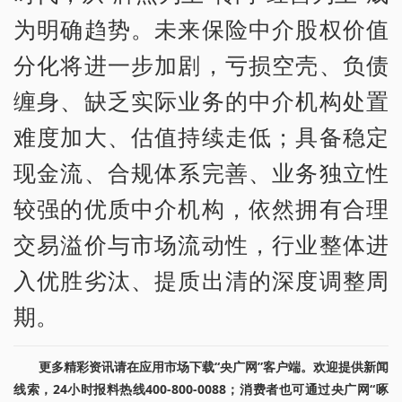
为明确趋势。未来保险中介股权价值
分化将进一步加剧，亏损空壳、负债
缠身、缺乏实际业务的中介机构处置
难度加大、估值持续走低；具备稳定
现金流、合规体系完善、业务独立性
较强的优质中介机构，依然拥有合理
交易溢价与市场流动性，行业整体进
入优胜劣汰、提质出清的深度调整周
期。
更多精彩资讯请在应用市场下载“央广网”客户端。欢迎提供新闻
线索，24小时报料热线400-800-0088；消费者也可通过央广网“啄