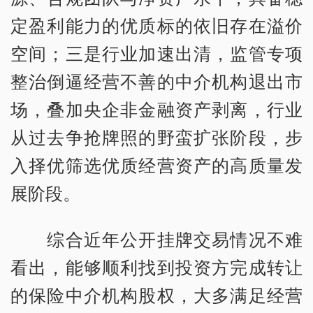
定盈利能力的优质标的依旧存在溢价
空间；三是行业加速出清，监管专项
整治倒逼经营不善的中介机构退出市
场，叠加央企非金融资产剥离，行业
从过去争抢牌照的野蛮扩张阶段，步
入择优筛选优质经营资产的高质量发
展阶段。
综合近年公开挂牌交易情况不难
看出，能够顺利找到投资方完成转让
的保险中介机构股权，大多满足经营