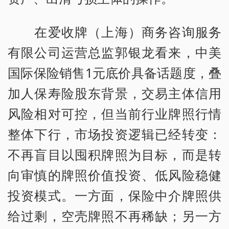
在爱收牌（上海）商务咨询服务
有限公司运营总监郭银龙看来，中美
国际保险销售1元底价具备话题度，叠
加人保寿险股东背景，交易主体信用
风险相对可控，但当前行业牌照行情
整体下行，市场投资逻辑已经转变：
不再盲目以囤积牌照为目标，而是转
向审慎的牌照价值投资、低风险稳健
投资模式。一方面，保险中介牌照供
给过剩，空壳牌照不再稀缺；另一方