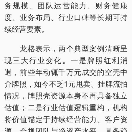
务规模、团队运营能力、财务健康
度、业务布局、行业口碑等长期可持
续经营要素。
龙格表示，两个典型案例清晰呈
现三大行业变化。一是牌照红利消
退，前些年动辄千万元成交的空壳中
介牌照，如今不乏1元甩卖、挂牌流拍
情况，牌照壳资源本身不再具备独立
估值；二是行业估值逻辑重构，机构
将价值锚定于持续经营能力、客户资
源、合规团队与净资产水平，具备稳