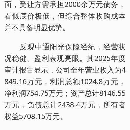
面，受让方需承担2000余万元债务，
看似底价极低，但综合整体收购成本
并不具备明显优势。
反观中通阳光保险经纪，经营状
况稳健、盈利表现亮眼。其2025年度
审计报告显示，公司全年营业收入为4
849.16万元，利润总额1024.8万元，
净利润754.75万元；资产总计8146.55
万元，负债总计2438.4万元，所有者
权益5708.15万元。