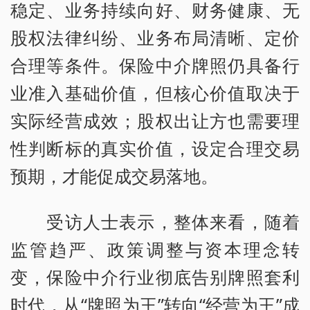
稳定、业务持续向好、财务健康、无
股权法律纠纷、业务布局清晰、定价
合理等条件。保险中介牌照仍具备行
业准入基础价值，但核心价值取决于
实际经营成效；股权出让方也需要理
性判断标的真实价值，设定合理交易
预期，才能促成交易落地。
受访人士表示，整体来看，随着
监管趋严、政策调整与资本理念转
变，保险中介行业彻底告别牌照套利
时代，从“牌照为王”转向“经营为王”成