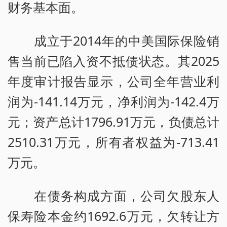
财务基本面。
成立于2014年的中美国际保险销
售当前已陷入资不抵债状态。其2025
年度审计报告显示，公司全年营业利
润为-141.14万元，净利润为-142.4万
元；资产总计1796.91万元，负债总计
2510.31万元，所有者权益为-713.41
万元。
在债务构成方面，公司欠股东人
保寿险本金约1692.6万元，欠转让方