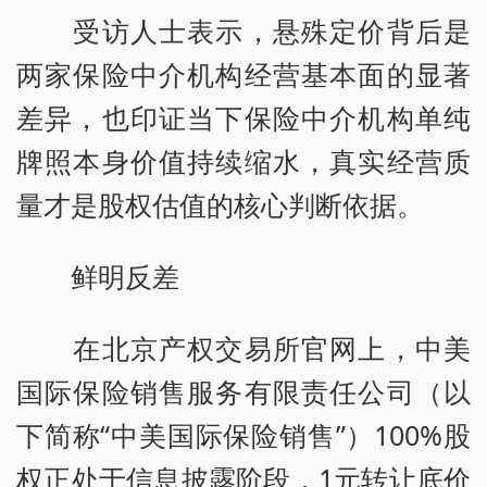
受访人士表示，悬殊定价背后是
两家保险中介机构经营基本面的显著
差异，也印证当下保险中介机构单纯
牌照本身价值持续缩水，真实经营质
量才是股权估值的核心判断依据。
鲜明反差
在北京产权交易所官网上，中美
国际保险销售服务有限责任公司（以
下简称“中美国际保险销售”）100%股
权正处于信息披露阶段，1元转让底价