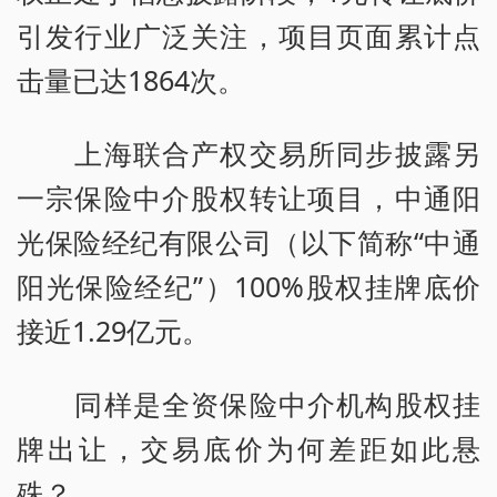
引发行业广泛关注，项目页面累计点
击量已达1864次。
上海联合产权交易所同步披露另
一宗保险中介股权转让项目，中通阳
光保险经纪有限公司（以下简称“中通
阳光保险经纪”）100%股权挂牌底价
接近1.29亿元。
同样是全资保险中介机构股权挂
牌出让，交易底价为何差距如此悬
殊？