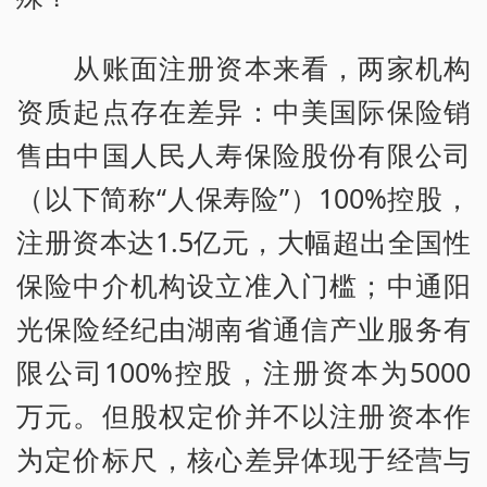
从账面注册资本来看，两家机构
资质起点存在差异：中美国际保险销
售由中国人民人寿保险股份有限公司
（以下简称“人保寿险”）100%控股，
注册资本达1.5亿元，大幅超出全国性
保险中介机构设立准入门槛；中通阳
光保险经纪由湖南省通信产业服务有
限公司100%控股，注册资本为5000
万元。但股权定价并不以注册资本作
为定价标尺，核心差异体现于经营与