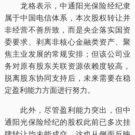
龙格表示，中通阳光保险经纪隶
属于中国电信体系，本次股权转让并
非经营不善所致，而是央企落实国资
委要求、剥离非核心金融类资产、聚
焦主业发展的常规安排；但该公司业
务对原有股东关联资源依赖度较高，
脱离股东协同支持后，未来需要在稳
定盈利能力方面进行努力。
此外，尽管盈利能力突出，但中
通阳光保险经纪的股权此前已多次挂
牌转让均未能成交，这也从侧面反映