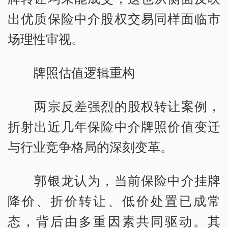
出优质保险中介股权交易同样面临市
场理性审视。
牌照估值逻辑重构
两宗反差强烈的股权转让案例，
折射出近几年保险中介牌照价值变迁
与行业竞争格局的深刻变革。
郭银龙认为，当前保险中介挂牌
降价、折价转让、低价处置已成常
态，背后由多重因素共同驱动。其