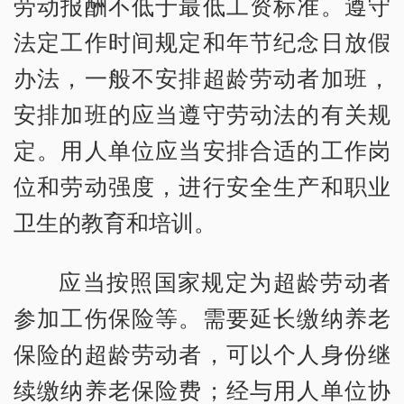
劳动报酬不低于最低工资标准。遵守
法定工作时间规定和年节纪念日放假
办法，一般不安排超龄劳动者加班，
安排加班的应当遵守劳动法的有关规
定。用人单位应当安排合适的工作岗
位和劳动强度，进行安全生产和职业
卫生的教育和培训。
应当按照国家规定为超龄劳动者
参加工伤保险等。需要延长缴纳养老
保险的超龄劳动者，可以个人身份继
续缴纳养老保险费；经与用人单位协