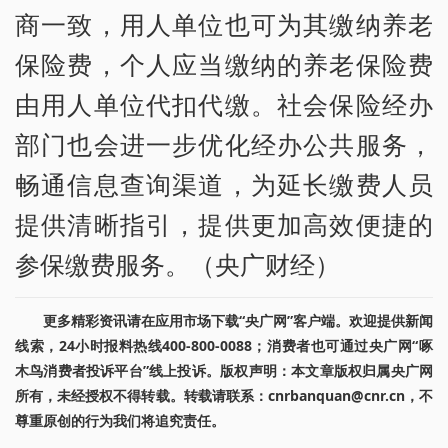
商一致，用人单位也可为其缴纳养老
保险费，个人应当缴纳的养老保险费
由用人单位代扣代缴。社会保险经办
部门也会进一步优化经办公共服务，
畅通信息查询渠道，为延长缴费人员
提供清晰指引，提供更加高效便捷的
参保缴费服务。（央广财经）
更多精彩资讯请在应用市场下载“央广网”客户端。欢迎提供新闻
线索，24小时报料热线400-800-0088；消费者也可通过央广网“啄
木鸟消费者投诉平台”线上投诉。版权声明：本文章版权归属央广网
所有，未经授权不得转载。转载请联系：cnrbanquan@cnr.cn，不
尊重原创的行为我们将追究责任。