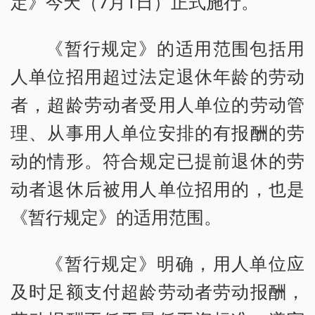
定》今天（7月1日）正式施行。
《暂行规定》的适用范围包括用
人单位招用超过法定退休年龄的劳动
者，超龄劳动者受用人单位的劳动管
理、从事用人单位安排的有报酬的劳
动的情形。符合规定已提前退休的劳
动者退休后被用人单位招用的，也是
《暂行规定》的适用范围。
《暂行规定》明确，用人单位应
及时足额支付超龄劳动者劳动报酬，