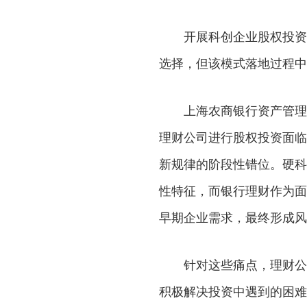
开展科创企业股权投资，
选择，但该模式落地过程中
上海农商银行资产管理部
理财公司进行股权投资面临
新规律的阶段性错位。硬科
性特征，而银行理财作为面
早期企业需求，最终形成风
针对这些痛点，理财公司
积极解决投资中遇到的困难