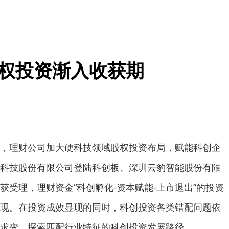
股权投资渐入收获期
理财公司加大硬科技领域股权投资布局，赋能科创企
科技股份有限公司登陆科创板、深圳云豹智能股份有限
获受理，理财资金“科创孵化-资本赋能-上市退出”的投资
现。在投资成效显现的同时，科创投资各类错配问题依
求变，探索匹配行业特征的科创投资发展路径。