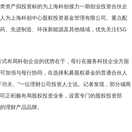
类资产拟投资标的为上海科创接力一期创业投资合伙企
人为上海科创中心股权投资基金管理有限公司。重点配
药、先进制造、环保新能源及其他领域，优先关注ESG
式布局科创企业的优势在于，母行在服务科技企业方面
可加强与母行协同，在选择私募股权基金的普通合伙人
下功夫。”一位理财公司投资人士说。记者发现，部分城商
司正积极布局股权投资业务，设置专门的股权投资部
的理财产品品牌。