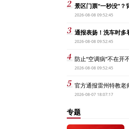
景区门票“一秒没”
2026-08-08 09:52:45
通报表扬！洗车时多看
2026-08-08 09:52:45
防止“空调病”不在开
2026-08-08 09:52:45
官方通报雷州特教老
2026-08-07 18:07:17
专题