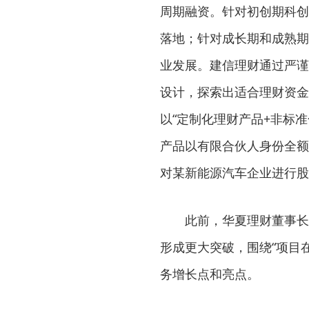
周期融资。针对初创期科创
落地；针对成长期和成熟期
业发展。建信理财通过严谨
设计，探索出适合理财资金
以“定制化理财产品+非标
产品以有限合伙人身份全额
对某新能源汽车企业进行股
此前，华夏理财董事长苑
形成更大突破，围绕“项目
务增长点和亮点。