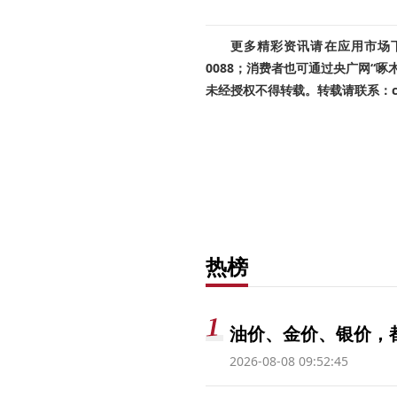
更多精彩资讯请在应用市场下载
0088；消费者也可通过央广网“
未经授权不得转载。转载请联系：cnr
热榜
油价、金价、银价，
2026-08-08 09:52:45