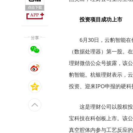
投资项目成功上市
6月30日，云豹智能在创
（数据处理器）第一股。在
理财微信公众号披露，该公司
豹智能。杭银理财表示，云
投资、迎来IPO申报的硬
这是理财公司以股权投资
宝科技在科创板上市。该公
真空腔体内参与工艺反应的