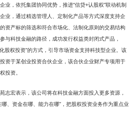
企业，依托集团协同优势，推进“信贷+认股权”联动机制
企业，通过精选管理人、定制化产品等方式深度支持企
的资产标的筛选和符合市场化、法制化原则的交易结构
参与科技金融的路径，成功发行权益类封闭式产品，
准化股权投资”的方式，引导市场资金支持科技型企业。该
投资于某创业投资合伙企业，该合伙企业财产专项用于
权投资。
志宏表示，该公司将在科技金融方面投入更多资源，
在哪、资金在哪、能力在哪”，把股权投资业务作为重点业