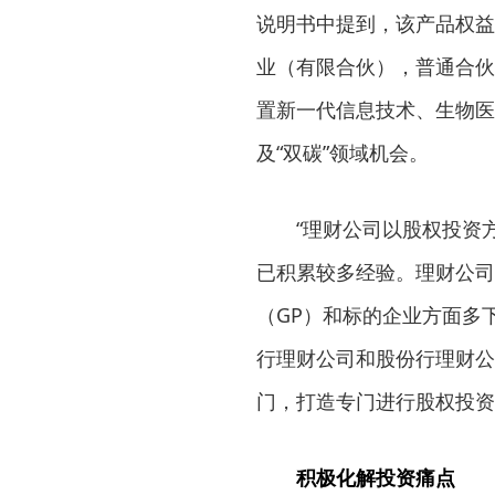
说明书中提到，该产品权益
业（有限合伙），普通合伙
置新一代信息技术、生物医
及“双碳”领域机会。
“理财公司以股权投资方
已积累较多经验。理财公司
（GP）和标的企业方面多
行理财公司和股份行理财公
门，打造专门进行股权投资
积极化解投资痛点