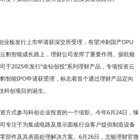
业板发行上市申请获深交所受理，有望冲刺国产DPU
云豹智能成长路上，理财公司发挥了重要作用。据杭银
于2025年发行“金钻创投”系列理财产品，专项投资云
豹智能IPO申请获受理，标志着首个通过理财产品定向
科技科创项目的诞生。
方式参与科创企业投资的一个缩影。今年6月24日，臻
司专注于为集成电路及显示面板行业客户提供制造设备
零部件及其表面处理解决方案。6月26日，北银理财官微