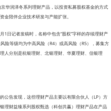
行的京华润泽冬系列理财产品，以投资私募股权基金的方式
资金陪伴企业技术研发与产能扩张。
月1日记者发稿时，名称中包含“股权”字样的存续理财产
的风险等级均为中高风险（R4）或高风险（R5），募集方
理人分别是杭银理财、北银理财、华夏理财、信银理
公告发现，这些理财产品主要以有限合伙人（LP）方
银理财益臻系列股权甄选（科创共赢）理财产品在产品