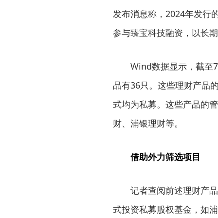
发布消息称，2024年发
参与臻宝科技融资，以长期
Wind数据显示，截至7
品有36只。这些理财产品
式均为私募。这些产品的管
财、浦银理财等。
借助外力筛选项目
记者查阅前述理财产品的
式投资私募股权基金，如浦