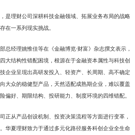
是理财公司深耕科技金融领域、拓展业务布局的战略
存在一系列现实挑战。
总经理姚惟佳等在《金融博览·财富》杂志撰文表示，
四大结构性错配困境，根源在于金融资本属性与科技创
技企业呈现出高研发投入、轻资产、长周期、高不确定
向大众的稳健型产品，天然适配成熟期企业，难以覆盖
险偏好、期限结构、投研能力、制度环境的四维错配。
正从产品创设机制、投资决策流程等方面进行变革，
。华夏理财致力于通过多元化路径服务科创企业全生命