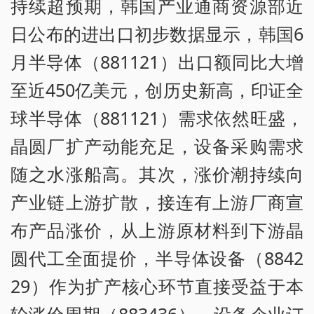
持续超预期，韩国产业通商资源部近
日公布的进出口初步数据显示，韩国6
月半导体（881121）出口额同比大增
至近450亿美元，创历史新高，印证全
球半导体（881121）需求依然旺盛，
晶圆厂扩产动能充足，设备采购需求
随之水涨船高。其次，涨价潮持续向
产业链上游扩散，接连有上游厂商宣
布产品涨价，从上游原材料到下游晶
圆代工全面提价，半导体设备（8842
29）作为扩产核心环节直接受益于本
轮涨价周期（883436），设备企业订