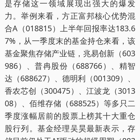
是存储这一领域展现出强大的爆发
力。举例来看，方正富邦核心优势混
合A（018815）上半年回报率达183.6
7%，从一季度末的基金持仓来看，该
基金聚焦存储产业链，兆易创新（603
986）、普冉股份（688766）、精智
达（688627）、德明利（001309）、
香农芯创（300475）、江波龙（3013
08）、佰维存储（688525）等多只二
季度涨幅居前的股票上榜其十大重仓
股行列。基金经理吴昊最新表示，存