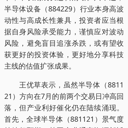
半导体设备（884229）行业本身高波
动性与高成长性兼具，投资者应当根
据自身风险承受能力，谨慎应对波动
风险，避免盲目追涨杀跌，或有望收
获更好的投资体验，更好地分享科技
主线的估值扩张成果。
王优草表示，虽然半导体（8811
21）方向在7月的前两个交易日冲高回
落，但产业利好催化仍在陆续涌现。
首先，全球半导体（881121）景气度