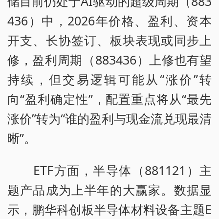
储目前仍处于AI驱动的超级周期（883
436）中，2026年价格、盈利、资本
开支、长协签订、板块表现或同步上
修，盈利周期（883436）上修也有望
持续，但交易逻辑可能从“涨价”转
向“盈利确定性”，配置重点将从“最先
涨价”转为“谁的盈利与现金流兑现最清
晰”。
ETF方面，半导体（881121）主
题产品成为上半年的大赢家。数据显
示，鹏华科创板半导体材料设备主题E