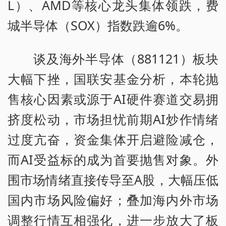
L）、AMD等核心龙头集体领跌，费
城半导体（SOX）指数跌逾6%。
谈及海外半导体（881121）板块
大幅下挫，国联安基金分析，本轮抛
售核心因素或源于AI硬件赛道交易拥
挤度松动，市场担忧前期AI炒作情绪
过度亢奋，资金集体开启避险减仓，
而AI受益标的成为首要抛售对象。外
围市场情绪直接传导至A股，大幅压低
国内市场风险偏好；叠加海内外市场
调整行情互相强化，进一步放大了板