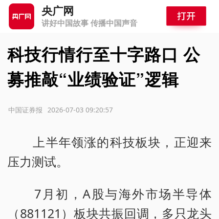
央广网
讲好中国故事 传播中国声音
科技行情行至十字路口 公
募推敲“业绩验证”逻辑
源：中国证券报
2026-07-03 09:20:57
上半年领涨的科技板块，正迎来
压力测试。
7月初，A股与海外市场半导体
（881121）板块共振回调，多只龙头