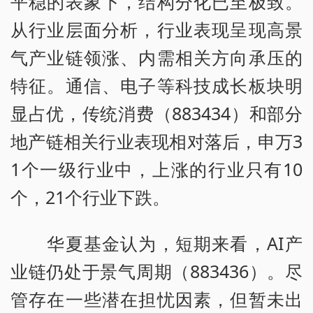
平稳的表象下，结构分化已至极致。
从行业层面分析，行业表现呈现高景
气产业链领涨、内需相关方向承压的
特征。通信、电子等科技成长板块明
显占优，传统消费（883434）和部分
地产链相关行业表现相对落后，申万3
1个一级行业中，上涨的行业只有10
个，21个行业下跌。
华夏基金认为，短期来看，AI产
业链仍处于景气周期（883436）。尽
管存在一些潜在担忧因素，但暂未出