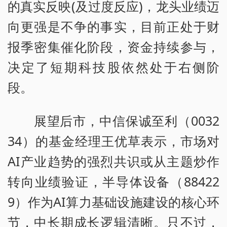
的真实反映(及过度反应)，龙头业绩迈
向更强是不争的事实，目前正处于财
报季密集催化阶段，资金持续参与，
决定了短期科技股依然处于右侧阶
段。
展望后市，中信保诚至利（0032
34）的基金经理王优草表示，市场对
AI产业趋势的强烈共识或从主题炒作
转向业绩验证，半导体设备（88422
9）作为AI算力基础设施建设的核心环
节，中长期成长逻辑清晰。只不过，