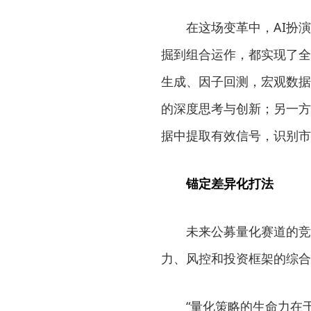
在这场变革中，AI扮演了
掘到组合运作，都实现了全
生成、因子回测，宏观数据
的深度思考与创新；另一方
据中提取有效信号，识别市
锚定差异化打法
未来公募量化赛道的竞争
力、风控和投资框架的综合
“量化策略的生命力在于