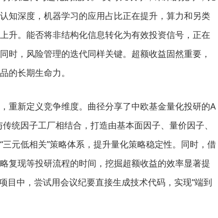
认知深度，机器学习的应用占比正在提升，算力和另类
上升。能否将非结构化信息转化为有效投资信号，正在
同时，风险管理的迭代同样关键。超额收益固然重要，
品的长期生命力。
重新定义竞争维度。曲径分享了中欧基金量化投研的A
与传统因子工厂相结合，打造由基本面因子、量价因子、
“三元低相关”策略体系，提升量化策略稳定性。同时，借
策略复现等投研流程的时间，挖掘超额收益的效率显著提
）项目中，尝试用会议纪要直接生成技术代码，实现“端到