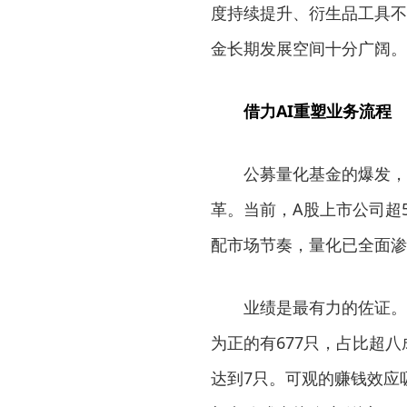
度持续提升、衍生品工具不
金长期发展空间十分广阔。
借力AI重塑业务流程
公募量化基金的爆发，不
革。当前，A股上市公司超
配市场节奏，量化已全面渗
业绩是最有力的佐证。Wi
为正的有677只，占比超八
达到7只。可观的赚钱效应