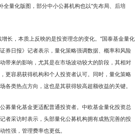
着补全量化版图，部分中小公募机构也以“先布局、后培
增长，本质上反映的是投资理念的变化。”国泰基金量化
证券日报》记者表示，量化策略强调数据、概率和风险
动带来的影响，尤其是在市场波动较大的阶段，其相对
，更容易获得机构和个人投资者认可。同时，量化策略
场各类热点方向，这也是其获得较高超额收益的关键。
募量化基金更适配普通投资者。中欧基金量化投资总
记者采访时表示，头部量化公募机构拥有成熟完善的投
动性强，管理费率也更低。