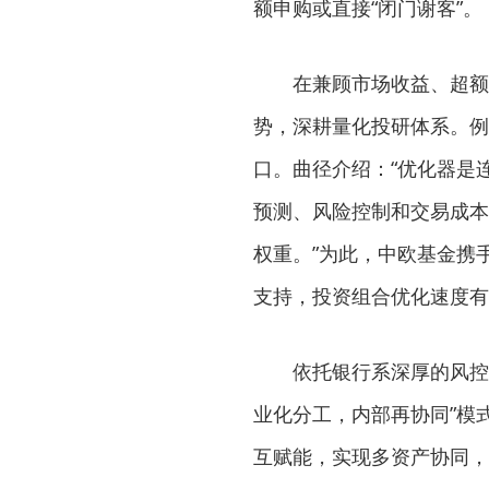
额申购或直接“闭门谢客”。
在兼顾市场收益、超额收
势，深耕量化投研体系。例
口。曲径介绍：“优化器是连
预测、风险控制和交易成本
权重。”为此，中欧基金携
支持，投资组合优化速度有
依托银行系深厚的风控基因
业化分工，内部再协同”模
互赋能，实现多资产协同，