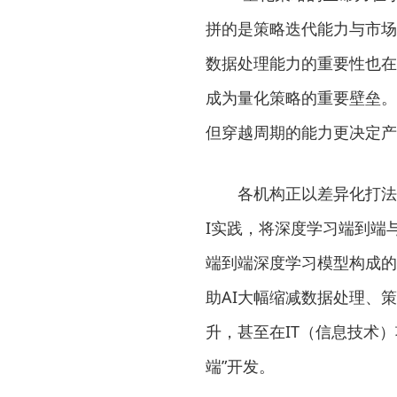
拼的是策略迭代能力与市场
数据处理能力的重要性也在
成为量化策略的重要壁垒。
但穿越周期的能力更决定产
各机构正以差异化打法，
I实践，将深度学习端到端
端到端深度学习模型构成的
助AI大幅缩减数据处理、
升，甚至在IT（信息技术
端”开发。