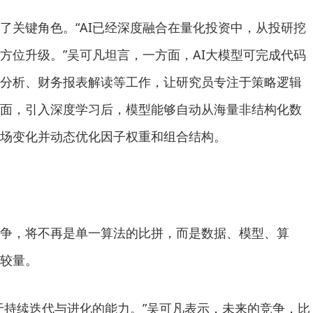
关键角色。“AI已经深度融合在量化投资中，从投研挖
方位升级。”吴可凡坦言，一方面，AI大模型可完成代码
分析、财务报表解读等工作，让研究员专注于策略逻辑
面，引入深度学习后，模型能够自动从海量非结构化数
场变化并动态优化因子权重和组合结构。
，将不再是单一算法的比拼，而是数据、模型、算
较量。
持续迭代与进化的能力。”吴可凡表示，未来的竞争，比