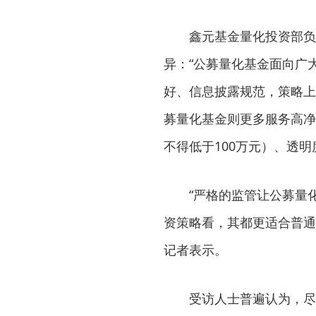
鑫元基金量化投资部负责
异：“公募量化基金面向广
好、信息披露规范，策略上
募量化基金则更多服务高净
不得低于100万元）、透
“严格的监管让公募量化
资策略看，其都更适合普通
记者表示。
受访人士普遍认为，尽管