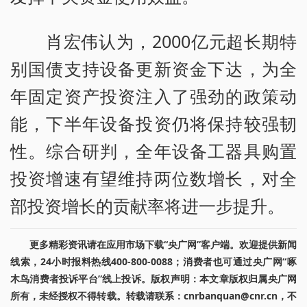
肖宏伟认为，2000亿元超长期特
别国债支持设备更新资金下达，为全
年固定资产投资注入了强劲的政策动
能，下半年设备投资仍将保持较强韧
性。综合研判，全年设备工器具购置
投资增速有望维持两位数增长，对全
部投资增长的贡献率将进一步提升。
更多精彩资讯请在应用市场下载“央广网”客户端。欢迎提供新闻
线索，24小时报料热线400-800-0088；消费者也可通过央广网“啄
木鸟消费者投诉平台”线上投诉。版权声明：本文章版权归属央广网
所有，未经授权不得转载。转载请联系：cnrbanquan@cnr.cn，不