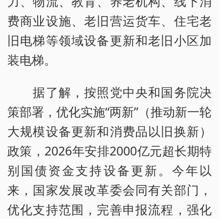
力、物流、教育、养老机构、线下消
费商业设施、老旧营运货车、住宅老
旧电梯等领域设备更新和老旧小区加
装电梯。
据了解，按照党中央和国务院决
策部署，优化实施“两新”（推动新一轮
大规模设备更新和消费品以旧换新）
政策，2026年安排2000亿元超长期特
别国债资金支持设备更新。今年以
来，国家发展改革委会同有关部门，
优化支持范围，完善申报流程，强化