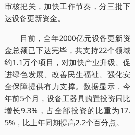
审核把关，加快工作节奏，分三批下
达设备更新资金。
目前，全年2000亿元设备更新资
金总额已下达完毕，共支持22个领域
约1.1万个项目，对加快产业升级、促
进绿色发展、改善民生福祉、强化安
全保障提供有力支撑。数据显示，今
年前5个月，设备工器具购置投资同比
增长9.3%，占全部投资的比重为17.
5%，比上年同期提高2.2个百分点。