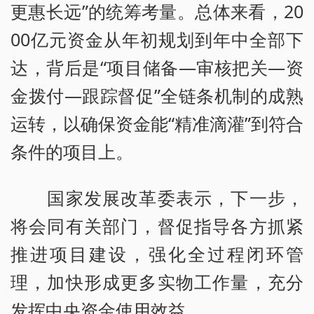
更惠长远”的统筹考量。总体来看，20
00亿元资金从年初规划到年中全部下
达，背后是“项目储备—审核把关—资
金拨付—跟踪督促”全链条机制的成熟
运转，以确保资金能“精准滴灌”到符合
条件的项目上。
国家发展改革委表示，下一步，
将会同有关部门，督促指导各方抓紧
推进项目建设，强化全过程闭环管
理，加快形成更多实物工作量，充分
发挥中央资金使用效益。