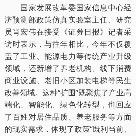
国家发展改革委国家信息中心经
济预测部政策仿真实验室主任、研究
员肖宏伟在接受《证券日报》记者采
访时表示，与往年相比，今年不仅覆
盖了工业、能源电力等传统产业升级
领域，还新增了养老机构、线下消费
商业设施、老旧小区加装电梯等民生
改善领域。这种“扩围”既聚焦了产业高
端化、智能化、绿色化转型，也回应
了百姓对居住品质、养老服务等方面
的现实需求，体现了政策“既利当前、