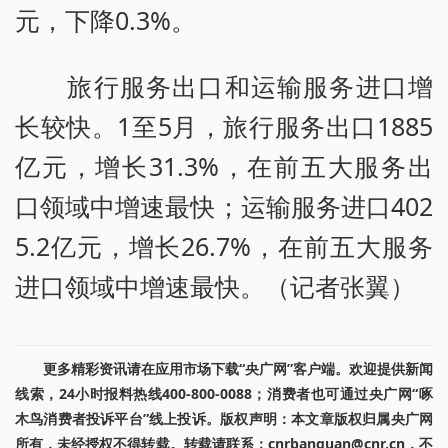
元，下降0.3%。
旅行服务出口和运输服务进口增
长较快。1至5月，旅行服务出口1885
亿元，增长31.3%，在前五大服务出
口领域中增速最快；运输服务进口402
5.2亿元，增长26.7%，在前五大服务
进口领域中增速最快。（记者张翼）
更多精彩资讯请在应用市场下载“央广网”客户端。欢迎提供新闻
线索，24小时报料热线400-800-0088；消费者也可通过央广网“啄
木鸟消费者投诉平台”线上投诉。版权声明：本文章版权归属央广网
所有，未经授权不得转载。转载请联系：cnrbanquan@cnr.cn，不