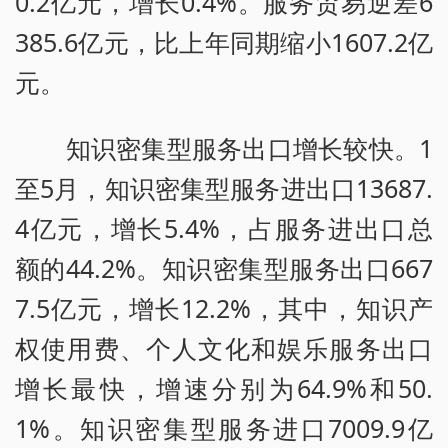
0.2亿元，增长0.4%。服务贸易逆差6
385.6亿元，比上年同期缩小1607.2亿
元。
知识密集型服务出口增长较快。1
至5月，知识密集型服务进出口13687.
4亿元，增长5.4%，占服务进出口总
额的44.2%。知识密集型服务出口667
7.5亿元，增长12.2%，其中，知识产
权使用费、个人文化和娱乐服务出口
增长最快，增速分别为64.9%和50.
1%。知识密集型服务进口7009.9亿