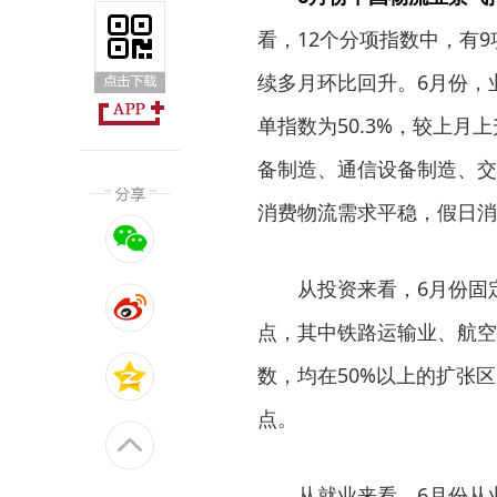
看，12个分项指数中，有
续多月环比回升。6月份，业
单指数为50.3%，较上月
备制造、通信设备制造、交
消费物流需求平稳，假日消
从投资来看，6月份固定资
点，其中铁路运输业、航空
数，均在50%以上的扩张
点。
从就业来看，6月份从业人