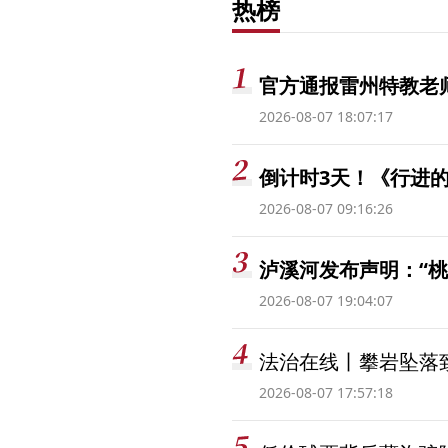
热榜
官方通报雷州特教老
2026-08-07 18:07:17
倒计时3天！《行进的
2026-08-07 09:16:26
泸溪河发布声明：“
2026-08-07 19:04:07
法治在线丨攀岩坠落
2026-08-07 17:57:18