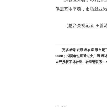
供需基本平稳，市场就业岗
（总台央视记者 王善
更多精彩资讯请在应用市场下载
0088；消费者也可通过央广网“
未经授权不得转载。转载请联系：cnr