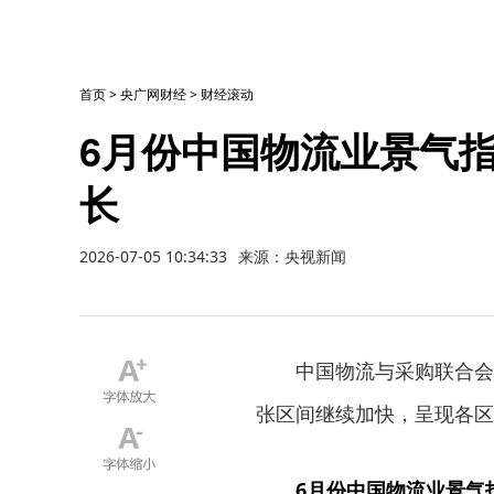
首页
>
央广网财经
>
财经滚动
6月份中国物流业景气指
长
2026-07-05 10:34:33
来源：央视新闻
中国物流与采购联合会今
张区间继续加快，呈现各区
6月份中国物流业景气指