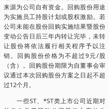
来源为公司自有资金。回购股份用途
为实施员工持股计划或股权激励。若
公司未能在股份回购实施结果暨股份
变动公告日后三年内转让完毕，未转
让股份将依法履行相关程序予以注
销。回购股份价格为不超过9元/股
（含）。回购股份期限为自董事会审
议通过本次回购股份方案之日起不超
过12个月。
一些ST、*ST类上市公司近期对