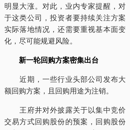
明显大涨。对此，业内专家提醒，对
于这类公司，投资者要持续关注方案
实际落地情况，还需要重视基本面变
化，尽可能规避风险。
新一轮回购方案密集出台
近期，一些行业头部公司发布大
额回购方案，且回购用途为注销。
王府井对外披露关于以集中竞价
交易方式回购股份的预案，回购股份