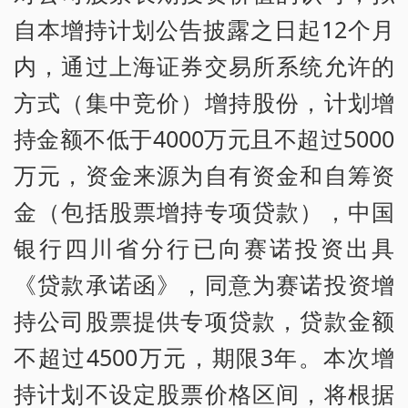
自本增持计划公告披露之日起12个月
内，通过上海证券交易所系统允许的
方式（集中竞价）增持股份，计划增
持金额不低于4000万元且不超过5000
万元，资金来源为自有资金和自筹资
金（包括股票增持专项贷款），中国
银行四川省分行已向赛诺投资出具
《贷款承诺函》，同意为赛诺投资增
持公司股票提供专项贷款，贷款金额
不超过4500万元，期限3年。本次增
持计划不设定股票价格区间，将根据