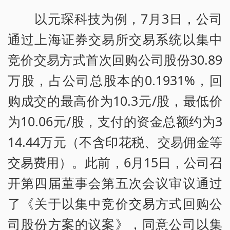
以元琛科技为例，7月3日，公司
通过上海证券交易所交易系统以集中
竞价交易方式首次回购公司股份30.89
万股，占公司总股本的0.1931%，回
购成交的最高价为10.3元/股，最低价
为10.06元/股，支付的资金总额约为3
14.44万元（不含印花税、交易佣金等
交易费用）。此前，6月15日，公司召
开第四届董事会第五次会议审议通过
了《关于以集中竞价交易方式回购公
司股份方案的议案》，同意公司以集