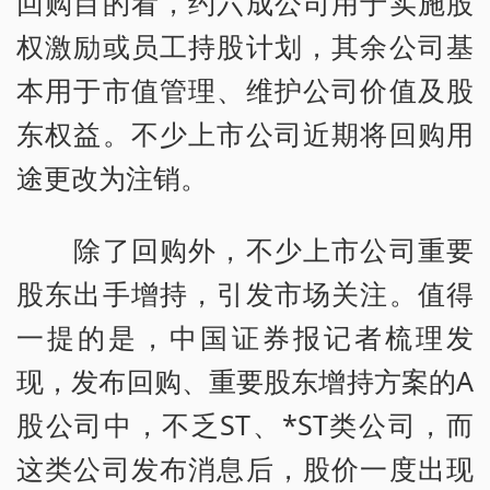
回购目的看，约六成公司用于实施股
权激励或员工持股计划，其余公司基
本用于市值管理、维护公司价值及股
东权益。不少上市公司近期将回购用
途更改为注销。
除了回购外，不少上市公司重要
股东出手增持，引发市场关注。值得
一提的是，中国证券报记者梳理发
现，发布回购、重要股东增持方案的A
股公司中，不乏ST、*ST类公司，而
这类公司发布消息后，股价一度出现