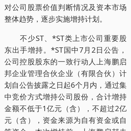
对公司股票价值判断情况及资本市场
整体趋势，逐步实施增持计划。
不少ST、*ST类上市公司重要股
东出手增持。*ST国中7月2日公告，
公司控股股东的一致行动人上海鹏启
邦企业管理合伙企业（有限合伙）计
划自公告披露之日起6个月内，通过集
中竞价方式增持公司股份，合计增持
金额不低于1亿元（含），不超过2亿
元（含），资金来源为自有资金或自