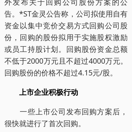
外发布关于回购公司股份方案的公
告。*ST金灵公告称，公司拟使用自有
资金以集中竞价交易方式回购公司股
份，回购的股份拟用于实施股权激励
或员工持股计划。回购股份资金总额
不低于2000万元且不超过4000万元。
回购股份的价格不超过4.15元/股。
上市企业积极行动
一些上市公司发布回购方案后，
很快就进行了首次回购。