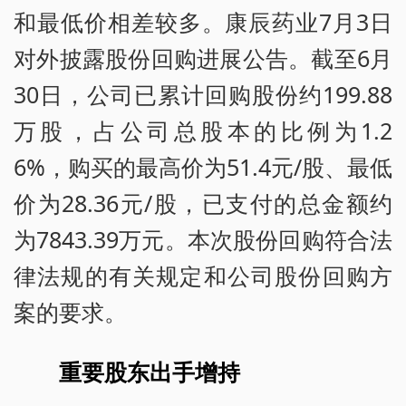
和最低价相差较多。康辰药业7月3日
对外披露股份回购进展公告。截至6月
30日，公司已累计回购股份约199.88
万股，占公司总股本的比例为1.2
6%，购买的最高价为51.4元/股、最低
价为28.36元/股，已支付的总金额约
为7843.39万元。本次股份回购符合法
律法规的有关规定和公司股份回购方
案的要求。
重要股东出手增持