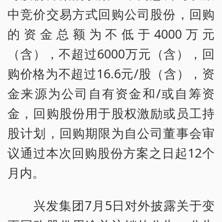
中竞价交易方式回购公司股份，回购
的资金总额为不低于4000万元
（含），不超过6000万元（含），回
购价格为不超过16.6元/股（含），资
金来源为公司自有资金和/或自筹资
金，回购股份用于股权激励或员工持
股计划，回购期限为自公司董事会审
议通过本次回购股份方案之日起12个
月内。
兴发集团7月5日对外披露关于变