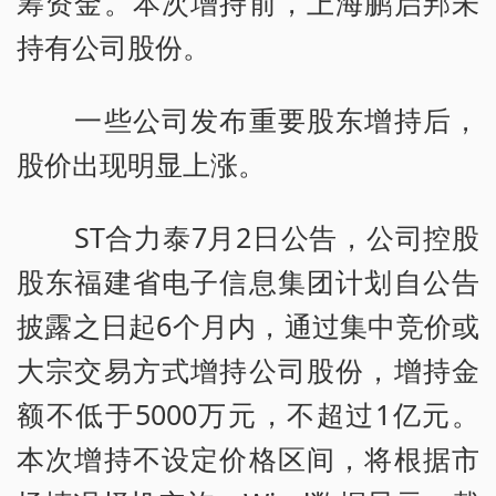
筹资金。本次增持前，上海鹏启邦未
持有公司股份。
一些公司发布重要股东增持后，
股价出现明显上涨。
ST合力泰7月2日公告，公司控股
股东福建省电子信息集团计划自公告
披露之日起6个月内，通过集中竞价或
大宗交易方式增持公司股份，增持金
额不低于5000万元，不超过1亿元。
本次增持不设定价格区间，将根据市