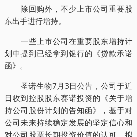
除回购外，不少上市公司重要股
东出手进行增持。
一些上市公司在重要股东增持计
划中提到已经拿到银行的《贷款承诺
函》。
圣诺生物7月3日公告，公司于近
日收到控股股东赛诺投资的《关于增
持公司股份计划的告知函》，基于对
公司未来持续稳定发展的坚定信心和
对公司股票长期投资价值的认可，拟