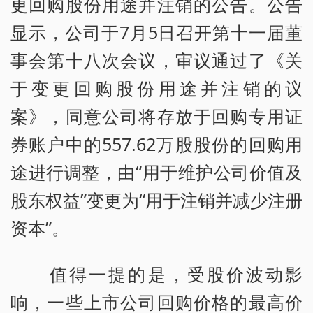
更回购股份用途并注销的公告。公告
显示，公司于7月5日召开第十一届董
事会第十八次会议，审议通过了《关
于变更回购股份用途并注销的议
案》，同意公司将存放于回购专用证
券账户中的557.62万股股份的回购用
途进行调整，由“用于维护公司价值及
股东权益”变更为“用于注销并减少注册
资本”。
值得一提的是，受股价波动影
响，一些上市公司回购价格的最高价