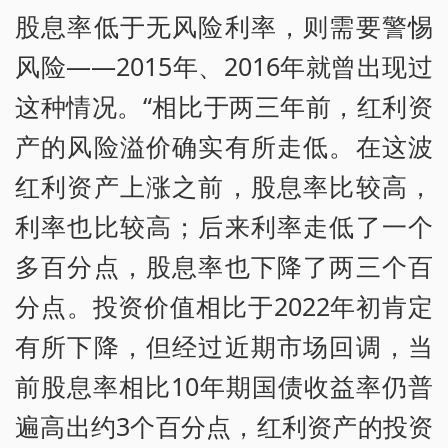
股息率低于无风险利率，则需要警惕
风险——2015年、2016年就曾出现过
这种情况。“相比于两三年前，红利资
产的风险溢价确实有所走低。在这波
红利资产上涨之前，股息率比较高，
利率也比较高；后来利率走低了一个
多百分点，股息率也下降了两三个百
分点。投资价值相比于2022年初肯定
有所下降，但经过近期市场回调，当
前股息率相比10年期国债收益率仍普
遍高出约3个百分点，红利资产的投资