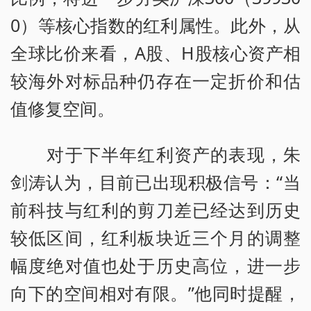
0）等核心指数的红利属性。此外，从
全球比价来看，A股、H股核心资产相
较海外对标品种仍存在一定折价和估
值修复空间。
对于下半年红利资产的表现，朱
剑涛认为，目前已出现积极信号：“当
前科技与红利的剪刀差已经达到历史
较低区间，红利板块近三个月的调整
幅度绝对值也处于历史高位，进一步
向下的空间相对有限。”他同时提醒，