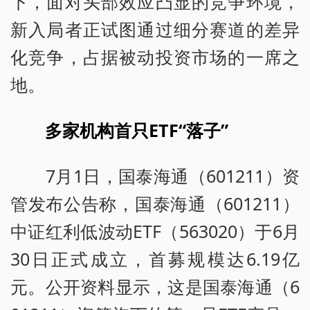
下，面对头部效应凸显的竞争环境，
新入局者正试图通过细分赛道的差异
化竞争，占据被动投资市场的一席之
地。
多家机构首只ETF“落子”
7月1日，国泰海通（601211）资
管发布公告称，国泰海通（601211）
中证红利低波动ETF（563020）于6月
30日正式成立，首募规模达6.19亿
元。公开资料显示，这是国泰海通（6