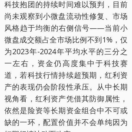
科技抱团的持续时间难以预判，目前
尚未观察到小微盘流动性修复、市场
风格趋于均衡的右侧信号——当前小
微盘成交额占全市场比例不到1%，仅
为2023年-2024年平均水平的三分之
一左右，资金仍高度集中于科技赛
道，若科技行情持续超预期，红利资
产的表现仍会阶段性承压。从中长期
视角看，红利资产凭借其防御属性，
依然是险资等长期资金组合中不可或
缺的一环，配置价值并不会单纯因为