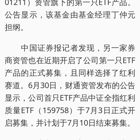
01211）资管旗下的第一只ETF产品。
公告显示，该基金由基金经理丁仲元
担纲。
中国证券报记者发现，另一家券
商资管也在近期开启了公司第一只ETF
产品的正式募集，且同样选择了红利
赛道。6月30日，财通资管发布的公告
显示，公司首只ETF产品中证全指红利
质量ETF（159758）于7月3日正式开
启募集，并计划于7月10日结束募集。