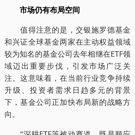
市场仍有布局空间
值得注意的是，交银施罗德基金
和兴证全球基金两家在主动权益领域
较为知名的基金公司去年相继在ETF领
域迈出重要步伐，引发市场广泛关
注。这意味着，在当前行业竞争持续
升级、投资者需求日趋多元的背景
下，基金公司正加快布局新的战略方
向。
“深耕ETF等被动赛道，既是顺应