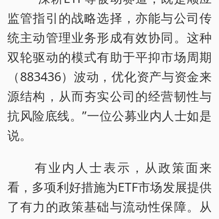
监管指引的战略选择，亦能与公司传
统主动管理业务形成有效协同。这种
双轮驱动的模式有助于平抑市场周期
（883436）波动，优化资产与资金来
源结构，从而夯实公司的经营韧性与
抗风险底线。”一位公募业内人士如是
说。
有业内人士表示，从政策面来
看，多项利好措施为ETF市场发展提供
了有力的政策基础与流动性保障。从