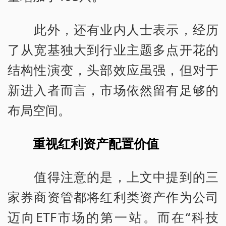
此外，还有业内人士表示，经历
了从宽基独大到行业主题多点开花的
结构性演变，头部效应虽强，但对于
新进入者而言，市场依然留有足够的
布局空间。
重视红利资产配置价值
值得注意的是，上文中提到的三
家券商资管都将红利类资产作为公司
迈向ETF市场的第一站。而在“科技