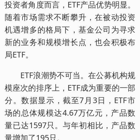
投资者角度而言，ETF产品优势明显。
随着市场需求不断攀升，在被动投资
机遇增多的格局下，基金公司为寻求
新的业务和规模增长点，也会积极布
局ETF。
ETF浪潮势不可当。在公募机构规
模座次的排序上，ETF成为重要的一部
分。数据显示，截至7月3日，ETF市
场的总体规模达4.67万亿元，产品数
量已达1597只。与年初相比，产品数
量增加了195只。