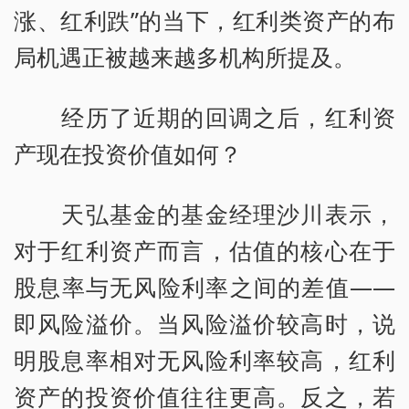
涨、红利跌”的当下，红利类资产的布
局机遇正被越来越多机构所提及。
经历了近期的回调之后，红利资
产现在投资价值如何？
天弘基金的基金经理沙川表示，
对于红利资产而言，估值的核心在于
股息率与无风险利率之间的差值——
即风险溢价。当风险溢价较高时，说
明股息率相对无风险利率较高，红利
资产的投资价值往往更高。反之，若