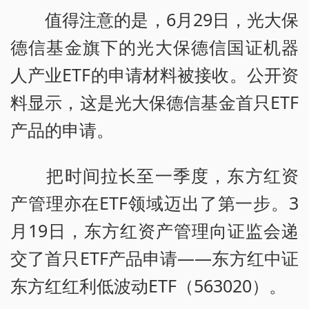
值得注意的是，6月29日，光大保
德信基金旗下的光大保德信国证机器
人产业ETF的申请材料被接收。公开资
料显示，这是光大保德信基金首只ETF
产品的申请。
把时间拉长至一季度，东方红资
产管理亦在ETF领域迈出了第一步。3
月19日，东方红资产管理向证监会递
交了首只ETF产品申请——东方红中证
东方红红利低波动ETF（563020）。