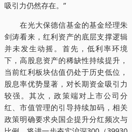
吸引力仍然存在。”
在光大保德信基金的基金经理朱
剑涛看来，红利资产的底层支撑逻辑
并未发生动摇。首先，低利率环境
下，高股息资产的稀缺性持续提升，
当前红利板块估值仍处于历史低位，
股息率优势显著，对长期资金吸引力
较强。其次，政策端对上市公司分
红、市值管理的引导持续加码，相关
政策明确要求央国企提升分红频次与
比例，将进一步夯实沪深300（39930