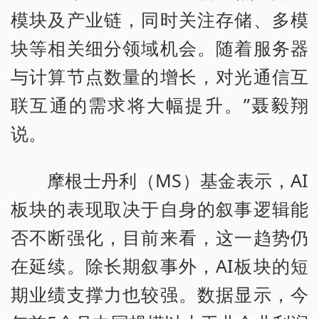
模块及产业链，同时关注存储、多模
块等相关细分领域机会。随着服务器
与计算节点数量的增长，对光通信互
联互通的需求将大幅提升。”聂毅翔
说。
摩根士丹利（MS）基金表示，AI
板块的表现取决于自身的叙事逻辑能
否不断强化，目前来看，这一趋势仍
在延续。除长期叙事外，AI板块的短
期业绩支撑力也较强。数据显示，今