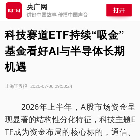
央广网
讲好中国故事 传播中国声音
科技赛道ETF持续“吸金”
基金看好AI与半导体长期
机遇
源：上海证券报
2026-07-06 09:53:24
2026年上半年，A股市场资金呈
现显著的结构性分化特征，科技主题E
TF成为资金布局的核心标的，通信、