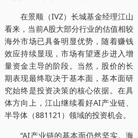
在景顺（IVZ）长城基金经理江山
看来，当前A股大部分行业的估值相较
海外市场已具备明显优势，随着赚钱
效应持续显现，市场有望逐步进入增
量资金主导的阶段。当然，股价的长
期表现最终取决于基本面，基本面研
究始终是投资决策的核心依据。在具
体方向上，江山继续看好AI产业链、
半导体（881121）领域的投资机会。
“AI产业链的基本面仍然坚实。海