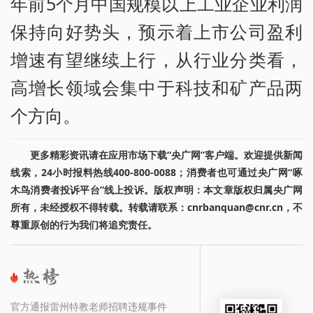
年前5个月中国规模以上工业企业利润
保持向好势头，预示着上市公司盈利
增速有望继续上行，从行业分类看，
高增长领域会集中于科技和矿产品两
个方向。
更多精彩资讯请在应用市场下载“央广网”客户端。欢迎提供新闻
线索，24小时报料热线400-800-0088；消费者也可通过央广网“啄
木鸟消费者投诉平台”线上投诉。版权声明：本文章版权归属央广网
所有，未经授权不得转载。转载请联系：cnrbanquan@cnr.cn，不
尊重原创的行为我们将追究责任。
官方通报雷州特教老师招聘违规事件