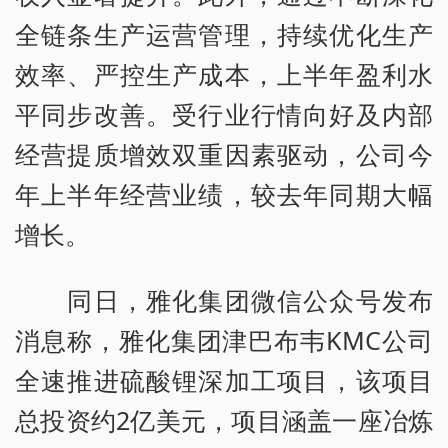
全链条生产运营管理，持续优化生产
效率、严控生产成本，上半年盈利水
平同步改善。受行业行情向好及内部
经营提质增效双重因素驱动，公司今
年上半年经营业绩，较去年同期大幅
增长。
同日，雅化集团微信公众号发布
消息称，雅化集团津巴布韦KMC公司
全速推进硫酸锂深加工项目，该项目
总投资约2亿美元，项目涵盖一座冶炼