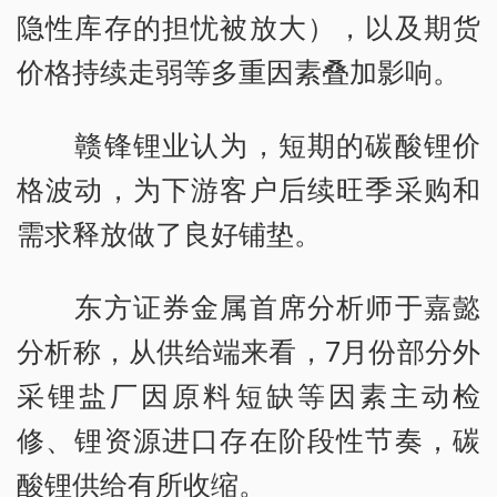
隐性库存的担忧被放大），以及期货
价格持续走弱等多重因素叠加影响。
赣锋锂业认为，短期的碳酸锂价
格波动，为下游客户后续旺季采购和
需求释放做了良好铺垫。
东方证券金属首席分析师于嘉懿
分析称，从供给端来看，7月份部分外
采锂盐厂因原料短缺等因素主动检
修、锂资源进口存在阶段性节奏，碳
酸锂供给有所收缩。