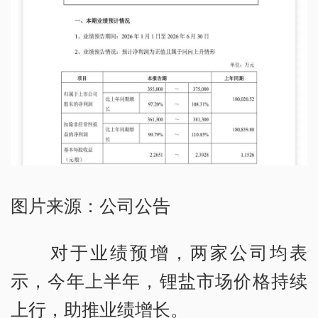
图片来源：公司公告
对于业绩预增，两家公司均表
示，今年上半年，锂盐市场价格持续
上行，助推业绩增长。