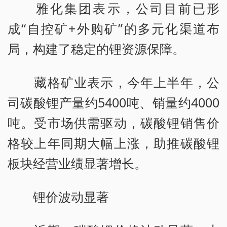
雅化集团表示，公司目前已形
成“自控矿+外购矿”的多元化渠道布
局，构建了稳定的锂资源保障。
藏格矿业表示，今年上半年，公
司碳酸锂产量约5400吨、销量约4000
吨。受市场供需驱动，碳酸锂销售价
格较上年同期大幅上涨，助推碳酸锂
板块经营业绩显著增长。
锂价波动显著