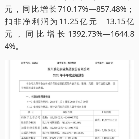
元，同比增长710.17%—857.48%；
扣非净利润为11.25亿元—13.15亿
元，同比增长1392.73%—1644.8
4%。