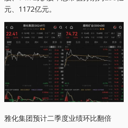
元、1172亿元。
雅化集团预计二季度业绩环比翻倍