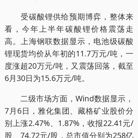
受碳酸锂供给预期博弈，整体来
看，今年上半年碳酸锂价格震荡走
高。上海钢联数据显示，电池级碳酸
锂现货均价从年初的11.7万元/吨，一
度涨超20万元/吨，又震荡回落，截至
6月30日为15.6万元/吨。
二级市场方面，Wind数据显示，
7月6日，雅化集团、藏格矿业股价分
别上涨2.47%、1.87%，收报22.41元/
股、74.72元/股，总市值分别为258亿