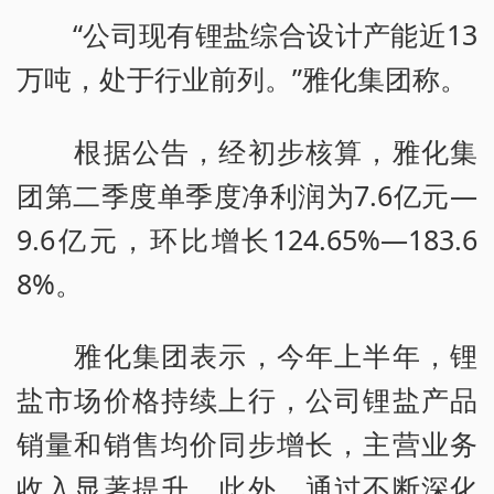
“公司现有锂盐综合设计产能近13
万吨，处于行业前列。”雅化集团称。
根据公告，经初步核算，雅化集
团第二季度单季度净利润为7.6亿元—
9.6亿元，环比增长124.65%—183.6
8%。
雅化集团表示，今年上半年，锂
盐市场价格持续上行，公司锂盐产品
销量和销售均价同步增长，主营业务
收入显著提升。此外，通过不断深化