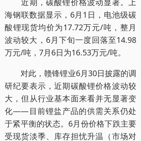
近期，碳酸锂价格波动显著。上
海钢联数据显示，6月1日，电池级碳
酸锂现货均价为17.72万元/吨，整月
波动较大，6月下旬一度回落至14.98
万元/吨，7月6日为16.53万元/吨。
对此，赣锋锂业6月30日披露的调
研纪要表示，近期碳酸锂价格波动较
大，但从行业基本面来看并无显著变
化——目前锂盐产品的供需关系仍处
于紧平衡的状态。6月份价格下跌主要
受现货淡季、库存担忧升温（市场对