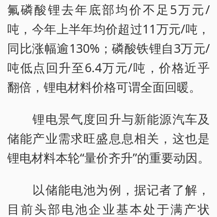
氟磷酸锂去年底部均价不足5万元/
吨，今年上半年均价超过11万元/吨，
同比涨幅逾130%；磷酸铁锂自3万元/
吨低点回升至6.4万元/吨，价格近乎
翻倍，锂电材料价格可谓全面回暖。
锂电景气度回升与新能源汽车及
储能产业需求旺盛息息相关，这也是
锂电材料本轮“量价齐升”的重要动因。
以储能电池为例，据记者了解，
目前头部电池企业基本处于满产状