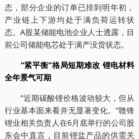
态，部分企业的订单已排到明年初，
产业链上下游均处于满负荷运转状
态。A股某储能电池企业人士透露，目
前公司储能电芯处于满产没货状态。
“紧平衡”格局短期难改 锂电材料
全年景气可期
“近期碳酸锂价格波动较大，但从
行业基本面来看并无显著变化。”赣锋
锂业相关负责人在6月底举行的公司股
东会中直言，目前锂盐产品的供需关