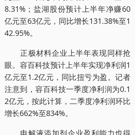
8.31%；盐湖股份预计上半年净赚60
亿元至63亿元，同比增长131.38%至1
42.95%。
正极材料企业上半年表现同样抢
眼。容百科技预计上半年实现净利润1
亿元至1.2亿元，同比扭亏为盈。记者
注意到，容百科技一季度净利润为0.1
2亿元，按此计算，二季度净利润环比
增长662%至834%。
电解液添加剂企业盈利能力也得