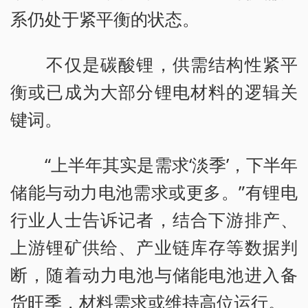
系仍处于紧平衡的状态。
不仅是碳酸锂，供需结构性紧平
衡或已成为大部分锂电材料的逻辑关
键词。
“上半年其实是需求‘淡季’，下半年
储能与动力电池需求或更多。”有锂电
行业人士告诉记者，结合下游排产、
上游锂矿供给、产业链库存等数据判
断，随着动力电池与储能电池进入备
货旺季，材料需求或维持高位运行。