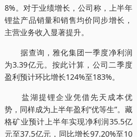
8%。对于业绩增长，公司称，上半年
锂盐产品销量和销售均价同步增长，
主营业务收入显著提升。
据查询，雅化集团一季度净利润
为3.39亿元。按此计算，公司二季度
盈利预计环比增长124%至183%。
盐湖提锂企业凭借先天成本优
势，同样成为上半年盈利“优等生”。藏
格矿业预计上半年实现净利润35.5亿
元至37.5亿元，同比增长97.20%至10