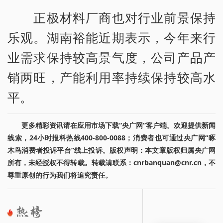
正极材料厂商也对行业前景保持
乐观。湖南裕能近期表示，今年来行
业需求保持较高景气度，公司产品产
销两旺，产能利用率持续保持较高水
平。
更多精彩资讯请在应用市场下载“央广网”客户端。欢迎提供新闻
线索，24小时报料热线400-800-0088；消费者也可通过央广网“啄
木鸟消费者投诉平台”线上投诉。版权声明：本文章版权归属央广网
所有，未经授权不得转载。转载请联系：cnrbanquan@cnr.cn，不
尊重原创的行为我们将追究责任。