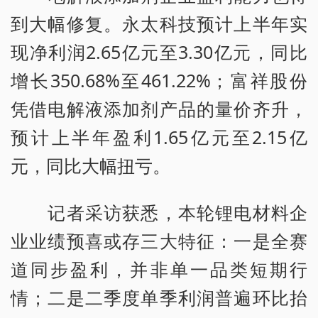
到大幅修复。永太科技预计上半年实
现净利润2.65亿元至3.30亿元，同比
增长350.68%至461.22%；富祥股份
凭借电解液添加剂产品的量价齐升，
预计上半年盈利1.65亿元至2.15亿
元，同比大幅扭亏。
记者采访获悉，本轮锂电材料企
业业绩预喜或存三大特征：一是全赛
道同步盈利，并非单一品类短期行
情；二是二季度单季利润普遍环比抬