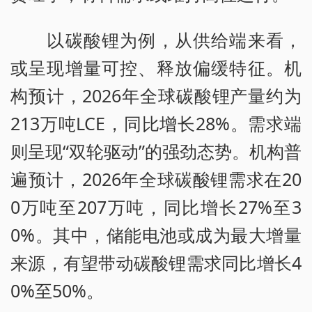
以碳酸锂为例，从供给端来看，
或呈现增量可控、释放偏缓特征。机
构预计，2026年全球碳酸锂产量约为
213万吨LCE，同比增长28%。需求端
则呈现“双轮驱动”的强劲态势。机构普
遍预计，2026年全球碳酸锂需求在20
0万吨至207万吨，同比增长27%至3
0%。其中，储能电池或成为最大增量
来源，有望带动碳酸锂需求同比增长4
0%至50%。