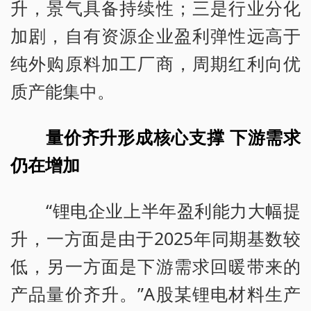
升，景气具备持续性；三是行业分化
加剧，自有资源企业盈利弹性远高于
纯外购原料加工厂商，周期红利向优
质产能集中。
量价齐升形成核心支撑 下游需求
仍在增加
“锂电企业上半年盈利能力大幅提
升，一方面是由于2025年同期基数较
低，另一方面是下游需求回暖带来的
产品量价齐升。”A股某锂电材料生产