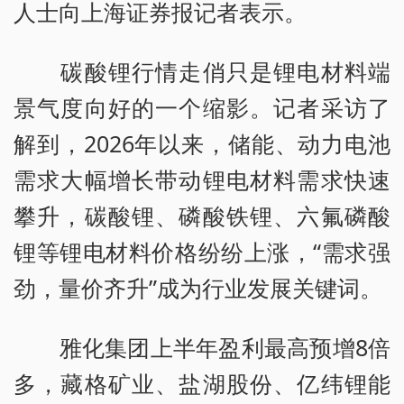
人士向上海证券报记者表示。
碳酸锂行情走俏只是锂电材料端
景气度向好的一个缩影。记者采访了
解到，2026年以来，储能、动力电池
需求大幅增长带动锂电材料需求快速
攀升，碳酸锂、磷酸铁锂、六氟磷酸
锂等锂电材料价格纷纷上涨，“需求强
劲，量价齐升”成为行业发展关键词。
雅化集团上半年盈利最高预增8倍
多，藏格矿业、盐湖股份、亿纬锂能