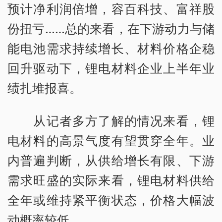
预计净利润倍增，容百科技、富祥股
份扭亏……总的来看，在下游动力与储
能电池需求持续增长、材料价格企稳
回升驱动下，锂电材料企业上半年业
绩扎堆报喜。
从记者多方了解的情况来看，锂
电材料的高景气度有望贯穿全年。业
内普遍判断，从供给增长有限、下游
需求旺盛的实际来看，锂电材料供给
全年或维持紧平衡状态，价格大幅波
动概率较低。