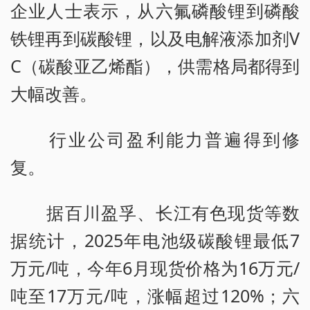
企业人士表示，从六氟磷酸锂到磷酸
铁锂再到碳酸锂，以及电解液添加剂V
C（碳酸亚乙烯酯），供需格局都得到
大幅改善。
行业公司盈利能力普遍得到修
复。
据百川盈孚、长江有色现货等数
据统计，2025年电池级碳酸锂最低7
万元/吨，今年6月现货价格为16万元/
吨至17万元/吨，涨幅超过120%；六