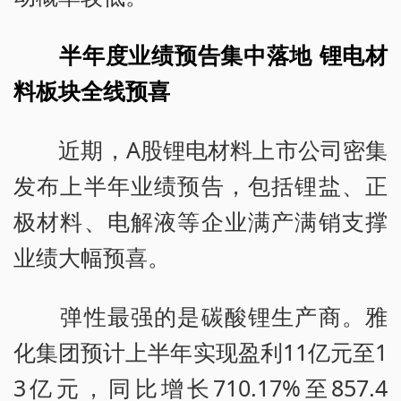
半年度业绩预告集中落地 锂电材
料板块全线预喜
近期，A股锂电材料上市公司密集
发布上半年业绩预告，包括锂盐、正
极材料、电解液等企业满产满销支撑
业绩大幅预喜。
弹性最强的是碳酸锂生产商。雅
化集团预计上半年实现盈利11亿元至1
3亿元，同比增长710.17%至857.4